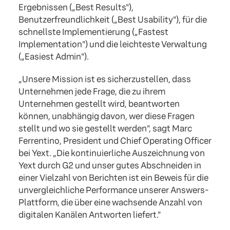
Ergebnissen („Best Results"),
Benutzerfreundlichkeit („Best Usability"), für die
schnellste Implementierung („Fastest
Implementation") und die leichteste Verwaltung
(„Easiest Admin").
„Unsere Mission ist es sicherzustellen, dass
Unternehmen jede Frage, die zu ihrem
Unternehmen gestellt wird, beantworten
können, unabhängig davon, wer diese Fragen
stellt und wo sie gestellt werden", sagt Marc
Ferrentino, President und Chief Operating Officer
bei Yext. „Die kontinuierliche Auszeichnung von
Yext durch G2 und unser gutes Abschneiden in
einer Vielzahl von Berichten ist ein Beweis für die
unvergleichliche Performance unserer Answers-
Plattform, die über eine wachsende Anzahl von
digitalen Kanälen Antworten liefert."