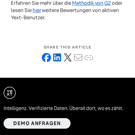
Erfahren Sie mehr über die
Methodik von G2
oder
lesen Sie
hier
weitere Bewertungen von aktiven
Yext-Benutzer.
SHARE THIS ARTICLE
Intelligenz. Verifizierte Daten. Überall dort, wo es zählt.
DEMO ANFRAGEN