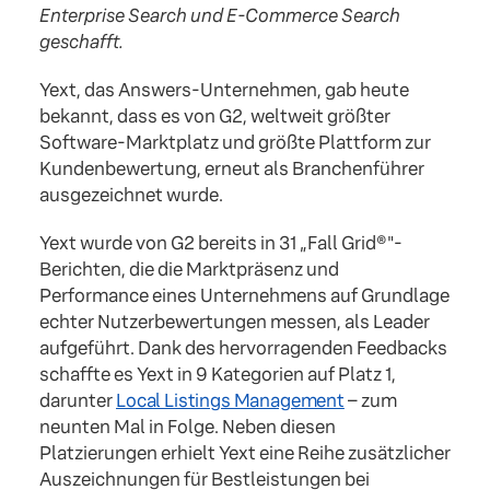
Enterprise Search und E-Commerce Search
geschafft.
Yext, das Answers-Unternehmen, gab heute
bekannt, dass es von G2, weltweit größter
Software-Marktplatz und größte Plattform zur
Kundenbewertung, erneut als Branchenführer
ausgezeichnet wurde.
Yext wurde von G2 bereits in 31 „Fall Grid®"-
Berichten, die die Marktpräsenz und
Performance eines Unternehmens auf Grundlage
echter Nutzerbewertungen messen, als Leader
aufgeführt. Dank des hervorragenden Feedbacks
schaffte es Yext in 9 Kategorien auf Platz 1,
darunter
Local Listings Management
– zum
neunten Mal in Folge. Neben diesen
Platzierungen erhielt Yext eine Reihe zusätzlicher
Auszeichnungen für Bestleistungen bei