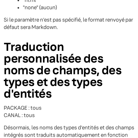
"html"
"none" (aucun)
Si le paramètre n'est pas spécifié, le format renvoyé par
défaut sera Markdown.
Traduction
personnalisée des
noms de champs, des
types et des types
d'entités
PACKAGE : tous
CANAL : tous
Désormais, les noms des types d'entités et des champs
intégrés sont traduits automatiquement en fonction