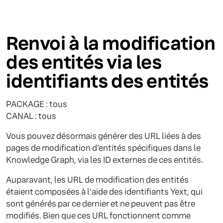
Renvoi à la modification
des entités via les
identifiants des entités
PACKAGE : tous
CANAL : tous
Vous pouvez désormais générer des URL liées à des
pages de modification d'entités spécifiques dans le
Knowledge Graph, via les ID externes de ces entités.
Auparavant, les URL de modification des entités
étaient composées à l'aide des identifiants Yext, qui
sont générés par ce dernier et ne peuvent pas être
modifiés. Bien que ces URL fonctionnent comme