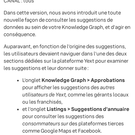
CANAL : tous
Dans cette version, nous avons introduit une toute
nouvelle façon de consulter les suggestions de
données au sein de votre Knowledge Graph, et d'agir en
conséquence.
Auparavant, en fonction de l'origine des suggestions,
les utilisateurs devaient naviguer dans l'une des deux
sections dédiées sur la plateforme Yext pour examiner
les suggestions et leur donner suite :
L'onglet
Knowledge Graph > Approbations
pour afficher les suggestions des
autres
utilisateurs de Yext,
comme les gérants locaux
ou les franchisés,
et l'onglet
Listings > Suggestions d'annuaire
pour consulter les suggestions des
consommateurs sur
des plateformes tierces
comme Google Maps et Facebook.