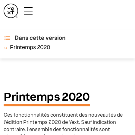
Dans cette version
Notes de mise à jour
Printemps 2020
Printemps 2020
Ces fonctionnalités constituent des nouveautés de
l'édition Printemps 2020 de Yext. Sauf indication
contraire, l'ensemble des fonctionnalités sont