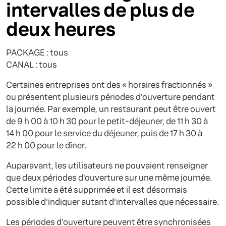
intervalles de plus de
deux heures
PACKAGE : tous
CANAL : tous
Certaines entreprises ont des « horaires fractionnés »
ou présentent plusieurs périodes d'ouverture pendant
la journée. Par exemple, un restaurant peut être ouvert
de 9 h 00 à 10 h 30 pour le petit-déjeuner, de 11 h 30 à
14 h 00 pour le service du déjeuner, puis de 17 h 30 à
22 h 00 pour le dîner.
Auparavant, les utilisateurs ne pouvaient renseigner
que deux périodes d'ouverture sur une même journée.
Cette limite a été supprimée et il est désormais
possible d'indiquer autant d'intervalles que nécessaire.
Les périodes d'ouverture peuvent être synchronisées