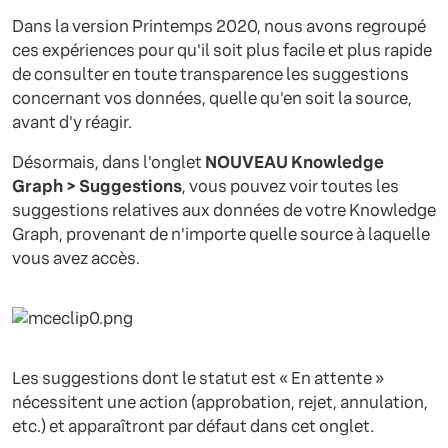
Dans la version Printemps 2020, nous avons regroupé
ces expériences pour qu'il soit plus facile et plus rapide
de consulter en toute transparence les suggestions
concernant vos données, quelle qu'en soit la source,
avant d'y réagir.
Désormais, dans l'onglet
NOUVEAU Knowledge
Graph > Suggestions
, vous pouvez voir toutes les
suggestions relatives aux données de votre Knowledge
Graph, provenant de n'importe quelle source à laquelle
vous avez accès.
Les suggestions dont le statut est « En attente »
nécessitent une action (approbation, rejet, annulation,
etc.) et apparaîtront par défaut dans cet onglet.