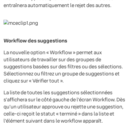
entraînera automatiquement le rejet des autres.
Workflow des suggestions
La nouvelle option « Workflow » permet aux
utilisateurs de travailler sur des groupes de
suggestions basées sur des filtres ou des sélections.
Sélectionnez ou filtrez un groupe de suggestions et
cliquez sur « Vérifier tout ».
La liste de toutes les suggestions sélectionnées
s'affichera sur le côté gauche de l'écran Workflow. Dès
qu'un utilisateur approuve ou rejette une suggestion,
celle-ci reçoit le statut « terminé » dans la liste et
l'élément suivant dans le workflow apparaît.