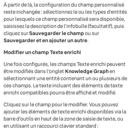
À partir de là, la configuration du champ personnalisé
reste inchangée : sélectionnez le ou les types d'entités
pour lesquels ce champ personnalisé sera disponible,
saisissez la description de l'infobulle (facultatif), puis
cliquez sur
Sauvegarder le champ
ou sur
Sauvegarder et en ajouter un autre
.
Modifier un champ Texte enrichi
Une fois configurés, les champs Texte enrichi peuvent
être modifiés dans l'onglet
Knowledge Graph
en
sélectionnant une entité contenant un ou plusieurs de
ces champs. Le texte incluant des éléments de texte
enrichi compatibles pourra être affiché et modifié.
Cliquez sur le champ pour le modifier. Vous pouvez
ajouter les éléments de texte enrichi disponibles via la
barre d'outils en haut de la zone de saisie de texte, ou
en utilisant un raccourci clavier standard :