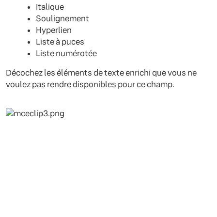
Italique
Soulignement
Hyperlien
Liste à puces
Liste numérotée
Décochez les éléments de texte enrichi que vous ne
voulez pas rendre disponibles pour ce champ.