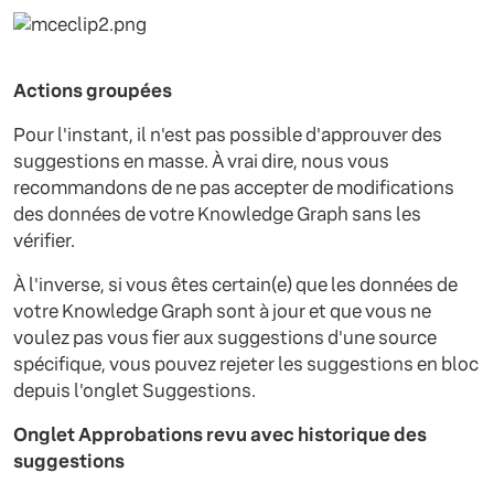
Actions groupées
Pour l'instant, il n'est pas possible d'approuver des
suggestions en masse. À vrai dire, nous vous
recommandons de ne pas accepter de modifications
des données de votre Knowledge Graph sans les
vérifier.
À l'inverse, si vous êtes certain(e) que les données de
votre Knowledge Graph sont à jour et que vous ne
voulez pas vous fier aux suggestions d'une source
spécifique, vous pouvez rejeter les suggestions en bloc
depuis l'onglet Suggestions.
Onglet Approbations revu avec historique des
suggestions