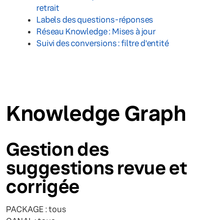
retrait
Labels des questions-réponses
Réseau Knowledge : Mises à jour
Suivi des conversions : filtre d'entité
Knowledge Graph
Gestion des
suggestions revue et
corrigée
PACKAGE : tous