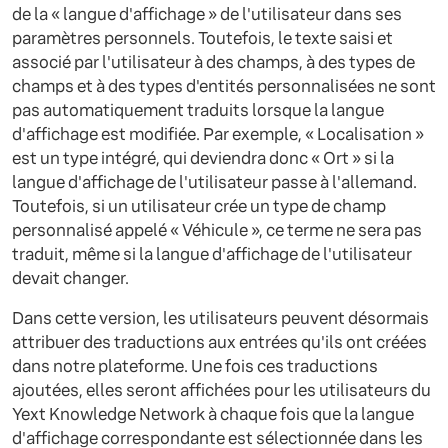
de la « langue d'affichage » de l'utilisateur dans ses
paramètres personnels. Toutefois, le texte saisi et
associé par l'utilisateur à des champs, à des types de
champs et à des types d'entités personnalisées ne sont
pas automatiquement traduits lorsque la langue
d'affichage est modifiée. Par exemple, « Localisation »
est un type intégré, qui deviendra donc « Ort » si la
langue d'affichage de l'utilisateur passe à l'allemand.
Toutefois, si un utilisateur crée un type de champ
personnalisé appelé « Véhicule », ce terme ne sera pas
traduit, même si la langue d'affichage de l'utilisateur
devait changer.
Dans cette version, les utilisateurs peuvent désormais
attribuer des traductions aux entrées qu'ils ont créées
dans notre plateforme. Une fois ces traductions
ajoutées, elles seront affichées pour les utilisateurs du
Yext Knowledge Network à chaque fois que la langue
d'affichage correspondante est sélectionnée dans les