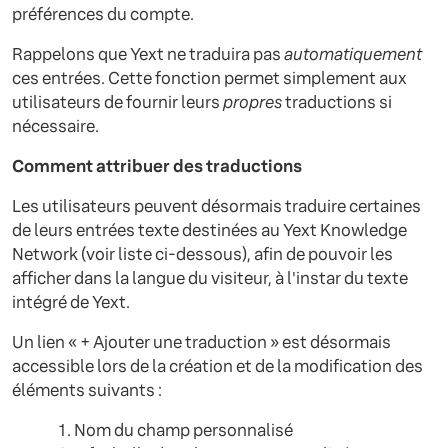
préférences du compte.
Rappelons que Yext ne traduira pas
automatiquement
ces entrées. Cette fonction permet simplement aux
utilisateurs de fournir leurs
propres
traductions si
nécessaire.
Comment attribuer des traductions
Les utilisateurs peuvent désormais traduire certaines
de leurs entrées texte destinées au Yext Knowledge
Network (voir liste ci-dessous), afin de pouvoir les
afficher dans la langue du visiteur, à l'instar du texte
intégré de Yext.
Un lien « + Ajouter une traduction » est désormais
accessible lors de la création et de la modification des
éléments suivants :
Nom du champ personnalisé