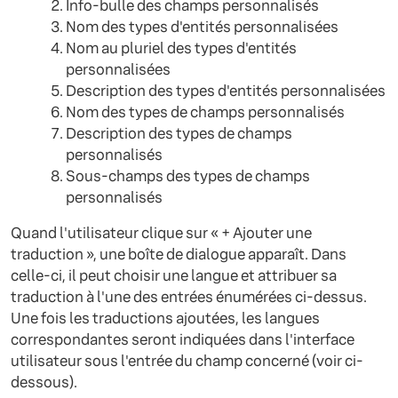
Info-bulle des champs personnalisés
Nom des types d'entités personnalisées
Nom au pluriel des types d'entités
personnalisées
Description des types d'entités personnalisées
Nom des types de champs personnalisés
Description des types de champs
personnalisés
Sous-champs des types de champs
personnalisés
Quand l'utilisateur clique sur « + Ajouter une
traduction », une boîte de dialogue apparaît. Dans
celle-ci, il peut choisir une langue et attribuer sa
traduction à l'une des entrées énumérées ci-dessus.
Une fois les traductions ajoutées, les langues
correspondantes seront indiquées dans l'interface
utilisateur sous l'entrée du champ concerné (voir ci-
dessous).