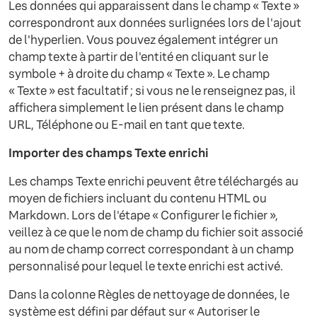
Les données qui apparaissent dans le champ « Texte »
correspondront aux données surlignées lors de l'ajout
de l'hyperlien. Vous pouvez également intégrer un
champ texte à partir de l'entité en cliquant sur le
symbole + à droite du champ « Texte ». Le champ
« Texte » est facultatif ; si vous ne le renseignez pas, il
affichera simplement le lien présent dans le champ
URL, Téléphone ou E-mail en tant que texte.
Importer des champs Texte enrichi
Les champs Texte enrichi peuvent être téléchargés au
moyen de fichiers incluant du contenu HTML ou
Markdown. Lors de l'étape « Configurer le fichier »,
veillez à ce que le nom de champ du fichier soit associé
au nom de champ correct correspondant à un champ
personnalisé pour lequel le texte enrichi est activé.
Dans la colonne Règles de nettoyage de données, le
système est défini par défaut sur « Autoriser le