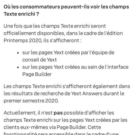
Où les consommateurs peuvent-ils voir les champs
Texte enrichi ?
Une fois que les champs Texte enrichi seront
officiellement disponibles, dans le cadre de l'édition
Printemps 2020, ils s'afficheront :
sur les pages Yext créées par l'équipe de
conseil de Yext
sur les pages Yext créées au sein de l'interface
Page Builder
Les champs Texte enrichi s'afficheront également dans
les résultats de recherche de Yext Answers durant le
premier semestre 2020.
Actuellement, il n'est
pas
possible d'afficher les
champs Texte enrichi sur les pages Yext créées par les
clients eux-mêmes via Page Builder. Cette
fonctionnalité sera accessible dans le cadre d'une