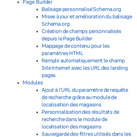
Page Builder
Balisage personnalisé Schema.org
Mises à jour et amélioration du balisage
Schema.org
Création de champs personnalisés
depuis le Page Builder
Mappage de contenu pour les
paramètres HTML
Remplir automatiquement le champ
Site Internet avec les URL des landing
pages
Modules
Ajout à l'URL du paramètre de requête
de recherche grâce au module de
localisation des magasins
Personnalisation des résultats de
recherche dans le module de
localisation des magasins
Sauvegarde des filtres utilisés dans les