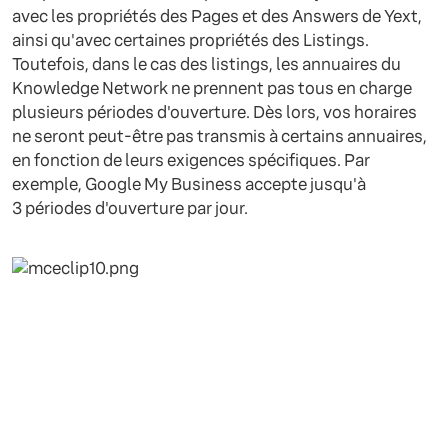
avec les propriétés des Pages et des Answers de Yext,
ainsi qu'avec certaines propriétés des Listings.
Toutefois, dans le cas des listings, les annuaires du
Knowledge Network ne prennent pas tous en charge
plusieurs périodes d'ouverture. Dès lors, vos horaires
ne seront peut-être pas transmis à certains annuaires,
en fonction de leurs exigences spécifiques. Par
exemple, Google My Business accepte jusqu'à
3 périodes d'ouverture par jour.