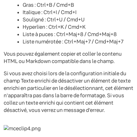
Gras : Ctrl+B / Cmd+B
Italique : Ctrl+I / Cmd+I
Souligné : Ctrl+U / Cmd+U
Hyperlien : Ctrl+K / Cmd+K
Liste à puces : Ctrl+Maj+8 / Cmd+Maj+8
Liste numérotée : Ctrl+Maj+7 / Cmd+Maj+7
Vous pouvez également copier et coller le contenu
HTML ou Markdown compatible dans le champ.
Si vous avez choisi lors de la configuration initiale du
champ Texte enrichi de désactiver un élément de texte
enrichi en particulier en le désélectionnant, cet élément
n'apparaîtra pas dans la barre de formatage. Si vous
collez un texte enrichi qui contient cet élément
désactivé, vous verrez un message d'erreur.