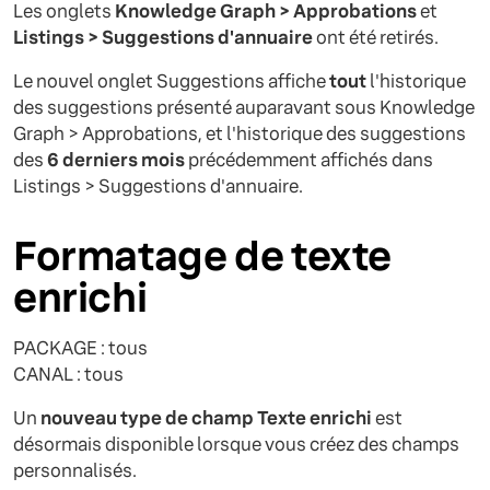
Les onglets
Knowledge Graph > Approbations
et
Listings > Suggestions d'annuaire
ont été retirés.
Le nouvel onglet Suggestions affiche
tout
l'historique
des suggestions présenté auparavant sous Knowledge
Graph > Approbations, et l'historique des suggestions
des
6 derniers mois
précédemment affichés dans
Listings > Suggestions d'annuaire.
Formatage de texte
enrichi
PACKAGE : tous
CANAL : tous
Un
nouveau type de champ Texte enrichi
est
désormais disponible lorsque vous créez des champs
personnalisés.