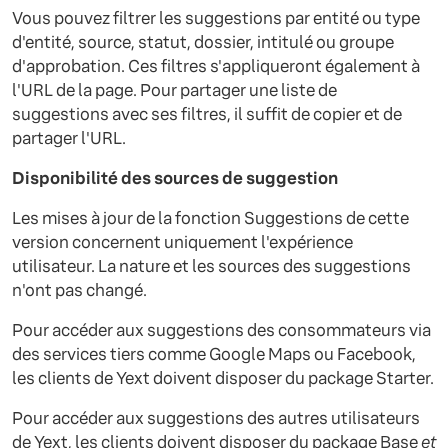
Vous pouvez filtrer les suggestions par entité ou type
d'entité, source, statut, dossier, intitulé ou groupe
d'approbation. Ces filtres s'appliqueront également à
l'URL de la page. Pour partager une liste de
suggestions avec ses filtres, il suffit de copier et de
partager l'URL.
Disponibilité des sources de suggestion
Les mises à jour de la fonction Suggestions de cette
version concernent uniquement l'expérience
utilisateur. La nature et les sources des suggestions
n'ont pas changé.
Pour accéder aux suggestions des consommateurs via
des services tiers comme Google Maps ou Facebook,
les clients de Yext doivent disposer du package Starter.
Pour accéder aux suggestions des autres utilisateurs
de Yext, les clients doivent disposer du package Base
et