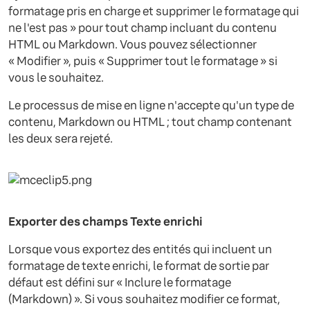
formatage pris en charge et supprimer le formatage qui
ne l'est pas » pour tout champ incluant du contenu
HTML ou Markdown. Vous pouvez sélectionner
« Modifier », puis « Supprimer tout le formatage » si
vous le souhaitez.
Le processus de mise en ligne n'accepte qu'un type de
contenu, Markdown ou HTML ; tout champ contenant
les deux sera rejeté.
Exporter des champs Texte enrichi
Lorsque vous exportez des entités qui incluent un
formatage de texte enrichi, le format de sortie par
défaut est défini sur « Inclure le formatage
(Markdown) ». Si vous souhaitez modifier ce format,