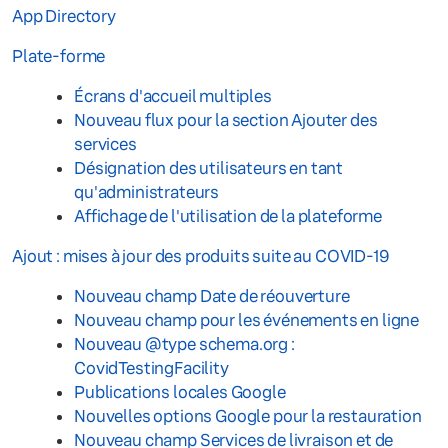
App Directory
Plate-forme
Écrans d'accueil multiples
Nouveau flux pour la section Ajouter des
services
Désignation des utilisateurs en tant
qu'administrateurs
Affichage de l'utilisation de la plateforme
Ajout : mises à jour des produits suite au COVID-19
Nouveau champ Date de réouverture
Nouveau champ pour les événements en ligne
Nouveau @type schema.org :
CovidTestingFacility
Publications locales Google
Nouvelles options Google pour la restauration
Nouveau champ Services de livraison et de