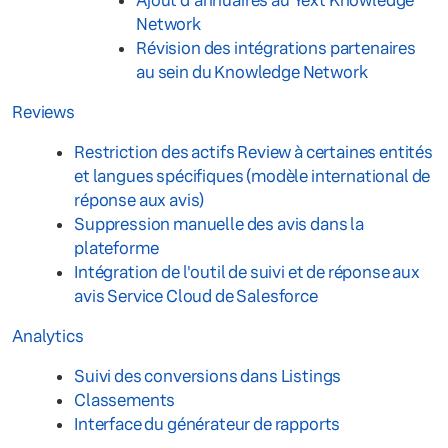
Ajout d'annuaires au Yext Knowledge
Network
Révision des intégrations partenaires
au sein du Knowledge Network
Reviews
Restriction des actifs Review à certaines entités
et langues spécifiques (modèle international de
réponse aux avis)
Suppression manuelle des avis dans la
plateforme
Intégration de l'outil de suivi et de réponse aux
avis Service Cloud de Salesforce
Analytics
Suivi des conversions dans Listings
Classements
Interface du générateur de rapports