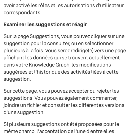
avoir activé les rôles et les autorisations d'utilisateur
correspondants.
Examiner les suggestions et réagir
Sur la page Suggestions, vous pouvez cliquer sur une
suggestion pour la consulter, ou en sélectionner
plusieurs à la fois. Vous serez redirigé(e) vers une page
affichant les données qui se trouvent actuellement
dans votre Knowledge Graph, les modifications
suggérées et l'historique des activités liées à cette
suggestion.
Sur cette page, vous pouvez accepter ou rejeter les
suggestions. Vous pouvez également commenter,
joindre un fichier et consulter les différentes versions
d'une suggestion.
Si plusieurs suggestions ont été proposées pour le
même champ, l'acceptation de l'une d'entre elles