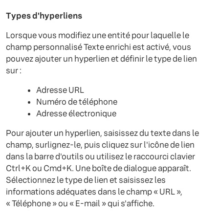
Types d'hyperliens
Lorsque vous modifiez une entité pour laquelle le
champ personnalisé Texte enrichi est activé, vous
pouvez ajouter un hyperlien et définir le type de lien
sur :
Adresse URL
Numéro de téléphone
Adresse électronique
Pour ajouter un hyperlien, saisissez du texte dans le
champ, surlignez-le, puis cliquez sur l'icône de lien
dans la barre d'outils ou utilisez le raccourci clavier
Ctrl+K ou Cmd+K. Une boîte de dialogue apparaît.
Sélectionnez le type de lien et saisissez les
informations adéquates dans le champ « URL »,
« Téléphone » ou « E-mail » qui s'affiche.