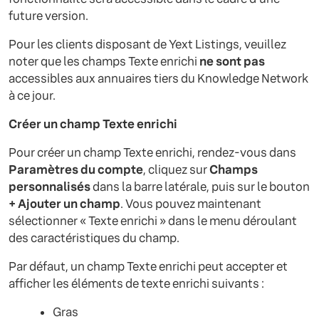
future version.
Pour les clients disposant de Yext Listings, veuillez
noter que les champs Texte enrichi
ne sont pas
accessibles aux annuaires tiers du Knowledge Network
à ce jour.
Créer un champ Texte enrichi
Pour créer un champ Texte enrichi, rendez-vous dans
Paramètres du compte
, cliquez sur
Champs
personnalisés
dans la barre latérale, puis sur le bouton
+ Ajouter un champ
. Vous pouvez maintenant
sélectionner « Texte enrichi » dans le menu déroulant
des caractéristiques du champ.
Par défaut, un champ Texte enrichi peut accepter et
afficher les éléments de texte enrichi suivants :
Gras