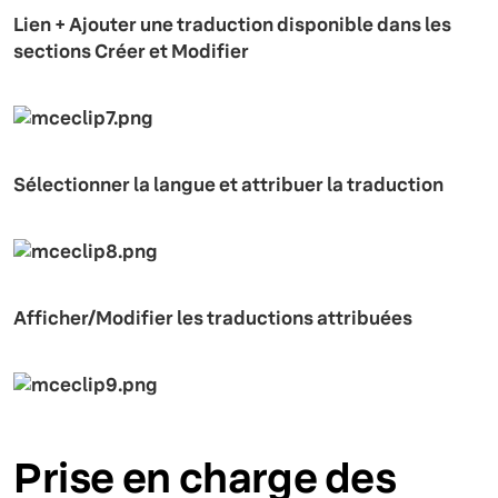
Lien + Ajouter une traduction disponible dans les
sections Créer et Modifier
Sélectionner la langue et attribuer la traduction
Afficher/Modifier les traductions attribuées
Prise en charge des