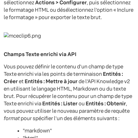
sélectionnez
Actions > Configurer
, puis sélectionnez
le formatage HTML ou désélectionnez l'option « Inclure
le formatage » pour exporter le texte brut.
Champs Texte enrichi via API
Vous pouvez définir le contenu d'un champ de type
Texte enrichi via les points de terminaison
Entités :
Créer
et
Entités : Mettre à jour
de l'API Knowledge v2
en utilisant le langage HTML, Markdown ou du texte
brut. Pour récupérer le contenu pour un champ de type
Texte enrichi via
Entités : Lister
ou
Entités : Obtenir
,
vous pouvez utiliser le nouveau paramètre de requête
format
pour spécifier l'un des éléments suivants :
"markdown"