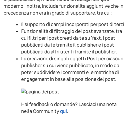
moderno. Inoltre, include funzionalità aggiuntive che in
precedenza non era in grado di supportare, tra cui:
Il supporto di campi incorporati per post di terzi
Funzionalità di filtraggio dei post avanzate, tra
cui filtri per i post creati da te su Yext, i post
pubblicati da te tramite il publisher e i post
pubblicati da altri utenti tramite il publisher.
La creazione di singoli oggetti Post per ciascun
publisher su cui viene pubblicato, in modo da
poter suddividere i commenti e le metriche di
engagement in base alla posizione del post.
Hai feedback o domande? Lasciaci una nota
nella Community
qui
.