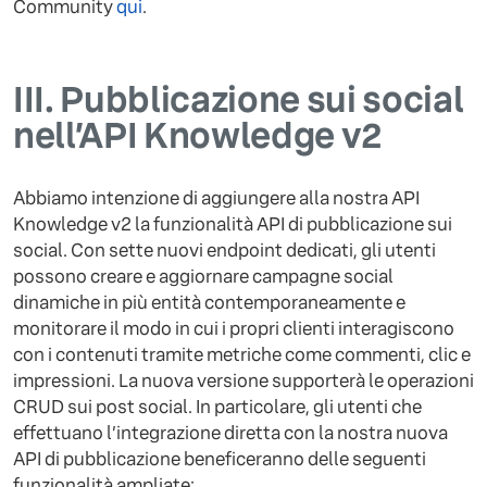
Community
qui
.
III.
Pubblicazione sui social
nell’API Knowledge v2
Abbiamo intenzione di aggiungere alla nostra API
Knowledge v2 la funzionalità API di pubblicazione sui
social. Con sette nuovi endpoint dedicati, gli utenti
possono creare e aggiornare campagne social
dinamiche in più entità contemporaneamente e
monitorare il modo in cui i propri clienti interagiscono
con i contenuti tramite metriche come commenti, clic e
impressioni. La nuova versione supporterà le operazioni
CRUD sui post social. In particolare, gli utenti che
effettuano l’integrazione diretta con la nostra nuova
API di pubblicazione beneficeranno delle seguenti
funzionalità ampliate: