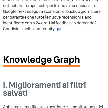
notifiche in tempo reale per le nuove recensioni su
Google, Yext eseguirà scansioni di backup giornaliere
per garantire che tutte le nuove recensioni siano
identificate entro 24 ore. Hai feedback o domande?
Condividili nella community
qui
.
Knowledge Graph
I.
Miglioramenti ai filtri
salvati
Abbiamo semplificato la gestione e il monitoraggio dei