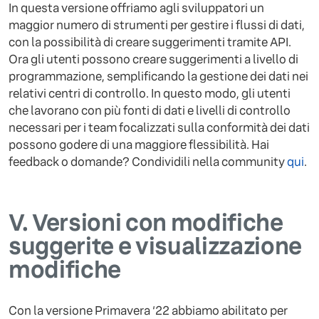
In questa versione offriamo agli sviluppatori un
maggior numero di strumenti per gestire i flussi di dati,
con la possibilità di creare suggerimenti tramite API.
Ora gli utenti possono creare suggerimenti a livello di
programmazione, semplificando la gestione dei dati nei
relativi centri di controllo. In questo modo, gli utenti
che lavorano con più fonti di dati e livelli di controllo
necessari per i team focalizzati sulla conformità dei dati
possono godere di una maggiore flessibilità. Hai
feedback o domande? Condividili nella community
qui
.
V.
Versioni con modifiche
suggerite e visualizzazione
modifiche
Con la versione Primavera ‘22 abbiamo abilitato per