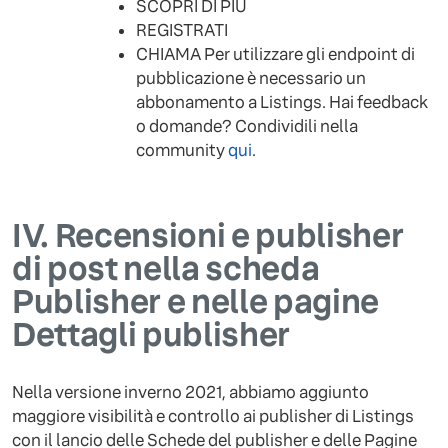
SCOPRI DI PIÙ
REGISTRATI
CHIAMA Per utilizzare gli endpoint di
pubblicazione è necessario un
abbonamento a Listings. Hai feedback
o domande? Condividili nella
community
qui
.
IV.
Recensioni e publisher
di post nella scheda
Publisher e nelle pagine
Dettagli publisher
Nella versione inverno 2021, abbiamo aggiunto
maggiore visibilità e controllo ai publisher di Listings
con il lancio delle Schede del publisher e delle Pagine