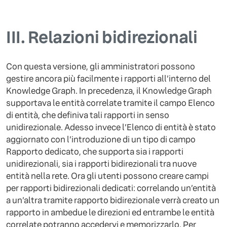
III.
Relazioni bidirezionali
Con questa versione, gli amministratori possono
gestire ancora più facilmente i rapporti all’interno del
Knowledge Graph. In precedenza, il Knowledge Graph
supportava le entità correlate tramite il campo Elenco
di entità, che definiva tali rapporti in senso
unidirezionale. Adesso invece l’Elenco di entità è stato
aggiornato con l’introduzione di un tipo di campo
Rapporto dedicato, che supporta sia i rapporti
unidirezionali, sia i rapporti bidirezionali tra nuove
entità nella rete. Ora gli utenti possono creare campi
per rapporti bidirezionali dedicati: correlando un’entità
a un’altra tramite rapporto bidirezionale verrà creato un
rapporto in ambedue le direzioni ed entrambe le entità
correlate potranno accedervi e memorizzarlo. Per