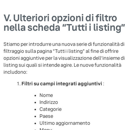
V.
Ulteriori opzioni di filtro
nella scheda “Tutti i listing”
Stiamo per introdurre una nuova serie di funzionalità di
filtraggio sulla pagina “Tutti i listing” al fine di offrire
opzioni aggiuntive per la visualizzazione dell’insieme di
listing sui quali si intende agire. Le nuove funzionalità
includono:
Filtri su campi integrati aggiuntivi
:
Nome
Indirizzo
Categorie
Paese
Ultimo aggiornamento