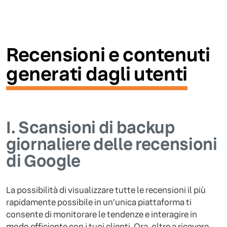
Recensioni e contenuti
generati dagli utenti
I.
Scansioni di backup
giornaliere delle recensioni
di Google
La possibilità di visualizzare tutte le recensioni il più
rapidamente possibile in un’unica piattaforma ti
consente di monitorare le tendenze e interagire in
modo efficiente con i tuoi clienti. Ora, oltre a ricevere