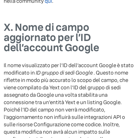
nella community
qui
.
X.
Nome di campo
aggiornato per l’ID
dell’account Google
Il nome visualizzato per l’ID dell’account Google è stato
modificato in
ID gruppo di sedi Google
. Questo nome
riflette in modo più accurato lo scopo del campo, che
viene compilato da Yext con l’ID del gruppo di sedi
assegnato da Google una volta stabilita una
connessione tra un’entità Yext e un listing Google.
Poiché l’ID del campo non verrà modificato,
l’aggiornamento non influirà sulle integrazioni API o
sulle risorse Configurazione come codice. Inoltre,
questa modifica non avrà alcun impatto sulle