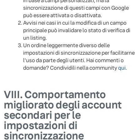
in base a campi personalizzati, ma la
sincronizzazione di questi campi con Google
può essere attivata o disattivata.
Avvisi nei casi in cui la modifica di un campo
principale può invalidare lo stato di verifica di
un listing.
Un ordine leggermente diverso delle
impostazioni di sincronizzazione per facilitarne
l’uso da parte degli utenti. Hai commenti o
domande? Condividili nella community
qui
.
VIII.
Comportamento
migliorato degli account
secondari per le
impostazioni di
sincronizzazione