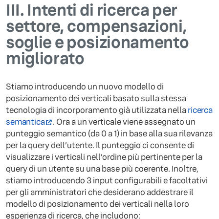
III.
Intenti di ricerca per
settore, compensazioni,
soglie e posizionamento
migliorato
Stiamo introducendo un nuovo modello di
posizionamento dei verticali basato sulla stessa
tecnologia di incorporamento già utilizzata nella
ricerca
semantica
. Ora a un verticale viene assegnato un
punteggio semantico (da 0 a 1) in base alla sua rilevanza
per la query dell’utente. Il punteggio ci consente di
visualizzare i verticali nell’ordine più pertinente per la
query di un utente su una base più coerente. Inoltre,
stiamo introducendo 3 input configurabili e facoltativi
per gli amministratori che desiderano addestrare il
modello di posizionamento dei verticali nella loro
esperienza di ricerca, che includono: