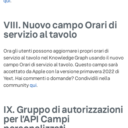
qui
.
VIII.
Nuovo campo Orari di
servizio al tavolo
Ora gli utenti possono aggiornare i propri orari di
servizio al tavolo nel Knowledge Graph usando il nuovo
campo Orari di servizio al tavolo. Questo campo sarà
accettato da Apple con la versione primavera 2022 di
Yext. Hai commenti o domande? Condividili nella
community
qui
.
IX.
Gruppo di autorizzazioni
per l’API Campi