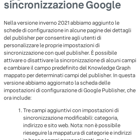
sincronizzazione Google
Nella versione inverno 2021 abbiamo aggiunto le
schede di configurazione in alcune pagine dei dettagli
del publisher per consentire agli utenti di
personalizzare le proprie impostazioni di
sincronizzazione con quel publisher. È possibile
attivare o disattivare la sincronizzazione di alcuni campi
e cambiare il campo predefinito del Knowledge Graph
mappato per determinati campi del publisher. In questa
versione abbiamo aggiornato la scheda delle
impostazioni di configurazione di Google Publisher, che
ora include:
Tre campi aggiuntivi con impostazioni di
sincronizzazione modificabili: categoria,
indirizzo e sito web. Nota: non è possibile
rieseguire la mappatura di categorie e indirizzi