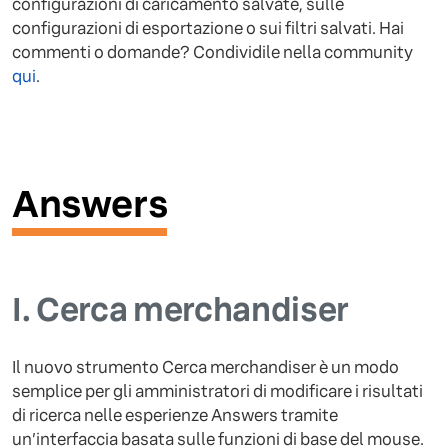
configurazioni di caricamento salvate, sulle
configurazioni di esportazione o sui filtri salvati. Hai
commenti o domande? Condividile nella community
qui
.
Answers
I.
Cerca merchandiser
Il nuovo strumento Cerca merchandiser è un modo
semplice per gli amministratori di modificare i risultati
di ricerca nelle esperienze Answers tramite
un’interfaccia basata sulle funzioni di base del mouse.