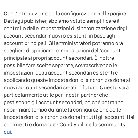
Con l’introduzione della configurazione nelle pagine
Dettagli publisher, abbiamo voluto semplificare il
controllo delle impostazioni di sincronizzazione degli
account secondari nuovi o esistenti in base agli
account principali. Gli amministratori potranno ora
scegliere di applicare le impostazioni dell’account
principale ai propri account secondari. È inoltre
possibile fare scelte separate, sovrascrivendo le
impostazioni degli account secondari esistenti e
applicando queste impostazioni di sincronizzazione ai
nuovi account secondari creati in futuro. Questo sarà
particolarmente utile per i nostri partner che
gestiscono gli account secondari, poiché potranno
risparmiare tempo durante la configurazione delle
impostazioni di sincronizzazione in tutti gli account. Hai
commenti o domande? Condividili nella community
qui
.