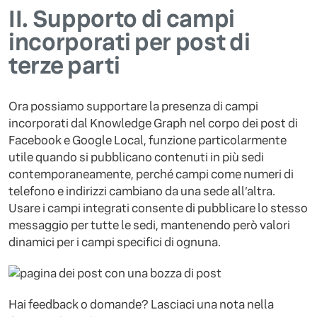
II.
Supporto di campi
incorporati per post di
terze parti
Ora possiamo supportare la presenza di campi
incorporati dal Knowledge Graph nel corpo dei post di
Facebook e Google Local, funzione particolarmente
utile quando si pubblicano contenuti in più sedi
contemporaneamente, perché campi come numeri di
telefono e indirizzi cambiano da una sede all’altra.
Usare i campi integrati consente di pubblicare lo stesso
messaggio per tutte le sedi, mantenendo però valori
dinamici per i campi specifici di ognuna.
Hai feedback o domande? Lasciaci una nota nella