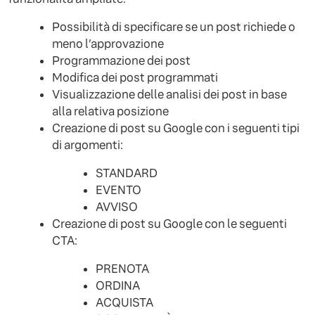
Possibilità di specificare se un post richiede o
meno l’approvazione
Programmazione dei post
Modifica dei post programmati
Visualizzazione delle analisi dei post in base
alla relativa posizione
Creazione di post su Google con i seguenti tipi
di argomenti:
STANDARD
EVENTO
AVVISO
Creazione di post su Google con le seguenti
CTA:
PRENOTA
ORDINA
ACQUISTA