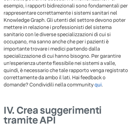
esempio, i rapporti bidirezionali sono fondamentali per
rappresentare correttamente i sistemi sanitari nel
Knowledge Graph. Gli utenti del settore devono poter
mettere in relazione i professionisti del sistema
sanitario con le diverse specializzazioni di cui si
occupano, ma sanno anche che per i pazienti è
importante trovare i medici partendo dalla
specializzazione di cui hanno bisogno. Per garantire
un’esperienza utente flessibile nei sistemi a valle,
quindi, è necessario che tale rapporto venga registrato
correttamente da ambo il lati. Hai feedback o
domande? Condividili nella community
qui
.
IV.
Crea suggerimenti
tramite API