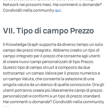
Network nei prossimi mesi. Hai commenti o domande?
Condividili nella community
qui
.
VII.
Tipo di campo Prezzo
Il Knowledge Graph supporta da diverso tempo un solo
campo dei prezzi integrato. Abbiamo creato un
tipo di
campo integrato
per il prezzo che consente agli utenti
di creare nuovi campi personalizzati di tipo Prezzo.
Questo tipo di campo struct è composto da due
sottocampi: un campo Valore per il prezzo numerico e
un campo Valuta, che consente la selezione di una
singola valuta da un elenco di quelle conosciute. Ora gli
utenti potranno creare più liberamente campi di prezzo
personalizzati e conformi a un tipo di prezzo standard.
Hai commenti o domande? Condividili nella community