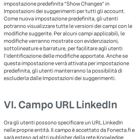
impostazione predefinita “Show Changes” in
Impostazioni dei suggerimenti per tutti gli account.
Come nuova impostazione predefinita, gli utenti
potranno visualizzare tutte le versioni dei campi con le
modifiche suggerite. Per alcuni campi applicabili, le
modifiche verranno mostrate con evidenziazioni,
sottolineature e barrature, per facilitare agli utenti
l’identificazione delle modifiche apportate. Anche se
questa impostazione verrà attivata per impostazione
predefinita, gli utenti manterranno la possibilità di
escluderla dalle Impostazioni dei suggerimenti.
VI.
Campo URL LinkedIn
Ora gli utenti possono specificare un URL LinkedIn
nelle proprie entità. Il campo è accettato da Fonecta.fi e
sarà esteso ad altri publisher della rete Knowledge