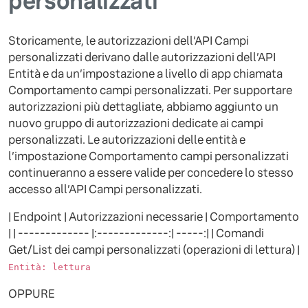
personalizzati
Storicamente, le autorizzazioni dell’API Campi
personalizzati derivano dalle autorizzazioni dell’API
Entità e da un’impostazione a livello di app chiamata
Comportamento campi personalizzati. Per supportare
autorizzazioni più dettagliate, abbiamo aggiunto un
nuovo gruppo di autorizzazioni dedicate ai campi
personalizzati. Le autorizzazioni delle entità e
l’impostazione Comportamento campi personalizzati
continueranno a essere valide per concedere lo stesso
accesso all’API Campi personalizzati.
| Endpoint | Autorizzazioni necessarie | Comportamento
| | ------------- |:-------------:| -----:| | Comandi
Get/List dei campi personalizzati (operazioni di lettura) |
Entità: lettura
OPPURE