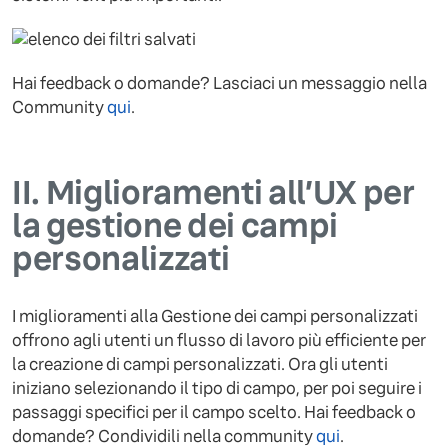
Hai feedback o domande? Lasciaci un messaggio nella
Community
qui
.
II.
Miglioramenti all’UX per
la gestione dei campi
personalizzati
I miglioramenti alla Gestione dei campi personalizzati
offrono agli utenti un flusso di lavoro più efficiente per
la creazione di campi personalizzati. Ora gli utenti
iniziano selezionando il tipo di campo, per poi seguire i
passaggi specifici per il campo scelto. Hai feedback o
domande? Condividili nella community
qui
.