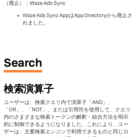
（廃止）：Waze Ads Sync
Waze Ads Sync AppはApp Directoryから廃止さ
れました。
Search
検索演算子
ユーザーは、検索クエリ内で演算子「AND」、
「OR」、「NOT」、または引用符を使用して、クエリ
内のさまざまな検索トークンの解釈・結合方法を明示
的に制御できるようになりました。これにより、ユー
ザーは、主要検索エンジンで利用できるものと同じロ