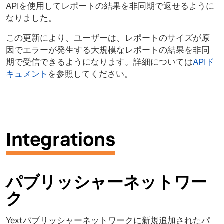
APIを使用してレポートの結果を非同期で返せるように
なりました。
この更新により、ユーザーは、レポートのサイズが原
因でエラーが発生する大規模なレポートの結果を非同
期で受信できるようになります。詳細については
APIド
キュメント
を参照してください。
Integrations
パブリッシャーネットワー
ク
Yextパブリッシャーネットワークに新規追加されたパ