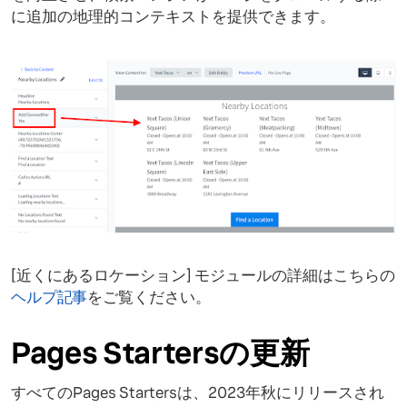
に追加の地理的コンテキストを提供できます。
[近くにあるロケーション] モジュールの詳細はこちらの
ヘルプ記事
をご覧ください。
Pages Startersの更新
すべてのPages Startersは、2023年秋にリリースされ