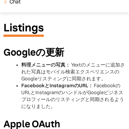
Chat
Listings
Googleの更新
料理メニューの写真：
Yextのメニューに追加さ
れた写真はモバイル検索エクスペリエンスの
Googleリスティングに同期されます。
FacebookとInstagramのURL：
Facebookの
URLとInstagramのハンドルがGoogleビジネス
プロフィールのリスティングと同期されるよう
になりました。
Apple OAuth