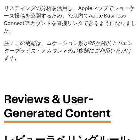
リスティングの分析を活用し、Appleマップでショーケ
ース投稿を公開するため、Yext内でApple Business
Connectアカウントを直接リンクできるようになりまし
た。
注：この機能は、ロケーション数が25か所以上のエン
タープライズ・アカウントのお客様にご利用いただけ
ます。
Reviews & User-
Generated Content
レビューラベリングルール