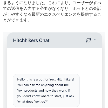
きるようになりました。これにより、ユーザーがすべ
ての返信を入力する必要がなくなり、ボットとの会話
がしやすくなる最新のエクスペリエンスを提供するこ
とができます。