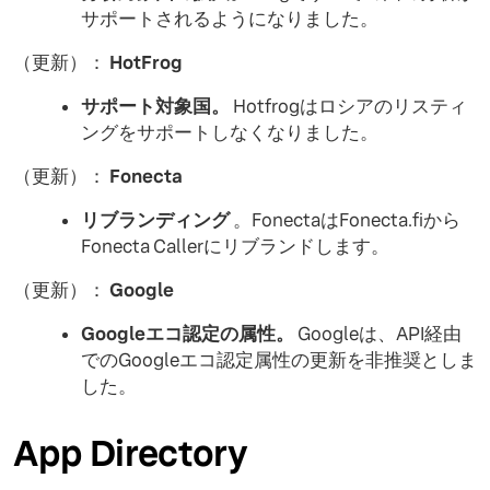
サポートされるようになりました。
（更新）：
HotFrog
サポート対象国。
Hotfrogはロシアのリスティ
ングをサポートしなくなりました。
（更新）：
Fonecta
リブランディング
。FonectaはFonecta.fiから
Fonecta Callerにリブランドします。
（更新）：
Google
Googleエコ認定の属性。
Googleは、API経由
でのGoogleエコ認定属性の更新を非推奨としま
した。
App Directory