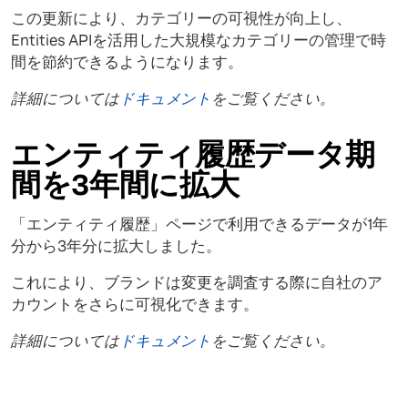
この更新により、カテゴリーの可視性が向上し、
Entities APIを活用した大規模なカテゴリーの管理で時
間を節約できるようになります。
詳細については
ドキュメント
をご覧ください。
エンティティ履歴データ期
間を3年間に拡大
「エンティティ履歴」ページで利用できるデータが1年
分から3年分に拡大しました。
これにより、ブランドは変更を調査する際に自社のア
カウントをさらに可視化できます。
詳細については
ドキュメント
をご覧ください。