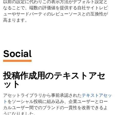
以前の設定に代わりこの表示方法がデフォルト設定と
なることで、端数の評価値を提供する自社サイトレビ
ューやサードパーティのレビューソースとの互換性が
高まります。
Social
投稿作成用のテキストアセ
ット
アセットライブラリから事前承認された
テキストアセッ
ト
をソーシャル投稿に組み込み、企業ユーザーとロー
カルユーザー間でのブランドの一貫性を改善できるよ
うになりました。