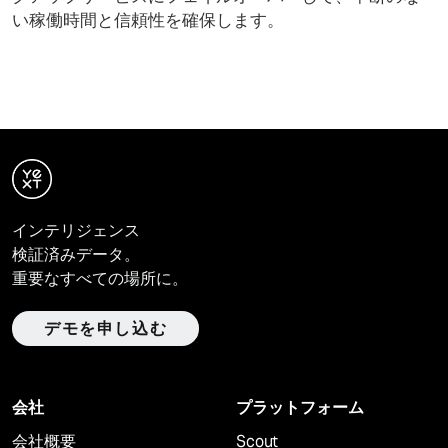
い稼働時間と信頼性を確保します。
インテリジェンス
検証済みデータ。
重要なすべての場所に。
デモを申し込む
会社
プラットフォーム
会社概要
Scout