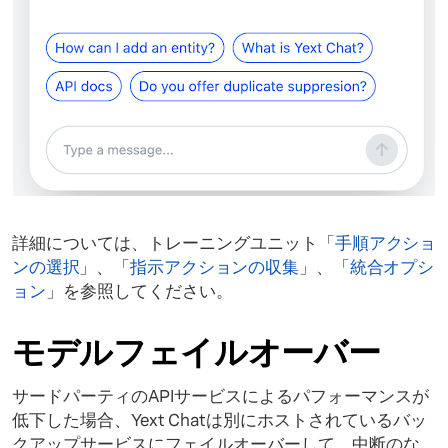
詳細については、トレーニングユニット「
手順アクショ
ンの選択
」、「
指示アクションの収集
」、「
統合オプシ
ョン
」を参照してください。
モデルフェイルオーバー
サードパーティのAPIサービスによるパフォーマンスが
低下した場合、Yext Chatは別にホストされているバッ
クアップサービスにフェイルオーバーして、中断のな