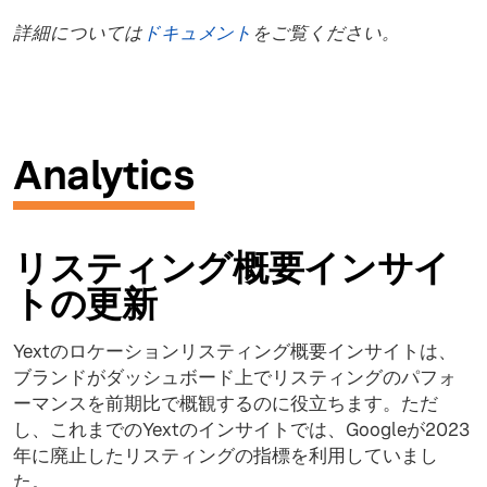
詳細については
ドキュメント
をご覧ください。
Analytics
リスティング概要インサイ
トの更新
Yextのロケーションリスティング概要インサイトは、
ブランドがダッシュボード上でリスティングのパフォ
ーマンスを前期比で概観するのに役立ちます。ただ
し、これまでのYextのインサイトでは、Googleが2023
年に廃止したリスティングの指標を利用していまし
た。