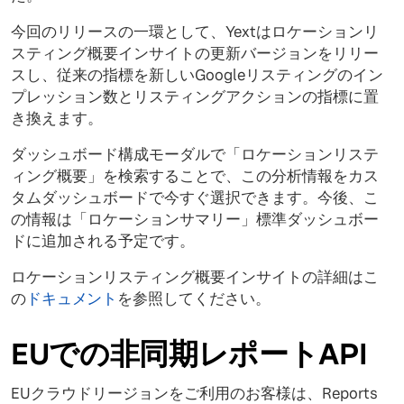
今回のリリースの一環として、Yextはロケーションリ
スティング概要インサイトの更新バージョンをリリー
スし、従来の指標を新しいGoogleリスティングのイン
プレッション数とリスティングアクションの指標に置
き換えます。
ダッシュボード構成モーダルで「ロケーションリステ
ィング概要」を検索することで、この分析情報をカス
タムダッシュボードで今すぐ選択できます。今後、こ
の情報は「ロケーションサマリー」標準ダッシュボー
ドに追加される予定です。
ロケーションリスティング概要インサイトの詳細はこ
の
ドキュメント
を参照してください。
EUでの非同期レポートAPI
EUクラウドリージョンをご利用のお客様は、Reports