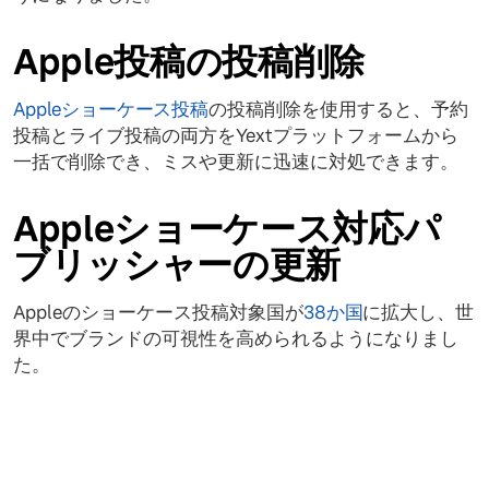
Apple投稿の投稿削除
Appleショーケース投稿
の投稿削除を使用すると、予約
投稿とライブ投稿の両方をYextプラットフォームから
一括で削除でき、ミスや更新に迅速に対処できます。
Appleショーケース対応パ
ブリッシャーの更新
Appleのショーケース投稿対象国が
38か国
に拡大し、世
界中でブランドの可視性を高められるようになりまし
た。