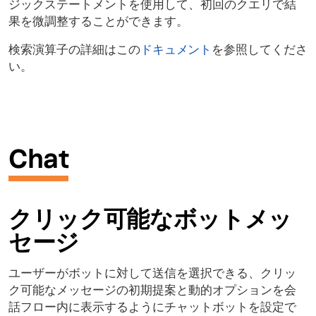
ジックステートメントを使用して、初回のクエリで結
果を微調整することができます。
検索演算子の詳細はこの
ドキュメント
を参照してくださ
い。
Chat
クリック可能なボットメッ
セージ
ユーザーがボットに対して送信を選択できる、クリッ
ク可能なメッセージの初期提案と動的オプションを会
話フロー内に表示するようにチャットボットを設定で