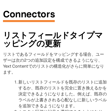
Connectors
リストフィールドタイプマ
ッピングの更新
リストであるフィールドをマッピングする場合、ユー
ザーは次の2つの追加設定を構成できるようになり、
Yext Contentでのリストの構造化がさらに簡単になり
ます。
新しいリストフィールドを既存のリストに追加
するか、既存のリストを完全に置き換えるかを
決定できるようになりました。例えば、既存の
ラベルが上書きされる心配なしに新しいラベル
を追加できるようになります。