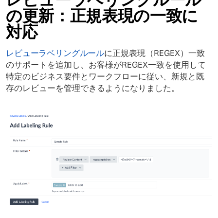
の更新：正規表現の一致に
対応
レビューラベリングルール
に正規表現（REGEX）一致
のサポートを追加し、お客様がREGEX一致を使用して
特定のビジネス要件とワークフローに従い、新規と既
存のレビューを管理できるようになりました。