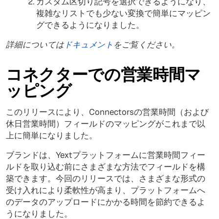
カスタム区切り記号を選択できるようになり、
複雑なリストでも少ない変換で簡単にマッピン
グできるようになりました。
詳細については
ドキュメント
をご覧ください。
コネクターでの営業時間マ
ッピング
このリリースにより、Connectorsの営業時間（および
休日営業時間）フィールドのマッピングがこれまで以
上に簡単になりました。
ブランドは、Yextプラットフォームに営業時間フィー
ルドを取り込む前にさまざまな方法でフィールドを構
築できます。今回のリリースでは、さまざまな形式の
受け入れにより柔軟性が高まり、プラットフォームへ
のデータのアップロードにかかる時間を節約できるよ
うになりました。