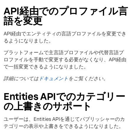
API経由でのプロファイル言
語を変更
API経由でエンティティの言語プロファイルを変更でき
るようになりました。
プラットフォームで主言語プロファイルや代替言語プ
ロファイルを手動で変更する必要がなくなり、API経由
で一括変更できるようになりました。
詳細については
ドキュメント
をご覧ください。
Entities APIでのカテゴリー
の上書きのサポート
ユーザーは、Entities APIを通じてパブリッシャーのカ
テゴリーの表示や上書きをできるようになりました。