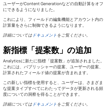
ユーザーがContent Generationなどの自動計算をオフ
にできるようになりました。
これにより、フィールドの編集機能とアカウント内の
計算量をさらに制御できるようになります。
詳細については
ドキュメント
をご覧ください。
新指標「提案数」の追加
Analyticsに新たに指標「提案数」が追加されました。
これには、パブリッシャーの提案、ユーザーの提案、
計算されたフィールド値の提案が含まれます。
この新しい指標を使用すると、ユーザーは、さまざま
な提案タイプすべてにわたってデータが更新される頻
度についての洞察を得ることができます。
詳細については
ドキュメント
をご覧ください。