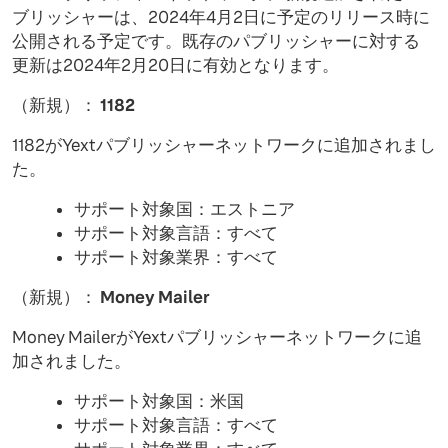
ブリッシャーは、2024年4月2日に予定のリリース時に
公開される予定です。既存のパブリッシャーに対する
更新は2024年2月20日に有効となります。
（新規）：
1182
1182がYextパブリッシャーネットワークに追加されまし
た。
サポート対象国：エストニア
サポート対象言語：すべて
サポート対象業界：すべて
（新規）：
Money Mailer
Money MailerがYextパブリッシャーネットワークに追
加されました。
サポート対象国：米国
サポート対象言語：すべて