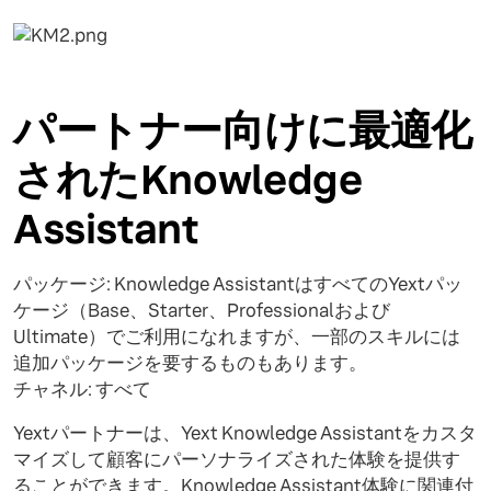
パートナー向けに最適化
されたKnowledge
Assistant
パッケージ: Knowledge AssistantはすべてのYextパッ
ケージ（Base、Starter、Professionalおよび
Ultimate）でご利用になれますが、一部のスキルには
追加パッケージを要するものもあります。
チャネル: すべて
Yextパートナーは、Yext Knowledge Assistantをカスタ
マイズして顧客にパーソナライズされた体験を提供す
ることができます。Knowledge Assistant体験に関連付