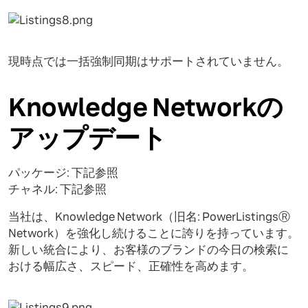
現時点では一括強制同期はサポートされていません。
Knowledge Networkの
アップデート
パッケージ: 下記参照
チャネル: 下記参照
当社は、Knowledge Network（旧名: PowerListingsⓇ
Network）を強化し続けることに誇りを持っています。
新しい統合により、お客様のブランドの今日の検索に
おける幅広さ、スピード、正確性を高めます。