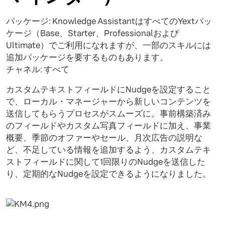
パッケージ: Knowledge AssistantはすべてのYextパッ
ケージ（Base、Starter、Professionalおよび
Ultimate）でご利用になれますが、一部のスキルには
追加パッケージを要するものもあります。
チャネル: すべて
カスタムテキストフィールドにNudgeを設定すること
で、ローカル・マネージャーから新しいコンテンツを
送信してもらうプロセスがスムーズに。事前構築済み
のフィールドやカスタム写真フィールドに加え、事業
概要、季節のオファーやセール、月次広告の説明な
ど、不足している情報を追加するよう、カスタムテキ
ストフィールドに関して1回限りのNudgeを送信した
り、定期的なNudgeを設定できるようになりました。