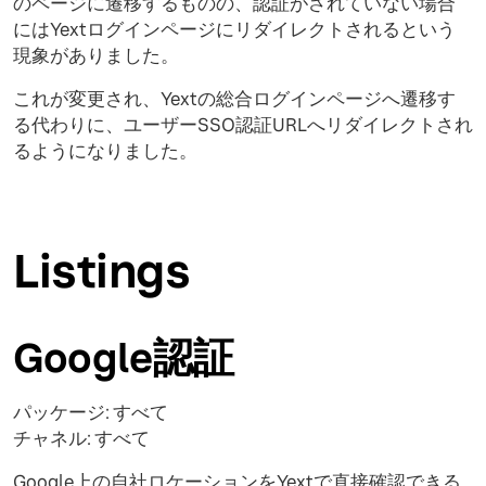
のページに遷移するものの、認証がされていない場合
にはYextログインページにリダイレクトされるという
現象がありました。
これが変更され、Yextの総合ログインページへ遷移す
る代わりに、ユーザーSSO認証URLへリダイレクトされ
るようになりました。
Listings
Google認証
パッケージ: すべて
チャネル: すべて
Google上の自社ロケーションをYextで直接確認できる