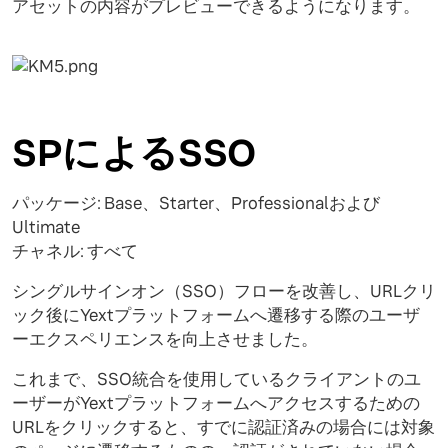
アセットの内容がプレビューできるようになります。
SPによるSSO
パッケージ: Base、Starter、Professionalおよび
Ultimate
チャネル: すべて
シングルサインオン（SSO）フローを改善し、URLクリ
ック後にYextプラットフォームへ遷移する際のユーザ
ーエクスペリエンスを向上させました。
これまで、SSO統合を使用しているクライアントのユ
ーザーがYextプラットフォームへアクセスするための
URLをクリックすると、すでに認証済みの場合には対象