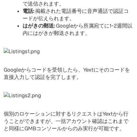
で送信されます。
電話:
掲載された電話番号に音声通話で認証コ
ードが伝えられます。
はがきの郵送:
Googleから所属宛てに1-2週間以
内にはがきが郵送されます。
Googleからコードを受領したら、Yextにそのコードを
直接入力して認証を完了します。
個別のロケーションに対するリクエストはYextから行
うことができますが、一括アカウント確認はこれまで
と同様にGMBコンソールからのみ実行が可能です。