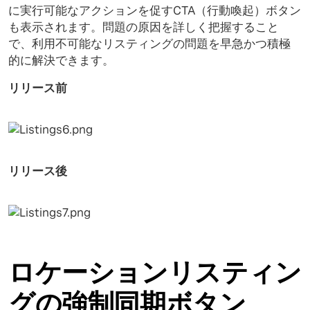
に実行可能なアクションを促すCTA（行動喚起）ボタン
も表示されます。問題の原因を詳しく把握すること
で、利用不可能なリスティングの問題を早急かつ積極
的に解決できます。
リリース前
リリース後
ロケーションリスティン
グの強制同期ボタン