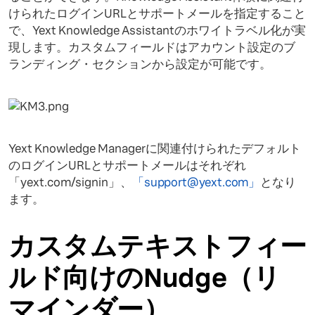
けられたログインURLとサポートメールを指定すること
で、Yext Knowledge Assistantのホワイトラベル化が実
現します。カスタムフィールドはアカウント設定のブ
ランディング・セクションから設定が可能です。
Yext Knowledge Managerに関連付けられたデフォルト
のログインURLとサポートメールはそれぞれ
「yext.com/signin」、
「support@yext.com」
となり
ます。
カスタムテキストフィー
ルド向けのNudge（リ
マインダー）