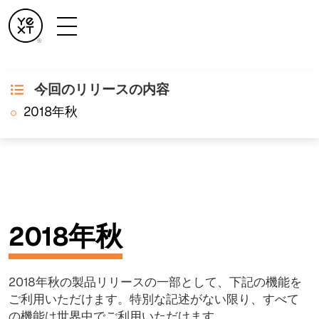
今回のリリースの内容
リリース・ノート
2018年秋
2018年秋
2018年秋の製品リリースの一部として、下記の機能を
ご利用いただけます。特別な記述がない限り、すべて
の機能は世界中でご利用いただけます。