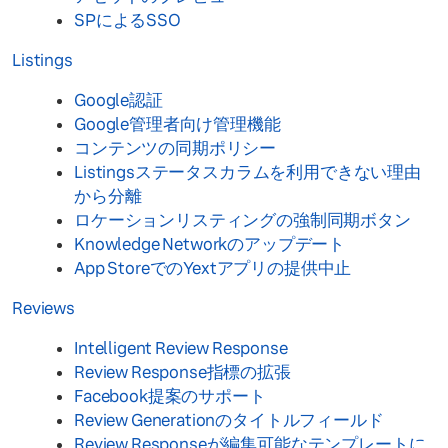
SPによるSSO
Listings
Google認証
Google管理者向け管理機能
コンテンツの同期ポリシー
Listingsステータスカラムを利用できない理由
から分離
ロケーションリスティングの強制同期ボタン
Knowledge Networkのアップデート
App StoreでのYextアプリの提供中止
Reviews
Intelligent Review Response
Review Response指標の拡張
Facebook提案のサポート
Review Generationのタイトルフィールド
Review Responseが編集可能なテンプレートに