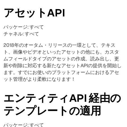
アセットAPI
パッケージ: すべて
チャネル: すべて
2018年のオータム・リリースの一環として、テキス
ト、画像やビデオといったアセットの他にも、カスタ
ムフィールドタイプのアセットの作成、読み出し、更
新や削除に対応する新たなアセットAPIの提供を開始し
ます。すでにお使いのプラットフォームにおけるアセ
ット管理がより柔軟になります！
エンティティAPI 経由の
テンプレートの適用
パッケージ: すべて