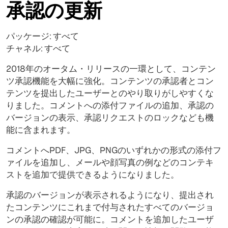
承認の更新
パッケージ: すべて
チャネル: すべて
2018年のオータム・リリースの一環として、コンテン
ツ承認機能を大幅に強化。コンテンツの承認者とコン
テンツを提出したユーザーとのやり取りがしやすくな
りました。コメントへの添付ファイルの追加、承認の
バージョンの表示、承認リクエストのロックなども機
能に含まれます。
コメントへPDF、JPG、PNGのいずれかの形式の添付フ
ァイルを追加し、メールや顔写真の例などのコンテキ
ストを追加で提供できるようになりました。
承認のバージョンが表示されるようになり、提出され
たコンテンツにこれまで付与されたすべてのバージョ
ンの承認の確認が可能に。コメントを追加したユーザ