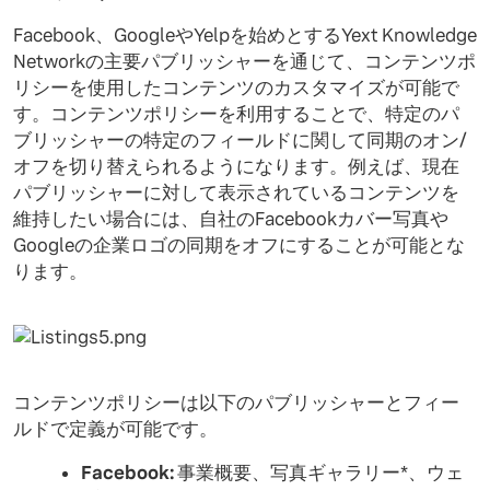
Facebook、GoogleやYelpを始めとするYext Knowledge
Networkの主要パブリッシャーを通じて、コンテンツポ
リシーを使用したコンテンツのカスタマイズが可能で
す。コンテンツポリシーを利用することで、特定のパ
ブリッシャーの特定のフィールドに関して同期のオン/
オフを切り替えられるようになります。例えば、現在
パブリッシャーに対して表示されているコンテンツを
維持したい場合には、自社のFacebookカバー写真や
Googleの企業ロゴの同期をオフにすることが可能とな
ります。
コンテンツポリシーは以下のパブリッシャーとフィー
ルドで定義が可能です。
Facebook:
事業概要、写真ギャラリー*、ウェ