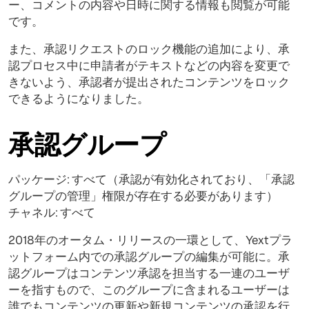
ー、コメントの内容や日時に関する情報も閲覧が可能
です。
また、承認リクエストのロック機能の追加により、承
認プロセス中に申請者がテキストなどの内容を変更で
きないよう、承認者が提出されたコンテンツをロック
できるようになりました。
承認グループ
パッケージ: すべて（承認が有効化されており、「承認
グループの管理」権限が存在する必要があります）
チャネル: すべて
2018年のオータム・リリースの一環として、Yextプラ
ットフォーム内での承認グループの編集が可能に。承
認グループはコンテンツ承認を担当する一連のユーザ
ーを指すもので、このグループに含まれるユーザーは
誰でもコンテンツの更新や新規コンテンツの承認を行