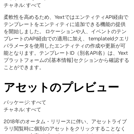
チャネル: すべて
柔軟性を高めるため、YextではエンティティAPI経由で
テンプレートをエンティティに追加できる機能の提供
を開始しました。 ロケーションや人、イベントのテン
プレートのAPI経由での適用に加え、 templateIdクエリ
パラメータを使用したエンティティの作成や更新が可
能となります。テンプレートID（別名API名）は、Yext
プラットフォームの[基本情報]セクションから確認する
ことができます。
アセットのプレビュー
パッケージ: すべて
チャネル: すべて
2018年のオータム・リリースに伴い、アセットライブ
ラリ閲覧時に個別のアセットをクリックすることなく