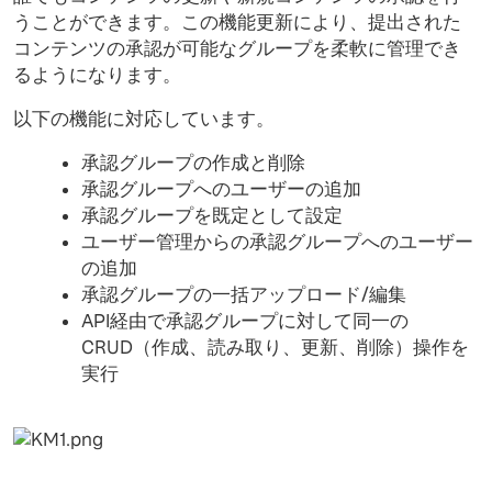
うことができます。この機能更新により、提出された
コンテンツの承認が可能なグループを柔軟に管理でき
るようになります。
以下の機能に対応しています。
承認グループの作成と削除
承認グループへのユーザーの追加
承認グループを既定として設定
ユーザー管理からの承認グループへのユーザー
の追加
承認グループの一括アップロード/編集
API経由で承認グループに対して同一の
CRUD（作成、読み取り、更新、削除）操作を
実行