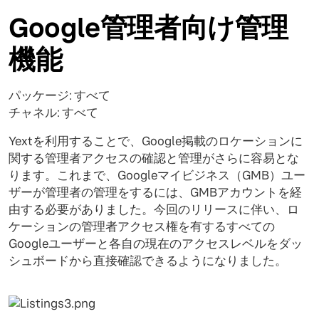
Google管理者向け管理
機能
パッケージ: すべて
チャネル: すべて
Yextを利用することで、Google掲載のロケーションに
関する管理者アクセスの確認と管理がさらに容易とな
ります。これまで、Googleマイビジネス（GMB）ユー
ザーが管理者の管理をするには、GMBアカウントを経
由する必要がありました。今回のリリースに伴い、ロ
ケーションの管理者アクセス権を有するすべての
Googleユーザーと各自の現在のアクセスレベルをダッ
シュボードから直接確認できるようになりました。