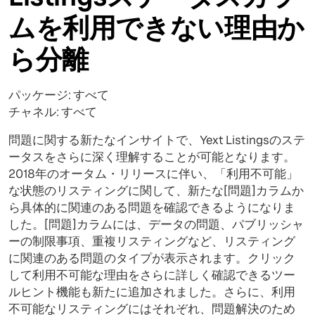
ムを利用できない理由か
ら分離
パッケージ: すべて
チャネル: すべて
問題に関する新たなインサイトで、Yext Listingsのステ
ータスをさらに深く理解することが可能となります。
2018年のオータム・リリースに伴い、「利用不可能」
な状態のリスティングに関して、新たな[問題]カラムか
ら具体的に関連のある問題を確認できるようになりま
した。[問題]カラムには、データの問題、パブリッシャ
ーの制限事項、重複リスティングなど、リスティング
に関連のある問題のタイプが表示されます。クリック
して利用不可能な理由をさらに詳しく確認できるツー
ルヒント機能も新たに追加されました。さらに、利用
不可能なリスティングにはそれぞれ、問題解決のため