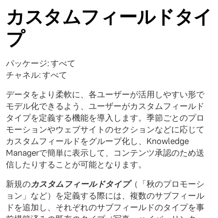
カスタムフィールドタイ
プ
パッケージ: すべて
チャネル: すべて
データをより柔軟に、各ユーザーが活用しやすい形で
モデル化できるよう、ユーザーがカスタムフィールド
タイプを定義する機能を導入します。季節ごとのプロ
モーションやウェブサイトのセクションなどに応じて
カスタムフィールドをグループ化し、Knowledge
Managerで簡単に表示して、コンテンツ承認のため送
信したりすることが可能となります。
新規の
カスタムフィールドタイプ
（「秋のプロモーシ
ョン」など）を定義する際には、複数のサブフィール
ドを追加し、それぞれのサブフィールドのタイプを事