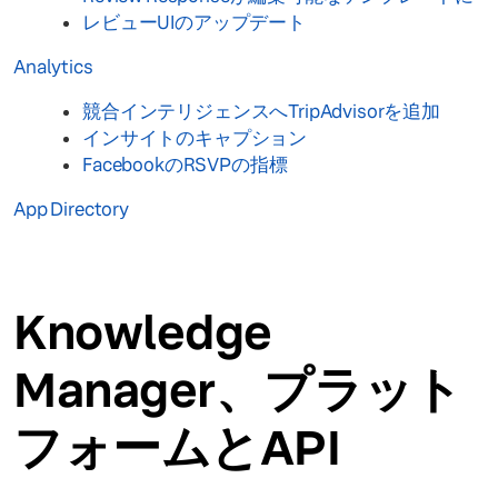
レビューUIのアップデート
Analytics
競合インテリジェンスへTripAdvisorを追加
インサイトのキャプション
FacebookのRSVPの指標
App Directory
Knowledge
Manager、プラット
フォームとAPI