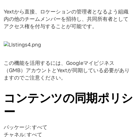
Yextから直接、ロケーションの管理者となるよう組織
内の他のチームメンバーを招待し、共同所有者として
アクセス権を付与することが可能です。
この機能を活用するには、Googleマイビジネス
（GMB）アカウントとYextが同期している必要があり
ますのでご注意ください。
コンテンツの同期ポリシ
ー
パッケージ: すべて
チャネル: すべて