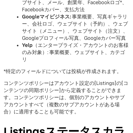
ブサイト、メール、創業年、Facebookロゴ*、
Facebookカバー、支払方法
Googleマイビジネス:
事業概要、写真ギャラリ
ー、会社ロゴ、ウェブサイト（予約）、ウェブ
サイト（メニュー）、ウェブサイト（注文）、
Googleプロフィール写真、Googleカバー写真
Yelp
（エンタープライズ・アカウントのお客様
のみ対象）: 事業概要、ウェブサイト、カテゴ
リ
*特定のフィールドについては投稿が作成されます。
コンテンツポリシーはアカウント設定の[Listings]の[コ
ンテンツの同期ポリシー]から定義することができま
す。コンテンツポリシーは、個別のアカウントやサブ
アカウントすべて（複数のサブアカウントがある場
合）に適用することも可能です。
Listingsステータスカラ