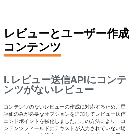
レビューとユーザー作成
コンテンツ
I.
レビュー送信APIにコンテ
ンツがないレビュー
コンテンツのないレビューの作成に対応するため、星
評価のみが必要なオプションを追加してレビュー送信
エンドポイントを強化しました。この方法により、コ
ンテンツフィールドにテキストが入力されていない場