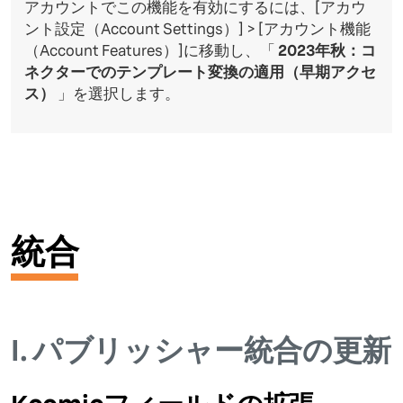
アカウントでこの機能を有効にするには、[アカウ
ント設定（Account Settings）] > [アカウント機能
（Account Features）]に移動し、「
2023年秋：コ
ネクターでのテンプレート変換の適用（早期アクセ
ス）
」を選択します。
統合
I.
パブリッシャー統合の更新