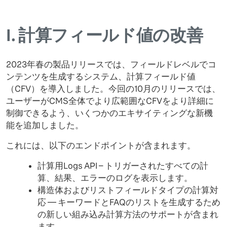
I.
計算フィールド値の改善
2023年春の製品リリースでは、フィールドレベルでコ
ンテンツを生成するシステム、計算フィールド値
（CFV）を導入しました。今回の10月のリリースでは、
ユーザーがCMS全体でより広範囲なCFVをより詳細に
制御できるよう、いくつかのエキサイティングな新機
能を追加しました。
これには、以下のエンドポイントが含まれます。
計算用Logs API – トリガーされたすべての計
算、結果、エラーのログを表示します。
構造体およびリストフィールドタイプの計算対
応 — キーワードとFAQのリストを生成するため
の新しい組み込み計算方法のサポートが含まれ
ます。