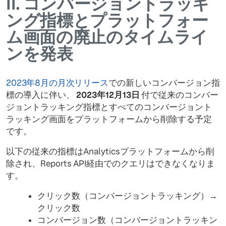
II.
コンバージョントラッキ
ング指標とプラットフォー
ム画面の廃止のタイムライ
ンを発表
2023年8月の月次リリース
での新しいコンバージョン指
標の導入に伴い、
2023年12月13日
付で従来のコンバー
ジョントラッキング指標とすべてのコンバージョント
ラッキング画面をプラットフォームから削除する予定
です。
以下の従来の指標はAnalyticsプラットフォームから削
除され、Reports API経由でのクエリはできなくなりま
す。
クリック数（コンバージョントラッキング）→
クリック数
コンバージョン数（コンバージョントラッキン