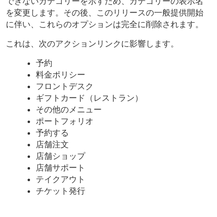
できないカテゴリーを示すため、カテゴリーの表示名
を変更します。その後、このリリースの一般提供開始
に伴い、これらのオプションは完全に削除されます。
これは、次のアクションリンクに影響します。
予約
料金ポリシー
フロントデスク
ギフトカード（レストラン）
その他のメニュー
ポートフォリオ
予約する
店舗注文
店舗ショップ
店舗サポート
テイクアウト
チケット発行