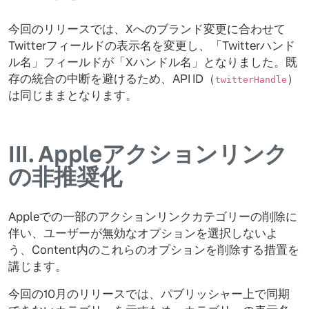
今回のリリースでは、Xへのブランド変更に合わせて
Twitterフィールドの表示名を変更し、「Twitterハンド
ル名」フィールドが「Xハンドル名」となりました。既
存の統合の中断を避けるため、API ID（
）
twitterHandle
は同じままとなります。
III.
Appleアクションリンク
の非推奨化
Appleでの一部のアクションリンクカテゴリーの削除に
伴い、ユーザーが無効なオプションを選択しないよ
う、Content内のこれらのオプションを削除する措置を
講じます。
今回の10月のリリースでは、パブリッシャー上で同期