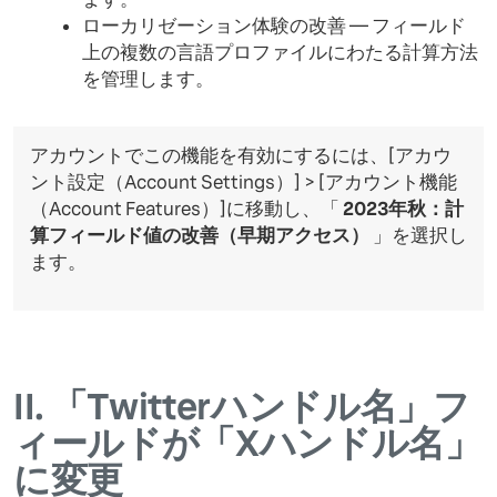
ローカリゼーション体験の改善 — フィールド
上の複数の言語プロファイルにわたる計算方法
を管理します。
アカウントでこの機能を有効にするには、[アカウ
ント設定（Account Settings）] > [アカウント機能
（Account Features）]に移動し、「
2023年秋：計
算フィールド値の改善（早期アクセス）
」を選択し
ます。
II.
「Twitterハンドル名」フ
ィールドが「Xハンドル名」
に変更