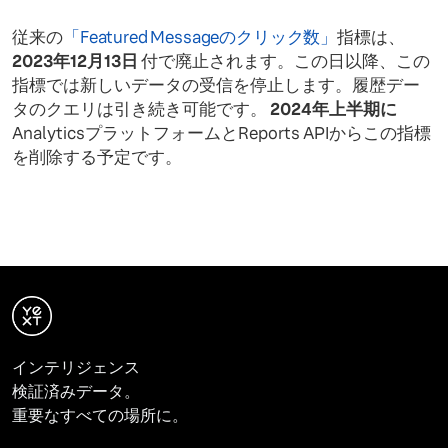
従来の
「Featured Messageのクリック数」
指標は、
2023年12月13日
付で廃止されます。この日以降、この
指標では新しいデータの受信を停止します。履歴デー
タのクエリは引き続き可能です。
2024年上半期に
AnalyticsプラットフォームとReports APIからこの指標
を削除する予定です。
インテリジェンス
検証済みデータ。
重要なすべての場所に。