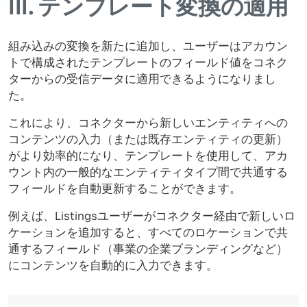
III.
テンプレート変換の適用
組み込みの変換を新たに追加し、ユーザーはアカウン
トで構成されたテンプレートのフィールド値をコネク
ターからの受信データに適用できるようになりまし
た。
これにより、コネクターから新しいエンティティへの
コンテンツの入力（または既存エンティティの更新）
がより効率的になり、テンプレートを使用して、アカ
ウント内の一般的なエンティティタイプ間で共通する
フィールドを自動更新することができます。
例えば、Listingsユーザーがコネクター経由で新しいロ
ケーションを追加すると、すべてのロケーションで共
通するフィールド（事業の企業ブランディングなど）
にコンテンツを自動的に入力できます。