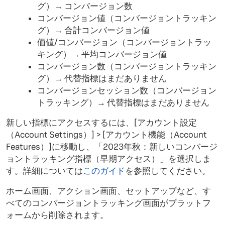
グ）→ コンバージョン数
コンバージョン値（コンバージョントラッキン
グ）→ 合計コンバージョン値
価値/コンバージョン（コンバージョントラッ
キング）→ 平均コンバージョン値
コンバージョン数（コンバージョントラッキン
グ）→ 代替指標はまだありません
コンバージョンセッション数（コンバージョン
トラッキング）→ 代替指標はまだありません
新しい指標にアクセスするには、[アカウント設定
（Account Settings）] > [アカウント機能（Account
Features）]に移動し、「2023年秋：新しいコンバージ
ョントラッキング指標（早期アクセス）」を選択しま
す。詳細については
このガイド
を参照してください。
ホーム画面、アクション画面、セットアップなど、す
べてのコンバージョントラッキング画面がプラットフ
ォームから削除されます。