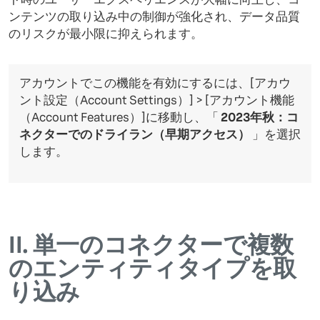
ンテンツの取り込み中の制御が強化され、データ品質
のリスクが最小限に抑えられます。
アカウントでこの機能を有効にするには、[アカウ
ント設定（Account Settings）] > [アカウント機能
（Account Features）]に移動し、「
2023年秋：コ
ネクターでのドライラン（早期アクセス）
」を選択
します。
II.
単一のコネクターで複数
のエンティティタイプを取
り込み