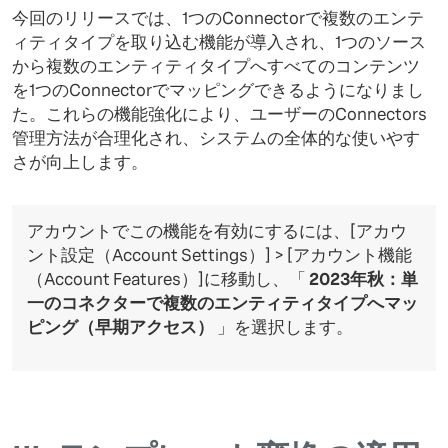
今回のリリースでは、1つのConnectorで複数のエンテ
ィティタイプを取り込む機能が導入され、1つのソース
から複数のエンティティタイプへすべてのコンテンツ
を1つのConnectorでマッピングできるようになりまし
た。これらの機能強化により、ユーザーのConnectors
管理方法が合理化され、システムの全体的な使いやす
さが向上します。
アカウントでこの機能を有効にするには、[アカウ
ント設定（Account Settings）] > [アカウント機能
（Account Features）]に移動し、「
2023年秋：単
一のコネクターで複数のエンティティタイプへマッ
ピング（早期アクセス）
」を選択します。