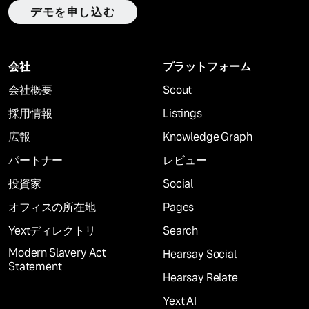
デモを申し込む
会社
プラットフォーム
会社概要
Scout
採用情報
Listings
広報
Knowledge Graph
パートナー
レビュー
投資家
Social
オフィスの所在地
Pages
Yextディレクトリ
Search
Modern Slavery Act
Hearsay Social
Statement
Hearsay Relate
Yext AI