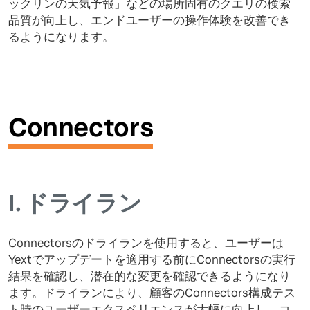
ックリンの天気予報」などの場所固有のクエリの検索
品質が向上し、エンドユーザーの操作体験を改善でき
るようになります。
Connectors
I.
ドライラン
Connectorsのドライランを使用すると、ユーザーは
Yextでアップデートを適用する前にConnectorsの実行
結果を確認し、潜在的な変更を確認できるようになり
ます。ドライランにより、顧客のConnectors構成テス
ト時のユーザーエクスペリエンスが大幅に向上し、コ