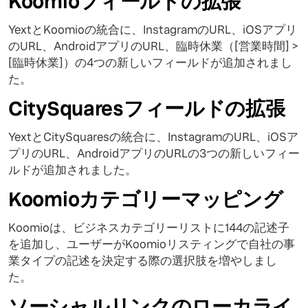
Koomioフィールドの拡張
YextとKoomioの統合に、InstagramのURL、iOSアプリ
のURL、AndroidアプリのURL、臨時休業（[営業時間] >
[臨時休業]）の4つの新しいフィールドが追加されまし
た。
CitySquaresフィールドの拡張
YextとCitySquaresの統合に、InstagramのURL、iOSア
プリのURL、AndroidアプリのURLの3つの新しいフィー
ルドが追加されました。
Koomioカテゴリーマッピング
Koomioは、ビジネスカテゴリーリストに144の記述子
を追加し、ユーザーがKoomioリスティングで自社の事
業タイプの記述を決定する際の選択肢を増やしまし
た。
ソーシャルリンクのローカライ