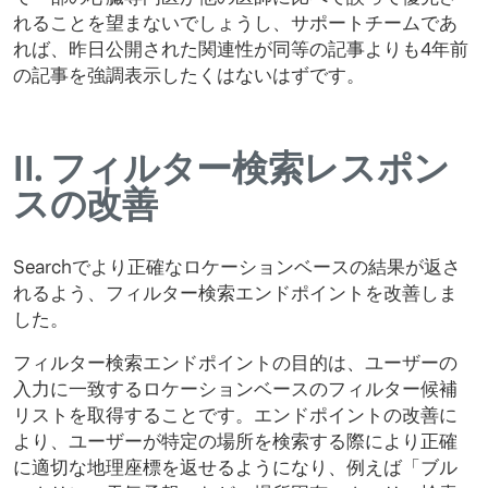
れることを望まないでしょうし、サポートチームであ
れば、昨日公開された関連性が同等の記事よりも4年前
の記事を強調表示したくはないはずです。
II.
フィルター検索レスポン
スの改善
Searchでより正確なロケーションベースの結果が返さ
れるよう、フィルター検索エンドポイントを改善しま
した。
フィルター検索エンドポイントの目的は、ユーザーの
入力に一致するロケーションベースのフィルター候補
リストを取得することです。エンドポイントの改善に
より、ユーザーが特定の場所を検索する際により正確
に適切な地理座標を返せるようになり、例えば「ブル