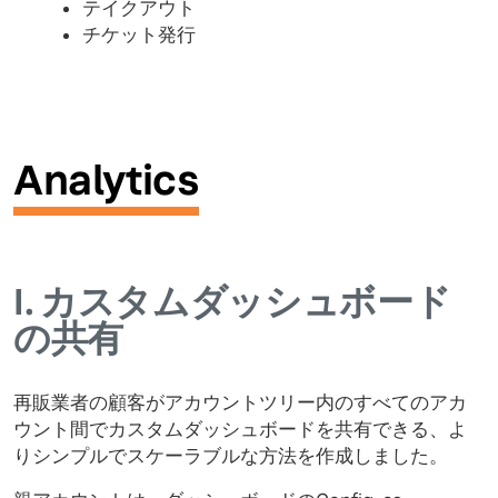
テイクアウト
チケット発行
Analytics
I.
カスタムダッシュボード
の共有
再販業者の顧客がアカウントツリー内のすべてのアカ
ウント間でカスタムダッシュボードを共有できる、よ
りシンプルでスケーラブルな方法を作成しました。