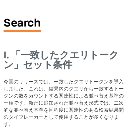
Search
I.
「一致したクエリトーク
ン」セット条件
今回のリリースでは、一致したクエリトークンを導入
しました。これは、結果内のクエリから一致するトー
クンの数をカウントする関連性による並べ替え基準の
一種です。新たに追加された並べ替え形式では、二次
的な並べ替え基準を同程度に関連性のある検索結果間
のタイブレーカーとして使用することが多くなりま
す。