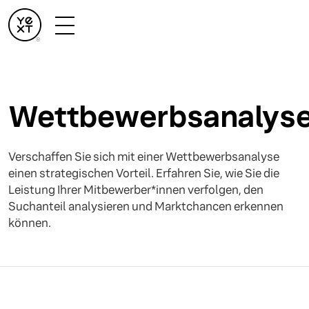
Wettbewerbsanalys
Verschaffen Sie sich mit einer Wettbewerbsanalyse
einen strategischen Vorteil. Erfahren Sie, wie Sie die
Leistung Ihrer Mitbewerber*innen verfolgen, den
Suchanteil analysieren und Marktchancen erkennen
können.