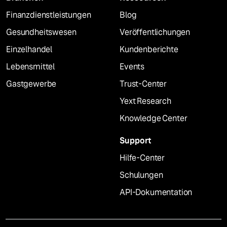
Finanzdienstleistungen
Blog
Gesundheitswesen
Veröffentlichungen
Einzelhandel
Kundenberichte
Lebensmittel
Events
Gastgewerbe
Trust-Center
Yext Research
Knowledge Center
Support
Hilfe-Center
Schulungen
API-Dokumentation