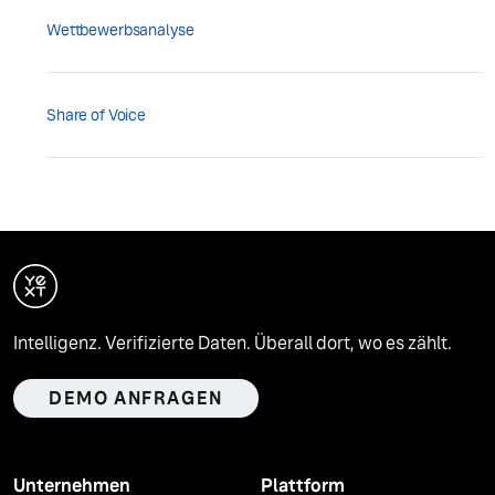
Wettbewerbsanalyse
Share of Voice
Intelligenz. Verifizierte Daten. Überall dort, wo es zählt.
DEMO ANFRAGEN
Unternehmen
Plattform