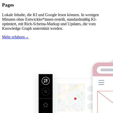
Pages
Lokale Inhalte, die KI und Google lesen können. In wenigen
Minuten ohne Entwickler*innen erstellt, standardmäßig KI-
optimiert, mit Rich-Schema-Markup und Updates, die vom
Knowledge Graph unterstützt werden.
Mehr erfahren
→