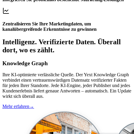
Zentralisieren Sie Ihre Marketingdaten, um
kanalübergreifende Erkenntnisse zu gewinnen
Intelligenz. Verifizierte Daten. Überall
dort, wo es zählt.
Knowledge Graph
Ihre KI-optimierte verlässliche Quelle. Der Yext Knowledge Graph
verbindet einen vertrauenswürdigen Datensatz verifizierter Fakten
für jeden Ihrer Standorte. Jede KI-Engine, jeder Publisher und jedes
Kundenerlebnis liefert genaue Antworten – automatisch. Ein Update
wirkt sich überall aus.
Mehr erfahren
→