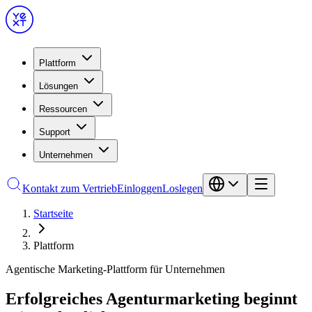
Plattform
Lösungen
Ressourcen
Support
Unternehmen
Kontakt zum Vertrieb
Einloggen
Loslegen
Startseite
Plattform
Agentische Marketing-Plattform für Unternehmen
Erfolgreiches Agenturmarketing beginnt