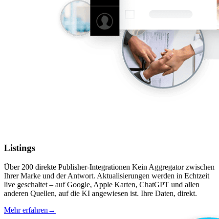
Listings
Über 200 direkte Publisher-Integrationen Kein Aggregator zwischen
Ihrer Marke und der Antwort. Aktualisierungen werden in Echtzeit
live geschaltet – auf Google, Apple Karten, ChatGPT und allen
anderen Quellen, auf die KI angewiesen ist. Ihre Daten, direkt.
Mehr erfahren
→