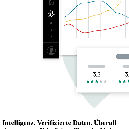
Intelligenz. Verifizierte Daten. Überall