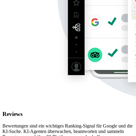
Reviews
Bewertungen sind ein wichtiges Ranking-Signal für Google und die
KI-Suche. KI-Agenten überwachen, beantworten und sammeln