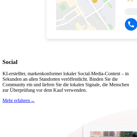
Social
KI-erstellter, markenkonformer lokaler Social-Media-Content – in
Sekunden an allen Standorten veröffentlicht. Binden Sie die
Community ein und liefern Sie die lokalen Signale, die Menschen
zur Überprüfung vor dem Kauf verwenden.
Mehr erfahren
→