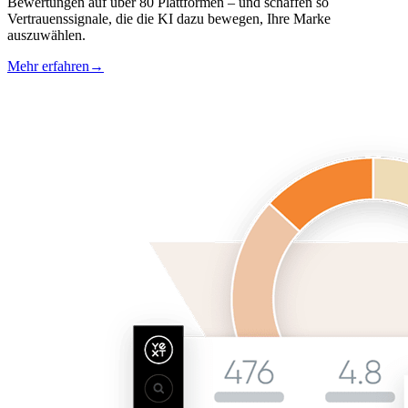
Bewertungen auf über 80 Plattformen – und schaffen so
Vertrauenssignale, die die KI dazu bewegen, Ihre Marke
auszuwählen.
Mehr erfahren
→