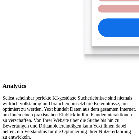
Analytics
Selbst scheinbar perfekte KI-gestützte Sucherlebnisse sind niemals
wirklich vollständig und brauchen umsetzbare Erkenntnisse, um
optimiert zu werden. Yext bündelt Daten aus dem gesamten Internet,
um Ihnen einen praxisnahen Einblick in Ihre Kundeninteraktionen
zu verschaffen. Von Ihrer Website über die Suche bis hin zu
Bewertungen und Drittanbietereinträgen kann Yext Ihnen dabei
helfen, ein Verständnis für die Optimierung Ihrer Nutzererfahrung
zu entwickeln.