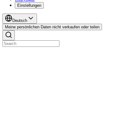
Einstellungen
Deutsch
Meine persönlichen Daten nicht verkaufen oder teilen