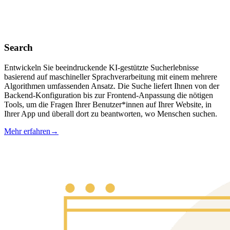
Search
Entwickeln Sie beeindruckende KI-gestützte Sucherlebnisse
basierend auf maschineller Sprachverarbeitung mit einem mehrere
Algorithmen umfassenden Ansatz. Die Suche liefert Ihnen von der
Backend-Konfiguration bis zur Frontend-Anpassung die nötigen
Tools, um die Fragen Ihrer Benutzer*innen auf Ihrer Website, in
Ihrer App und überall dort zu beantworten, wo Menschen suchen.
Mehr erfahren
→