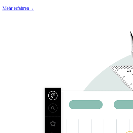
Mehr erfahren
→