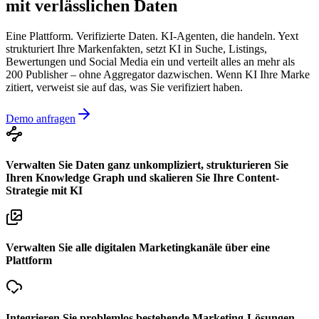
mit verlässlichen Daten
Eine Plattform. Verifizierte Daten. KI-Agenten, die handeln. Yext
strukturiert Ihre Markenfakten, setzt KI in Suche, Listings,
Bewertungen und Social Media ein und verteilt alles an mehr als
200 Publisher – ohne Aggregator dazwischen. Wenn KI Ihre Marke
zitiert, verweist sie auf das, was Sie verifiziert haben.
Demo anfragen
Verwalten Sie Daten ganz unkompliziert, strukturieren Sie
Ihren Knowledge Graph und skalieren Sie Ihre Content-
Strategie mit KI
Verwalten Sie alle digitalen Marketingkanäle über eine
Plattform
Integrieren Sie problemlos bestehende Marketing-Lösungen