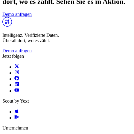
dort, wo es zählt. Sehen Sie es in Aktion.
Demo anfragen
Intelligenz. Verifizierte Daten.
Überall dort, wo es zählt.
Demo anfragen
Jetzt folgen
Scout by Yext
Unternehmen