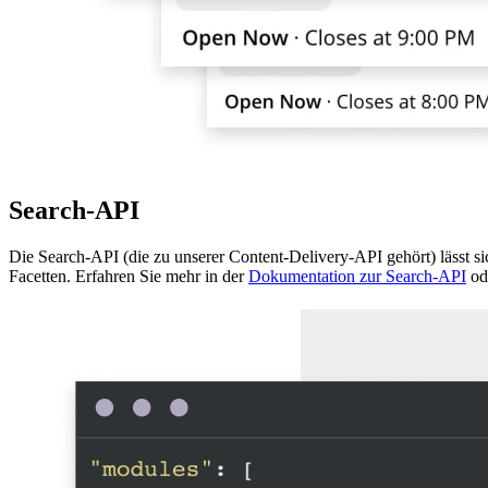
Search-API
Die Search-API (die zu unserer Content-Delivery-API gehört) lässt si
Facetten. Erfahren Sie mehr in der
Dokumentation zur Search-API
od