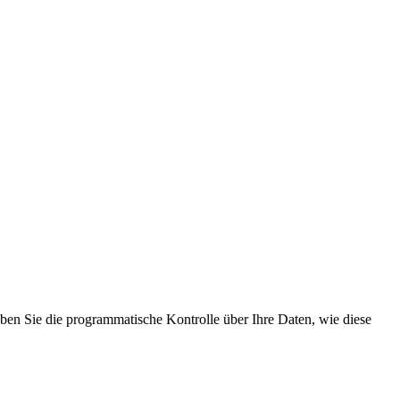
aben Sie die programmatische Kontrolle über Ihre Daten, wie diese