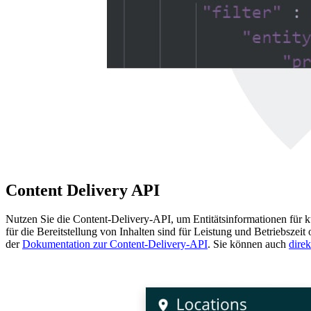
Content Delivery API
Nutzen Sie die Content-Delivery-API, um Entitätsinformationen für
für die Bereitstellung von Inhalten sind für Leistung und Betriebszei
der
Dokumentation zur Content-Delivery-API
. Sie können auch
direk