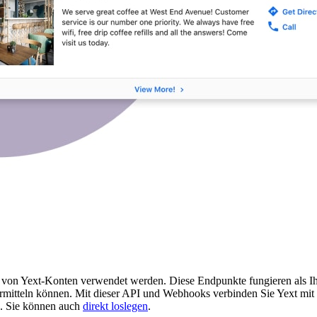
von Yext-Konten verwendet werden. Diese Endpunkte fungieren als Ihr 
rmitteln können. Mit dieser API und Webhooks verbinden Sie Yext mit 
. Sie können auch
direkt loslegen
.