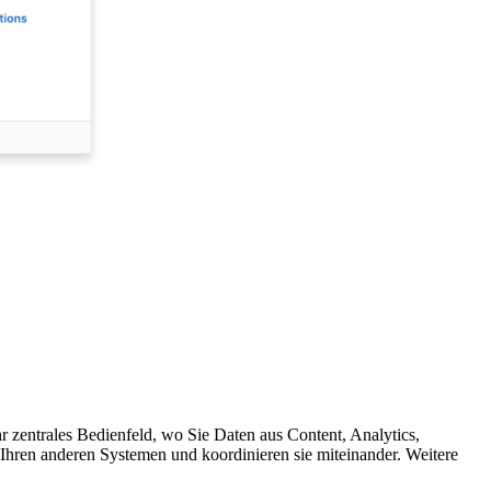
zentrales Bedienfeld, wo Sie Daten aus Content, Analytics,
Ihren anderen Systemen und koordinieren sie miteinander. Weitere