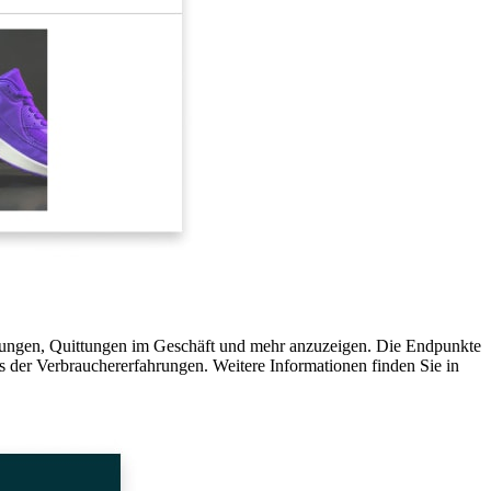
ndungen, Quittungen im Geschäft und mehr anzuzeigen. Die Endpunkte
is der Verbrauchererfahrungen. Weitere Informationen finden Sie in