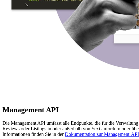
Management API
Die Management API umfasst alle Endpunkte, die für die Verwaltung 
Reviews oder Listings in oder außerhalb von Yext anfordern oder übe
Informationen finden Sie in der
Dokumentation zur Management-API