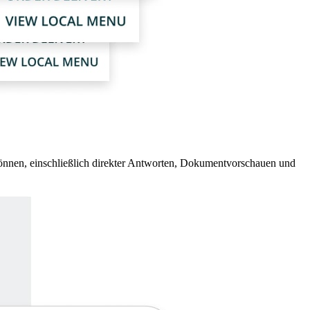
n können, einschließlich direkter Antworten, Dokumentvorschauen und