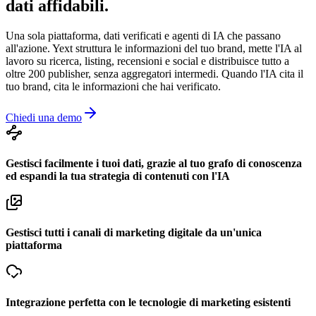
dati affidabili.
Una sola piattaforma, dati verificati e agenti di IA che passano
all'azione. Yext struttura le informazioni del tuo brand, mette l'IA al
lavoro su ricerca, listing, recensioni e social e distribuisce tutto a
oltre 200 publisher, senza aggregatori intermedi. Quando l'IA cita il
tuo brand, cita le informazioni che hai verificato.
Chiedi una demo
Gestisci facilmente i tuoi dati, grazie al tuo grafo di conoscenza
ed espandi la tua strategia di contenuti con l'IA
Gestisci tutti i canali di marketing digitale da un'unica
piattaforma
Integrazione perfetta con le tecnologie di marketing esistenti