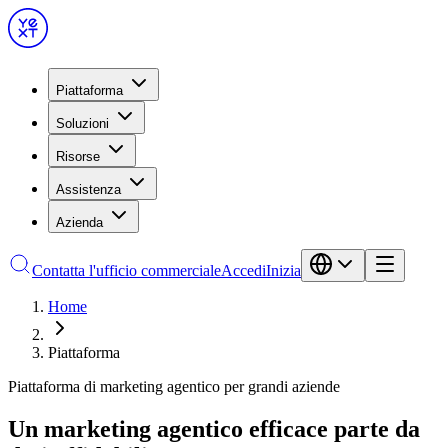
Piattaforma
Soluzioni
Risorse
Assistenza
Azienda
Contatta l'ufficio commerciale
Accedi
Inizia
Home
Piattaforma
Piattaforma di marketing agentico per grandi aziende
Un marketing agentico efficace parte da