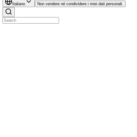
Italiano
Non vendere né condividere i miei dati personali.