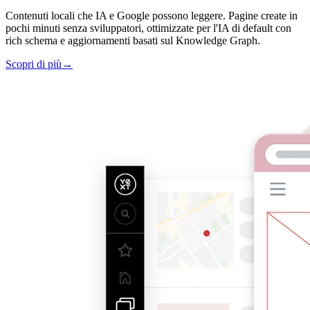
Contenuti locali che IA e Google possono leggere. Pagine create in
pochi minuti senza sviluppatori, ottimizzate per l'IA di default con
rich schema e aggiornamenti basati sul Knowledge Graph.
Scopri di più
→