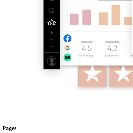
Pages