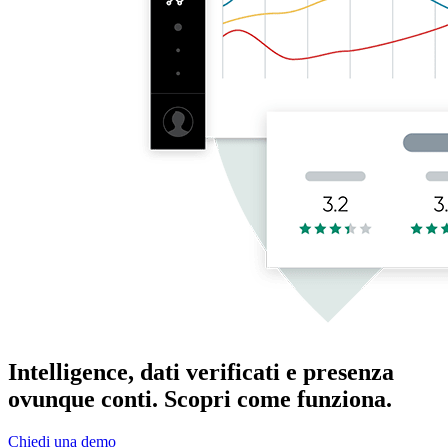
Intelligence, dati verificati e presenza
ovunque conti. Scopri come funziona.
Chiedi una demo