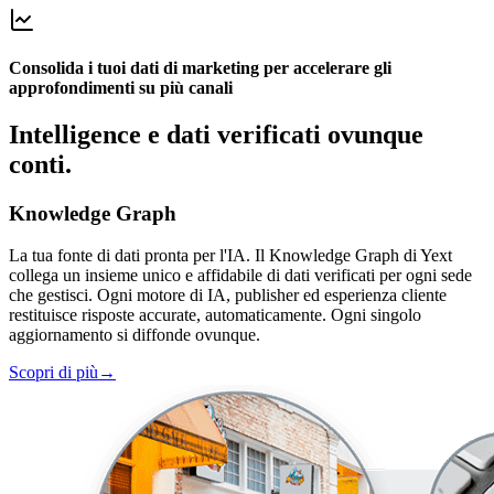
Consolida i tuoi dati di marketing per accelerare gli
approfondimenti su più canali
Intelligence e dati verificati ovunque
conti.
Knowledge Graph
La tua fonte di dati pronta per l'IA. Il Knowledge Graph di Yext
collega un insieme unico e affidabile di dati verificati per ogni sede
che gestisci. Ogni motore di IA, publisher ed esperienza cliente
restituisce risposte accurate, automaticamente. Ogni singolo
aggiornamento si diffonde ovunque.
Scopri di più
→