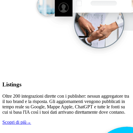
Listings
Oltre 200 integrazioni dirette con i publisher: nessun aggregatore tra
il tuo brand e la risposta. Gli aggiornamenti vengono pubblicati in
tempo reale su Google, Mappe Apple, ChatGPT e tutte le fonti su
cui si basa l'IA così i tuoi dati arrivano direttamente dove contano.
Scopri di più
→