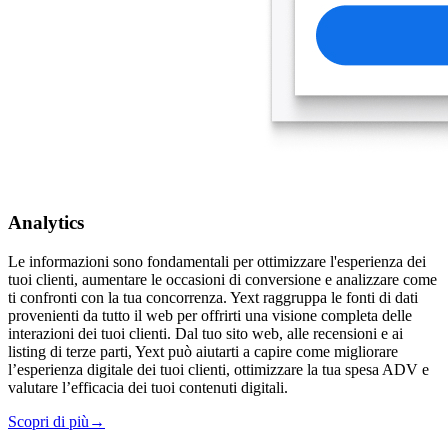
Analytics
Le informazioni sono fondamentali per ottimizzare l'esperienza dei
tuoi clienti, aumentare le occasioni di conversione e analizzare come
ti confronti con la tua concorrenza. Yext raggruppa le fonti di dati
provenienti da tutto il web per offrirti una visione completa delle
interazioni dei tuoi clienti. Dal tuo sito web, alle recensioni e ai
listing di terze parti, Yext può aiutarti a capire come migliorare
l’esperienza digitale dei tuoi clienti, ottimizzare la tua spesa ADV e
valutare l’efficacia dei tuoi contenuti digitali.
Scopri di più
→