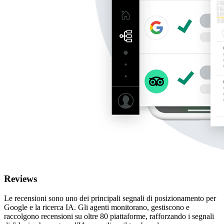
Reviews
Le recensioni sono uno dei principali segnali di posizionamento per
Google e la ricerca IA. Gli agenti monitorano, gestiscono e
raccolgono recensioni su oltre 80 piattaforme, rafforzando i segnali