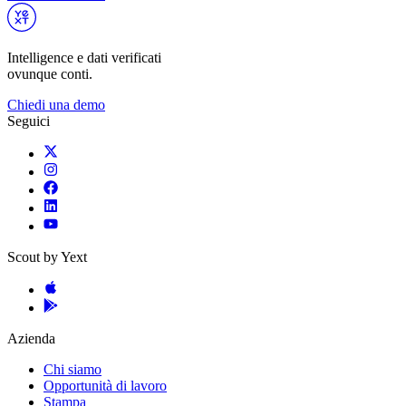
Intelligence e dati verificati
ovunque conti.
Chiedi una demo
Seguici
Scout by Yext
Azienda
Chi siamo
Opportunità di lavoro
Stampa