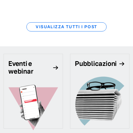
VISUALIZZA TUTTI I POST
Eventi e
Pubblicazioni
webinar