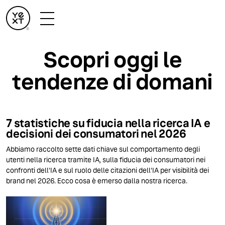
Scopri oggi le
tendenze di domani
7 statistiche su fiducia nella ricerca IA e
decisioni dei consumatori nel 2026
Abbiamo raccolto sette dati chiave sul comportamento degli
utenti nella ricerca tramite IA, sulla fiducia dei consumatori nei
confronti dell'IA e sul ruolo delle citazioni dell'IA per visibilità dei
brand nel 2026. Ecco cosa è emerso dalla nostra ricerca.