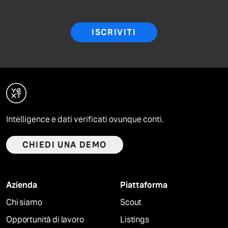
ISCRIVITI
Intelligence e dati verificati ovunque conti.
CHIEDI UNA DEMO
Azienda
Piattaforma
Chi siamo
Scout
Opportunità di lavoro
Listings