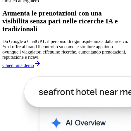
turistico alberghiero
Aumenta le prenotazioni con una
visibilità senza pari nelle ricerche IA e
tradizionali
Da Google a ChatGPT, il percorso di ogni ospite inizia dalla ricerca.
Yext offre ai brand il controllo su come le strutture appaiono
ovunque i viaggiatori effettuino ricerche, aumentando prenotazioni,
reputazione e ricavi.
Chiedi una demo