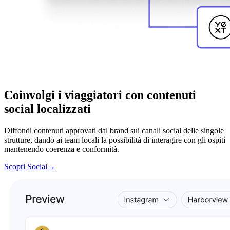
Coinvolgi i viaggiatori con contenuti
social localizzati
Diffondi contenuti approvati dal brand sui canali social delle singole
strutture, dando ai team locali la possibilità di interagire con gli ospiti
mantenendo coerenza e conformità.
Scopri Social
→