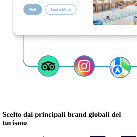
Scelto dai principali brand globali del
turismo