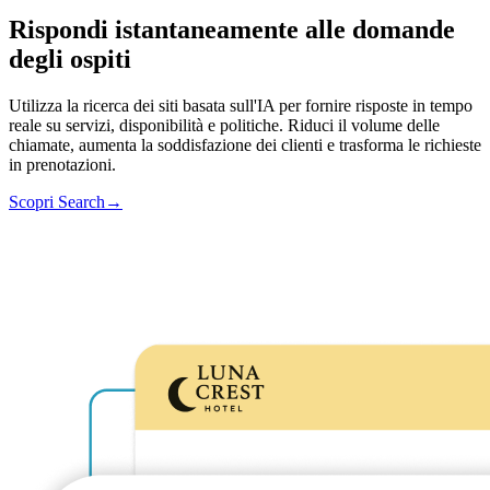
Rispondi istantaneamente alle domande
degli ospiti
Utilizza la ricerca dei siti basata sull'IA per fornire risposte in tempo
reale su servizi, disponibilità e politiche. Riduci il volume delle
chiamate, aumenta la soddisfazione dei clienti e trasforma le richieste
in prenotazioni.
Scopri Search
→