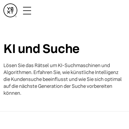
KI und Suche
Lösen Sie das Rätsel um KI-Suchmaschinen und
Algorithmen. Erfahren Sie, wie künstliche Intelligenz
die Kundensuche beeinflusst und wie Sie sich optimal
auf die nächste Generation der Suche vorbereiten
können.