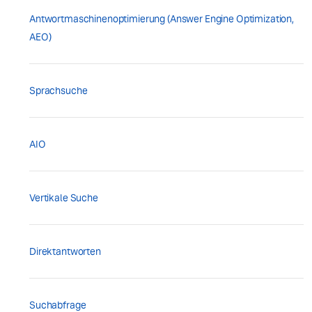
Antwortmaschinenoptimierung (Answer Engine Optimization,
AEO)
Sprachsuche
AIO
Vertikale Suche
Direktantworten
Suchabfrage