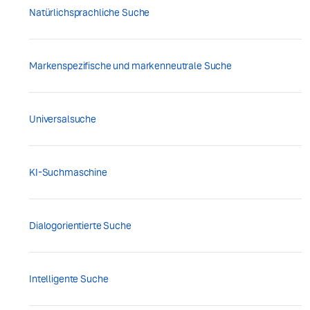
Natürlichsprachliche Suche
Markenspezifische und markenneutrale Suche
Universalsuche
KI-Suchmaschine
Dialogorientierte Suche
Intelligente Suche