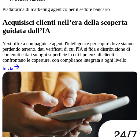
Piattaforma di marketing agentico per il settore bancario
Acquisisci clienti nell’era della scoperta
guidata dall’IA
Yext offre a compagnie e agenti l'intelligence per capire dove stanno
perdendo terreno, dati verificati di cui l'IA si fida e distribuzione di
contenuti e dati su ogni superficie in cui i potenziali clienti
confrontano le coperture, con compliance integrata a ogni livello.
Inizia