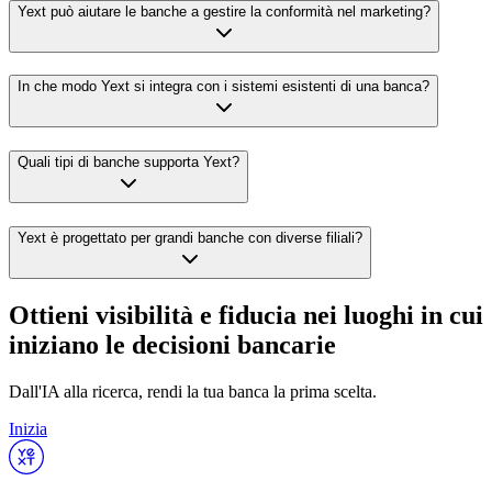
Yext può aiutare le banche a gestire la conformità nel marketing?
In che modo Yext si integra con i sistemi esistenti di una banca?
Quali tipi di banche supporta Yext?
Yext è progettato per grandi banche con diverse filiali?
Ottieni visibilità e fiducia nei luoghi in cui
iniziano le decisioni bancarie
Dall'IA alla ricerca, rendi la tua banca la prima scelta.
Inizia