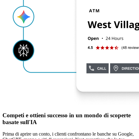
Competi e ottieni successo in un mondo di scoperte
basate sull'IA
Prima di aprire un conto, i clienti confrontano le banche su Google,