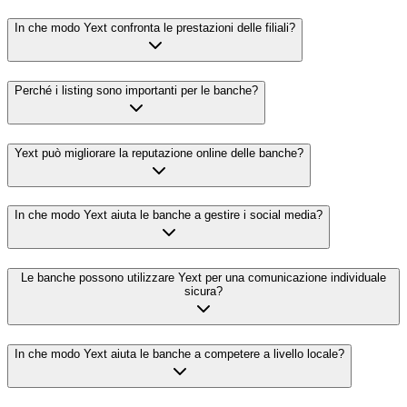
In che modo Yext confronta le prestazioni delle filiali?
Perché i listing sono importanti per le banche?
Yext può migliorare la reputazione online delle banche?
In che modo Yext aiuta le banche a gestire i social media?
Le banche possono utilizzare Yext per una comunicazione individuale
sicura?
In che modo Yext aiuta le banche a competere a livello locale?