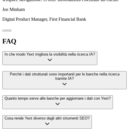
Joe Minham
Digital Product Manager, First Financial Bank
FAQ
In che modo Yext migliora la visibilità nella ricerca IA?
Perché i dati strutturati sono importanti per le banche nella ricerca
tramite IA?
Quanto tempo serve alle banche per aggiornare i dati con Yext?
Cosa rende Yext diverso dagli altri strumenti SEO?