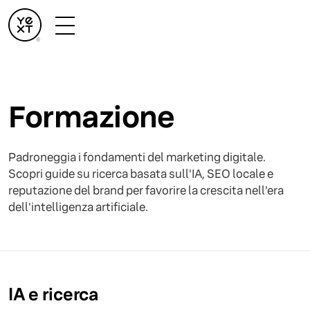
Formazione
Padroneggia i fondamenti del marketing digitale.
Scopri guide su ricerca basata sull'IA, SEO locale e
reputazione del brand per favorire la crescita nell'era
dell'intelligenza artificiale.
IA e ricerca