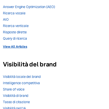
Answer Engine Optimization (AEO)
Ricerca vocale
AIO
Ricerca verticale
Risposte dirette
Query di ricerca
View All Articles
Visibilità del brand
Visibilità locale del brand
Intelligence competitiva
Share of voice
Visibilità di brand
Tasso di citazione
Visibilità nell'IA