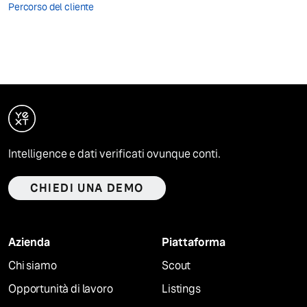
Percorso del cliente
Intelligence e dati verificati ovunque conti.
CHIEDI UNA DEMO
Azienda
Piattaforma
Chi siamo
Scout
Opportunità di lavoro
Listings