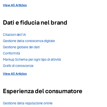
View All Articles
Dati e fiducia nel brand
Citazioni dell'IA
Gestione della conoscenza digitale
Gestione globale dei dati
Conformità
Markup Schema per ogni tipo di attività
Grafo di conoscenza
View All Articles
Esperienza del consumatore
Gestione della reputazione online