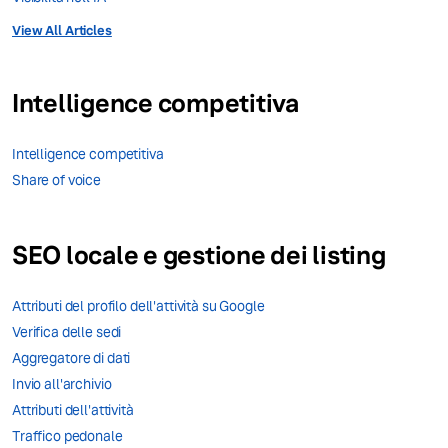
View All Articles
Intelligence competitiva
Intelligence competitiva
Share of voice
SEO locale e gestione dei listing
Attributi del profilo dell'attività su Google
Verifica delle sedi
Aggregatore di dati
Invio all'archivio
Attributi dell'attività
Traffico pedonale