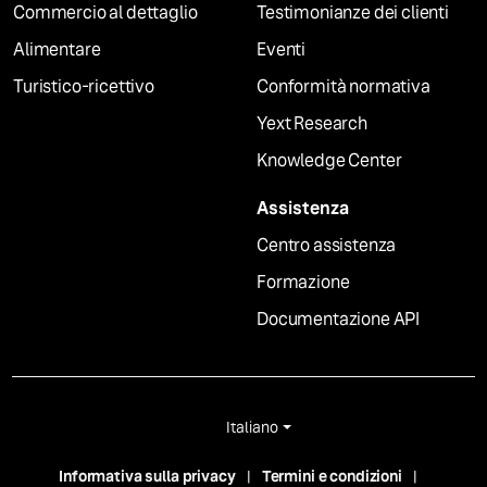
Commercio al dettaglio
Testimonianze dei clienti
Alimentare
Eventi
Turistico-ricettivo
Conformità normativa
Yext Research
Knowledge Center
Assistenza
Centro assistenza
Formazione
Documentazione API
Italiano
Informativa sulla privacy
Termini e condizioni