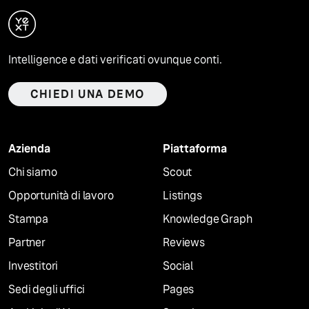
Intelligence e dati verificati ovunque conti.
CHIEDI UNA DEMO
Azienda
Piattaforma
Chi siamo
Scout
Opportunità di lavoro
Listings
Stampa
Knowledge Graph
Partner
Reviews
Investitori
Social
Sedi degli uffici
Pages