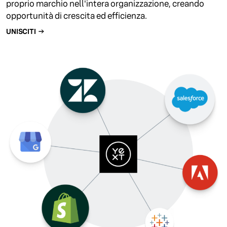
proprio marchio nell'intera organizzazione, creando
opportunità di crescita ed efficienza.
UNISCITI