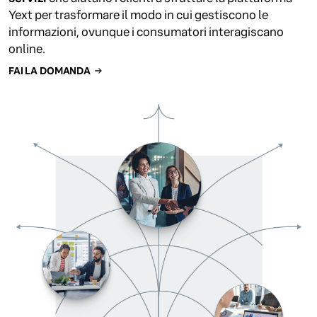
Yext per trasformare il modo in cui gestiscono le
informazioni, ovunque i consumatori interagiscano
online.
FAI LA DOMANDA