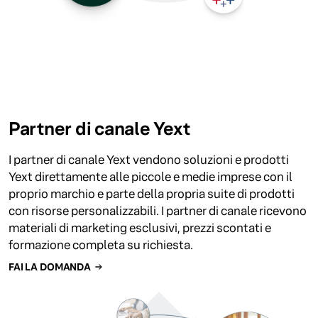
Partner di canale Yext
I partner di canale Yext vendono soluzioni e prodotti
Yext direttamente alle piccole e medie imprese con il
proprio marchio e parte della propria suite di prodotti
con risorse personalizzabili. I partner di canale ricevono
materiali di marketing esclusivi, prezzi scontati e
formazione completa su richiesta.
FAI LA DOMANDA