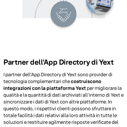
Partner dell'App Directory di Yext
I partner dell'App Directory di Yext sono provider di
tecnologia complementari che
costruiscono
integrazioni con la piattaforma Yext
per migliorare la
qualità e la quantità di dati archiviati all'interno di Yext e
sincronizzare i dati di Yext con altre piattaforme. In
questo modo, i rispettivi clienti possono sfruttare in
totale facilità i dati relativi alla loro attività in tutte le
soluzioni e restituire agilmente risposte verificate del