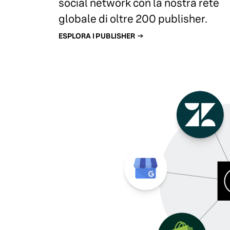
social network con la nostra rete
globale di oltre 200 publisher.
ESPLORA I PUBLISHER