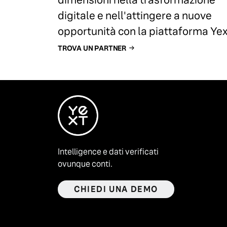
digitale e nell'attingere a nuove
opportunità con la piattaforma Yex
TROVA UN PARTNER
Intelligence e dati verificati
ovunque conti.
CHIEDI UNA DEMO