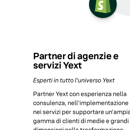
Partner di agenzie e
servizi Yext
Esperti in tutto l'universo Yext
Partner Yext con esperienza nella
consulenza, nell'implementazione
nei servizi per supportare un'ampi
gamma di clienti di medie e grandi
dimensioni nella trasformazione