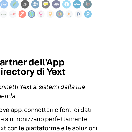
artner dell'App
irectory di Yext
nnetti Yext ai sistemi della tua
ienda
ova app, connettori e fonti di dati
e sincronizzano perfettamente
xt con le piattaforme e le soluzioni