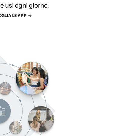
e usi ogni giorno.
OGLIA LE APP