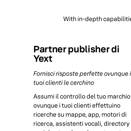
With in-depth capabiliti
Partner publisher di
Yext
Fornisci risposte perfette ovunque i
tuoi clienti le cerchino
Assumi il controllo del tuo marchio
ovunque i tuoi clienti effettuino
ricerche su mappe, app, motori di
ricerca, assistenti vocali, directory