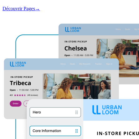
Découvrir Pages
→