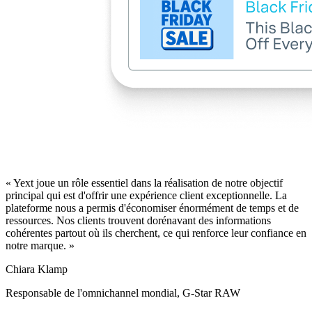
« Yext joue un rôle essentiel dans la réalisation de notre objectif
principal qui est d'offrir une expérience client exceptionnelle. La
plateforme nous a permis d'économiser énormément de temps et de
ressources. Nos clients trouvent dorénavant des informations
cohérentes partout où ils cherchent, ce qui renforce leur confiance en
notre marque. »
Chiara Klamp
Responsable de l'omnichannel mondial, G-Star RAW