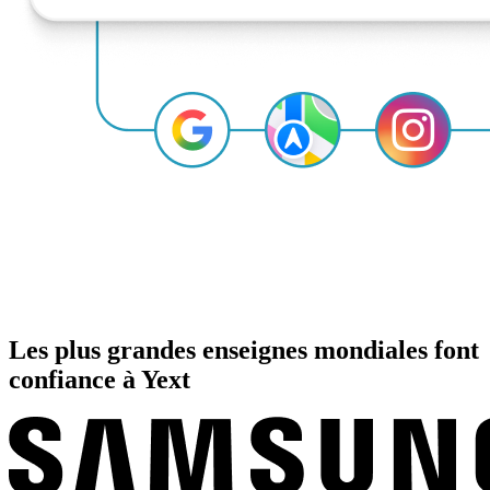
Les plus grandes enseignes mondiales font
confiance à Yext