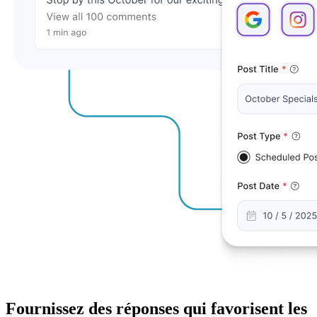
Fournissez des réponses qui favorisent les