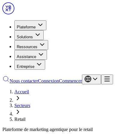
Plateforme
Solutions
Ressources
Assistance
Entreprise
Nous contacter
Connexion
Commencer
Accueil
Secteurs
Retail
Plateforme de marketing agentique pour le retail