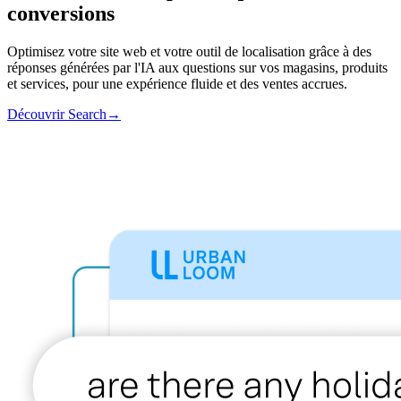
conversions
Optimisez votre site web et votre outil de localisation grâce à des
réponses générées par l'IA aux questions sur vos magasins, produits
et services, pour une expérience fluide et des ventes accrues.
Découvrir Search
→