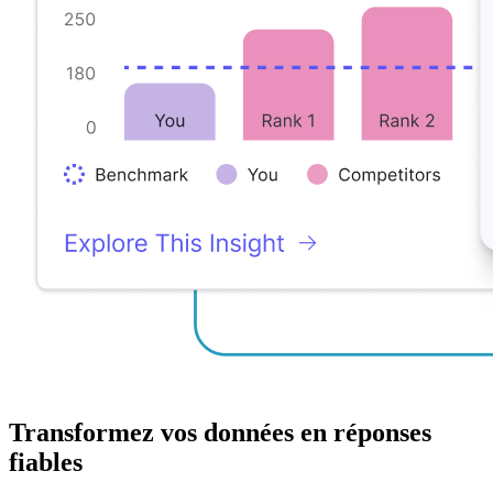
Transformez vos données en réponses
fiables