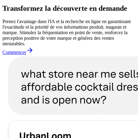
Transformez la découverte en demande
Prenez l'avantage dans l'IA et la recherche en ligne en garantissant
l'exactitude et la priorité de vos informations produit, magasin et
marque. Stimulez la fréquentation en point de vente, renforcez la
perception positive de votre marque et générez des ventes
mesurables.
Commencer