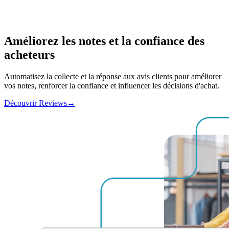
Améliorez les notes et la confiance des
acheteurs
Automatisez la collecte et la réponse aux avis clients pour améliorer
vos notes, renforcer la confiance et influencer les décisions d'achat.
Découvrir Reviews
→