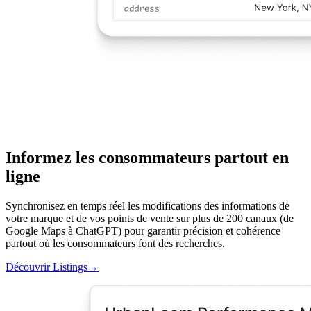
Informez les consommateurs partout en
ligne
Synchronisez en temps réel les modifications des informations de
votre marque et de vos points de vente sur plus de 200 canaux (de
Google Maps à ChatGPT) pour garantir précision et cohérence
partout où les consommateurs font des recherches.
Découvrir Listings
→