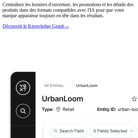
Centralisez les horaires d'ouverture, les promotions et les détails des
produits dans des formats compatibles avec l'IA pour que votre
marque apparaisse toujours en tête dans les résultats.
Découvrir le Knowledge Graph
→