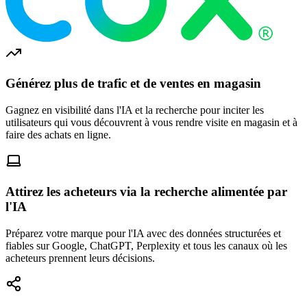
Générez plus de trafic et de ventes en magasin
Gagnez en visibilité dans l'IA et la recherche pour inciter les
utilisateurs qui vous découvrent à vous rendre visite en magasin et à
faire des achats en ligne.
Attirez les acheteurs via la recherche alimentée par
l'IA
Préparez votre marque pour l'IA avec des données structurées et
fiables sur Google, ChatGPT, Perplexity et tous les canaux où les
acheteurs prennent leurs décisions.