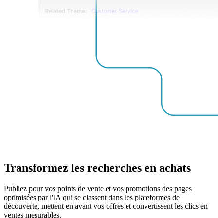
Transformez les recherches en achats
Publiez pour vos points de vente et vos promotions des pages
optimisées par l'IA qui se classent dans les plateformes de
découverte, mettent en avant vos offres et convertissent les clics en
ventes mesurables.