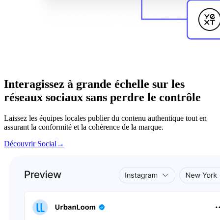
Interagissez à grande échelle sur les
réseaux sociaux sans perdre le contrôle
Laissez les équipes locales publier du contenu authentique tout en
assurant la conformité et la cohérence de la marque.
Découvrir Social
→