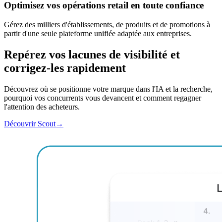
Optimisez vos opérations retail en toute confiance
Gérez des milliers d'établissements, de produits et de promotions à
partir d'une seule plateforme unifiée adaptée aux entreprises.
Repérez vos lacunes de visibilité et
corrigez-les rapidement
Découvrez où se positionne votre marque dans l'IA et la recherche,
pourquoi vos concurrents vous devancent et comment regagner
l'attention des acheteurs.
Découvrir Scout
→