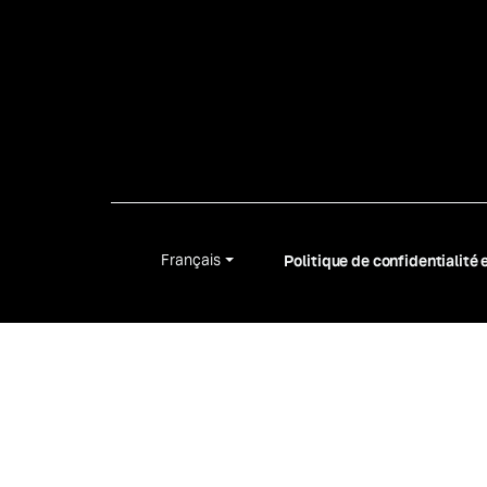
Français
Politique de confidentialité 