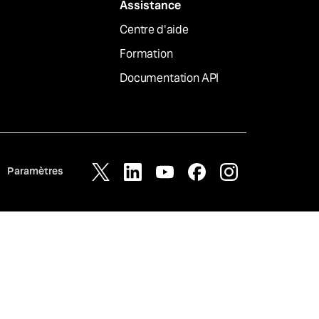
Assistance
Centre d'aide
Formation
Documentation API
Paramètres