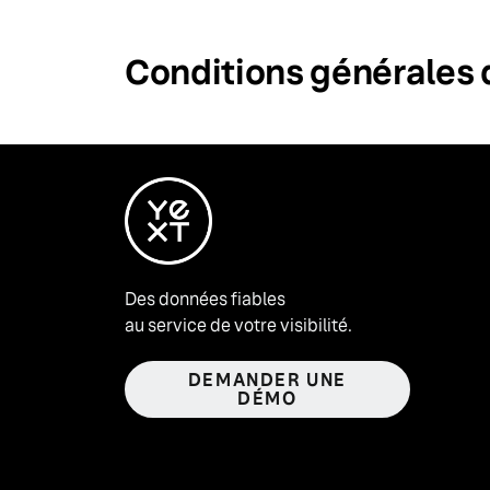
Conditions générales d
Des données fiables
au service de votre visibilité.
DEMANDER UNE
DÉMO