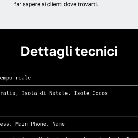
far sapere ai clienti dove trovarti.
Dettagli tecnici
empo reale
ralia, Isola di Natale, Isole Cocos
ess, Main Phone, Name