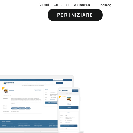
Accedi
Contattaci
Assistenza
Italiano
PER INIZIARE