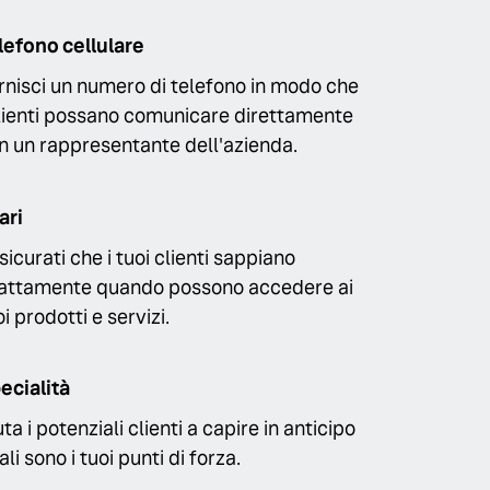
lefono cellulare
rnisci un numero di telefono in modo che
clienti possano comunicare direttamente
n un rappresentante dell'azienda.
ari
sicurati che i tuoi clienti sappiano
attamente quando possono accedere ai
oi prodotti e servizi.
ecialità
uta i potenziali clienti a capire in anticipo
li sono i tuoi punti di forza.