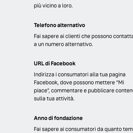
più vicino a loro.
Telefono alternativo
Fai sapere ai clienti che possono contatta
a un numero alternativo.
URL di Facebook
Indirizza i consumatori alla tua pagina
Facebook, dove possono mettere “Mi
piace”, commentare e pubblicare conten
sulla tua attività.
Anno di fondazione
Fai sapere ai consumatori da quanto te