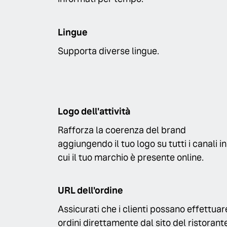
Lingue
Supporta diverse lingue.
Logo dell'attività
Rafforza la coerenza del brand
aggiungendo il tuo logo su tutti i canali in
cui il tuo marchio è presente online.
URL dell'ordine
Assicurati che i clienti possano effettuar
ordini direttamente dal sito del ristorant