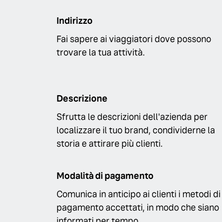
Indirizzo
Fai sapere ai viaggiatori dove possono
trovare la tua attività.
Descrizione
Sfrutta le descrizioni dell'azienda per
localizzare il tuo brand, condividerne la
storia e attirare più clienti.
Modalità di pagamento
Comunica in anticipo ai clienti i metodi di
pagamento accettati, in modo che siano
informati per tempo.