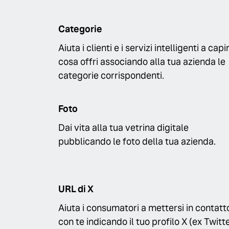
Categorie
Aiuta i clienti e i servizi intelligenti a capi
cosa offri associando alla tua azienda le
categorie corrispondenti.
Foto
Dai vita alla tua vetrina digitale
pubblicando le foto della tua azienda.
URL di X
Aiuta i consumatori a mettersi in contatt
con te indicando il tuo profilo X (ex Twitte