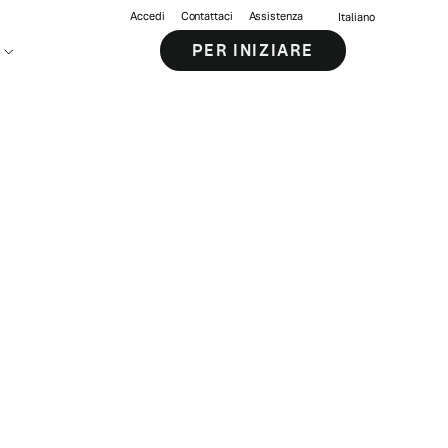
Accedi
Contattaci
Assistenza
Italiano
PER INIZIARE