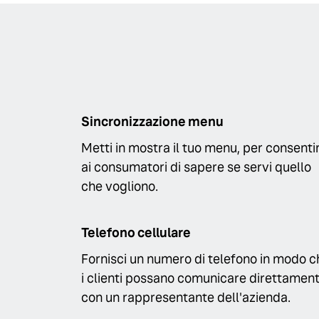
Sincronizzazione menu
Metti in mostra il tuo menu, per consenti
ai consumatori di sapere se servi quello
che vogliono.
Telefono cellulare
Fornisci un numero di telefono in modo c
i clienti possano comunicare direttamen
con un rappresentante dell'azienda.