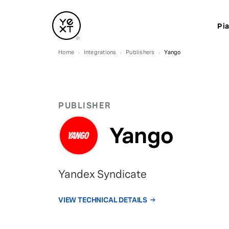
Pi
Home
Integrations
Publishers
Yango
PUBLISHER
Yango
Yandex Syndicate
VIEW TECHNICAL DETAILS