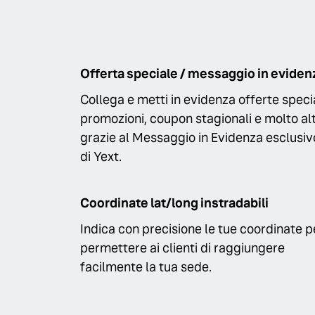
Offerta speciale / messaggio in eviden
Collega e metti in evidenza offerte specia
promozioni, coupon stagionali e molto al
grazie al Messaggio in Evidenza esclusiv
di Yext.
Coordinate lat/long instradabili
Indica con precisione le tue coordinate p
permettere ai clienti di raggiungere
facilmente la tua sede.