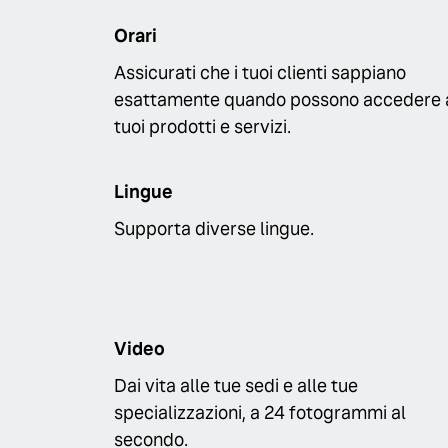
Orari
Assicurati che i tuoi clienti sappiano
esattamente quando possono accedere 
tuoi prodotti e servizi.
Lingue
Supporta diverse lingue.
Video
Dai vita alle tue sedi e alle tue
specializzazioni, a 24 fotogrammi al
secondo.