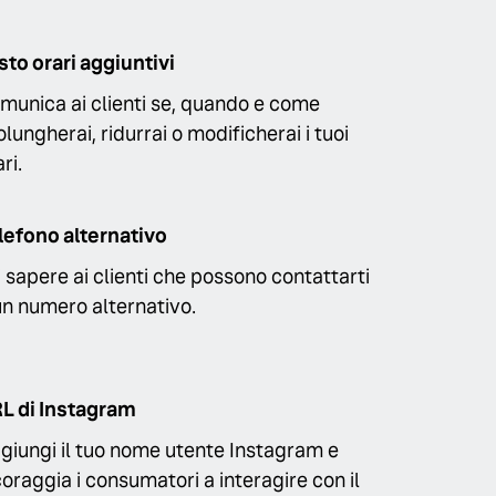
sto orari aggiuntivi
munica ai clienti se, quando e come
olungherai, ridurrai o modificherai i tuoi
ri.
lefono alternativo
i sapere ai clienti che possono contattarti
un numero alternativo.
L di Instagram
giungi il tuo nome utente Instagram e
coraggia i consumatori a interagire con il