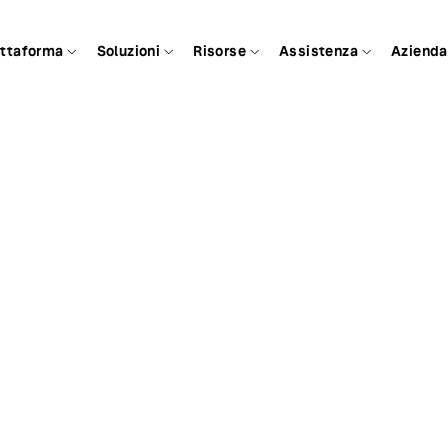
attaforma
Soluzioni
Risorse
Assistenza
Azienda