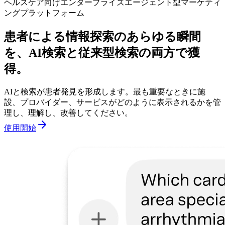
ヘルスケア向けエンタープライズエージェント型マーケティ
ングプラットフォーム
患者による情報探索のあらゆる瞬間
を、AI検索と従来型検索の両方で獲
得。
AIと検索が患者発見を形成します。最も重要なときに施
設、プロバイダー、サービスがどのように表示されるかを管
理し、理解し、改善してください。
使用開始