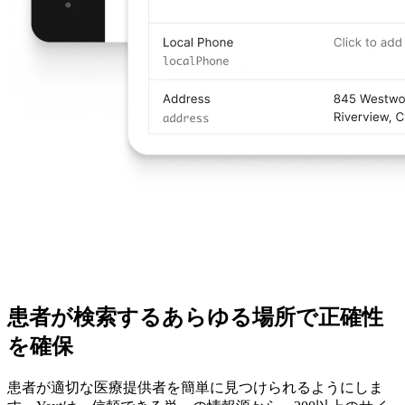
患者が検索するあらゆる場所で正確性
を確保
患者が適切な医療提供者を簡単に見つけられるようにしま