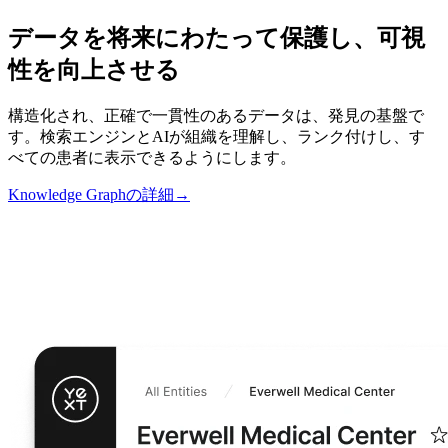
データを将来にわたって保護し、可視
性を向上させる
構造化され、正確で一貫性のあるデータは、発見の基盤で
す。検索エンジンとAIが組織を理解し、ランク付けし、す
べての患者に表示できるようにします。
Knowledge Graphの詳細
→