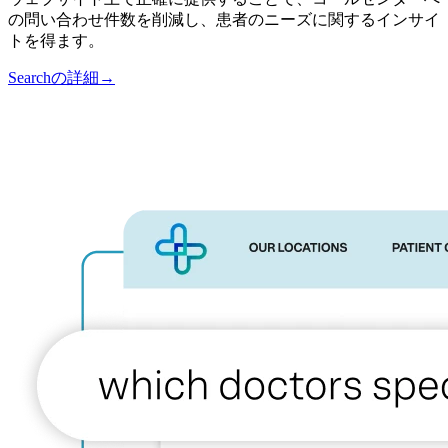
の問い合わせ件数を削減し、患者のニーズに関するインサイ
トを得ます。
Searchの詳細
→