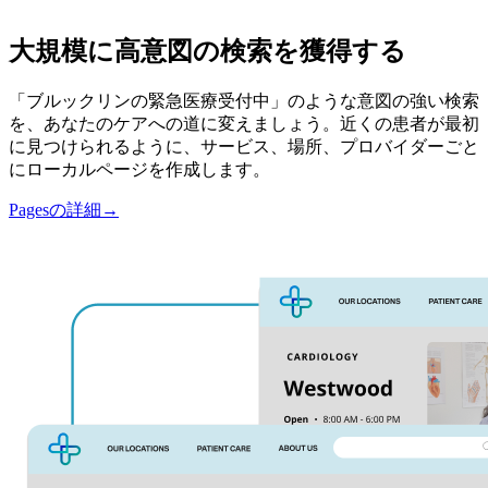
大規模に高意図の検索を獲得する
「ブルックリンの緊急医療受付中」のような意図の強い検索
を、あなたのケアへの道に変えましょう。近くの患者が最初
に見つけられるように、サービス、場所、プロバイダーごと
にローカルページを作成します。
Pagesの詳細
→