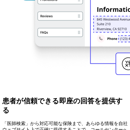
患者が信頼できる即座の回答を提供す
る
「医師検索」から対応可能な保険まで、あらゆる情報を自社
ウェブサイト上で正確に提供することで、コールセンターへ