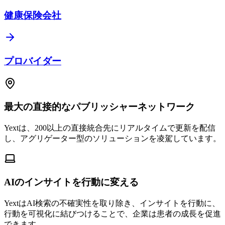
健康保険会社
プロバイダー
最大の直接的なパブリッシャーネットワーク
Yextは、200以上の直接統合先にリアルタイムで更新を配信
し、アグリゲーター型のソリューションを凌駕しています。
AIのインサイトを行動に変える
YextはAI検索の不確実性を取り除き、インサイトを行動に、
行動を可視化に結びつけることで、企業は患者の成長を促進
できます。