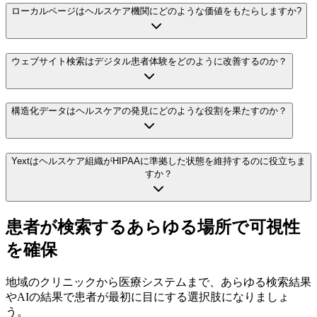
ローカルページはヘルスケア機関にどのような価値をもたらしますか?
ウェブサイト検索はデジタル患者体験をどのように改善するのか？
構造化データはヘルスケアの発見にどのような役割を果たすのか？
Yextはヘルスケア組織がHIPAAに準拠した状態を維持するのに役立ちま
すか？
患者が検索するあらゆる場所で可視性
を確保
地域のクリニックから医療システムまで、あらゆる検索結果
やAIの結果で患者が最初に目にする選択肢になりましょ
う。