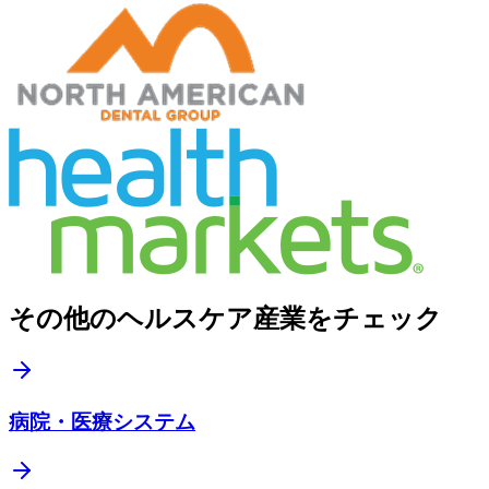
その他のヘルスケア産業をチェック
病院・医療システム