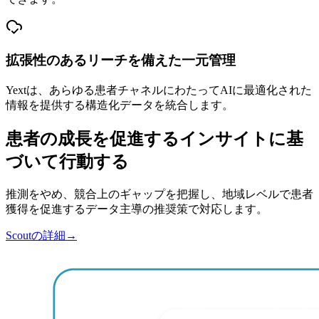
拡張性のあるリーチを備えた一元管理
Yextは、あらゆる患者チャネルにわたってAIに最適化された
情報を提供する構造化データを統合します。
患者の成長を促進するインサイトに基
づいて行動する
推測をやめ、競合上のギャップを把握し、地域レベルで患者
獲得を促進するデータ主導の推奨策で対応します。
Scoutの詳細
→