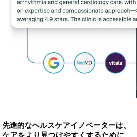
先進的なヘルスケアイノベーターは、
ケアをより見つけやすくするために