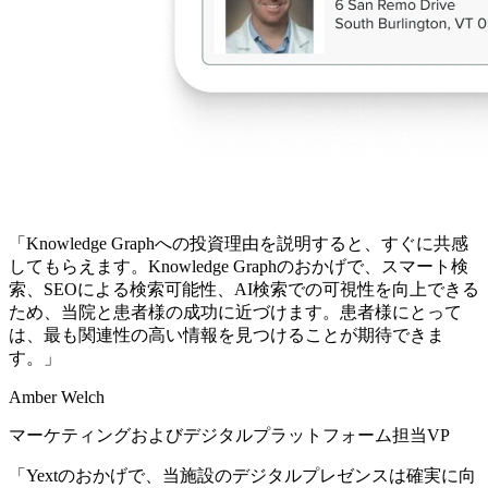
「Knowledge Graphへの投資理由を説明すると、すぐに共感
してもらえます。Knowledge Graphのおかげで、スマート検
索、SEOによる検索可能性、AI検索での可視性を向上できる
ため、当院と患者様の成功に近づけます。患者様にとって
は、最も関連性の高い情報を見つけることが期待できま
す。」
Amber Welch
マーケティングおよびデジタルプラットフォーム担当VP
「Yextのおかげで、当施設のデジタルプレゼンスは確実に向