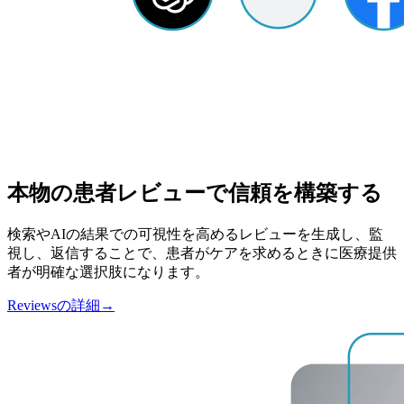
本物の患者レビューで信頼を構築する
検索やAIの結果での可視性を高めるレビューを生成し、監
視し、返信することで、患者がケアを求めるときに医療提供
者が明確な選択肢になります。
Reviewsの詳細
→