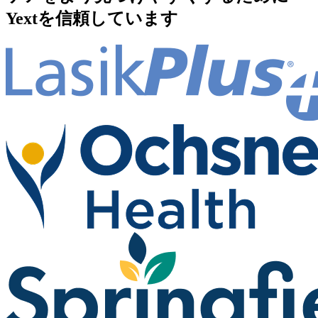
Yextを信頼しています