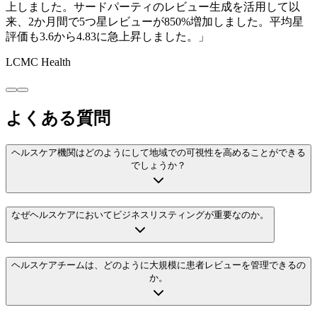
上しました。サードパーティのレビュー生成を活用して以
来、2か月間で5つ星レビューが850%増加しました。平均星
評価も3.6から4.83に急上昇しました。」
LCMC Health
よくある質問
ヘルスケア機関はどのようにして地域での可視性を高めることができる
でしょうか？
なぜヘルスケアにおいてビジネスリスティングが重要なのか。
ヘルスケアチームは、どのように大規模に患者レビューを管理できるの
か。