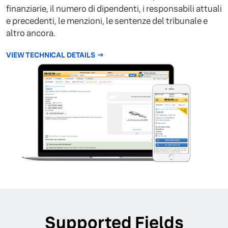
finanziarie, il numero di dipendenti, i responsabili attuali
e precedenti, le menzioni, le sentenze del tribunale e
altro ancora.
VIEW TECHNICAL DETAILS
Supported Fields