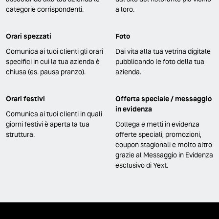
categorie corrispondenti.
a loro.
Orari spezzati
Foto
Comunica ai tuoi clienti gli orari
Dai vita alla tua vetrina digitale
specifici in cui la tua azienda è
pubblicando le foto della tua
chiusa (es. pausa pranzo).
azienda.
Orari festivi
Offerta speciale / messaggio
in evidenza
Comunica ai tuoi clienti in quali
giorni festivi è aperta la tua
Collega e metti in evidenza
struttura.
offerte speciali, promozioni,
coupon stagionali e molto altro
grazie al Messaggio in Evidenza
esclusivo di Yext.