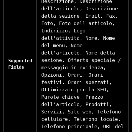
Descrizione, Descrizione
dell'articolo, Descrizione
della sezione, Email, Fax,
Foto, Foto dell'articolo,
Indirizzo, Logo
dell'attività, Nome, Nome
del menu, Nome
dell'articolo, Nome della
sezione, Offerta speciale /
Supported
Fields
messaggio in evidenza,
Opzioni, Orari, Orari
festivi, Orari spezzati,
Ottimizzato per la SEO,
Parole chiave, Prezzo
dell'articolo, Prodotti,
Servizi, Sito web, Telefono
cellulare, Telefono locale,
Telefono principale, URL del