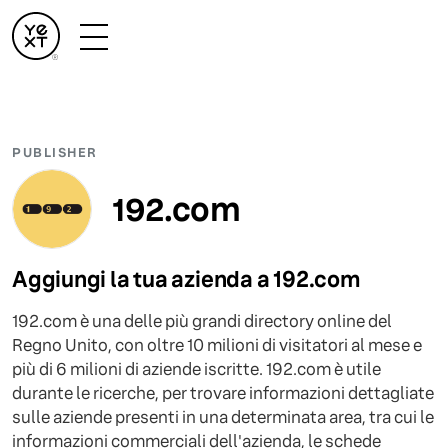
PUBLISHER
192.com
Aggiungi la tua azienda a 192.com
192.com è una delle più grandi directory online del
Regno Unito, con oltre 10 milioni di visitatori al mese e
più di 6 milioni di aziende iscritte. 192.com è utile
durante le ricerche, per trovare informazioni dettagliate
sulle aziende presenti in una determinata area, tra cui le
informazioni commerciali dell'azienda, le schede