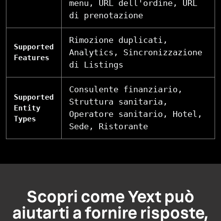
menu, URL dell'ordine, URL
di prenotazione
Rimozione duplicati,
Supported
Analytics, Sincronizzazione
Features
di Listings
Consulente finanziario,
Supported
Struttura sanitaria,
Entity
Operatore sanitario, Hotel,
Types
Sede, Ristorante
Scopri come Yext può
aiutarti a fornire risposte,