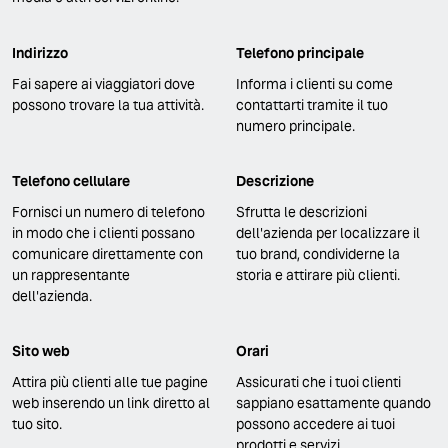
Indirizzo
Telefono principale
Fai sapere ai viaggiatori dove
Informa i clienti su come
possono trovare la tua attività.
contattarti tramite il tuo
numero principale.
Telefono cellulare
Descrizione
Fornisci un numero di telefono
Sfrutta le descrizioni
in modo che i clienti possano
dell'azienda per localizzare il
comunicare direttamente con
tuo brand, condividerne la
un rappresentante
storia e attirare più clienti.
dell'azienda.
Sito web
Orari
Attira più clienti alle tue pagine
Assicurati che i tuoi clienti
web inserendo un link diretto al
sappiano esattamente quando
tuo sito.
possono accedere ai tuoi
prodotti e servizi.