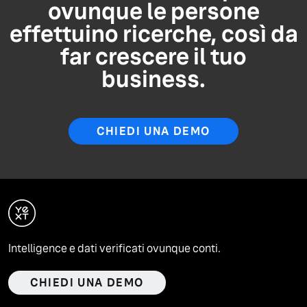
ovunque le persone
effettuino ricerche, così da
far crescere il tuo
business.
CHIEDI UNA DEMO
Intelligence e dati verificati ovunque conti.
CHIEDI UNA DEMO