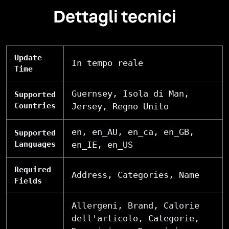
Dettagli tecnici
Update
In tempo reale
Time
Guernsey, Isola di Man,
Supported
Countries
Jersey, Regno Unito
en, en_AU, en_ca, en_GB,
Supported
Languages
en_IE, en_US
Required
Address, Categories, Name
Fields
Allergeni, Brand, Calorie
dell'articolo, Categorie,