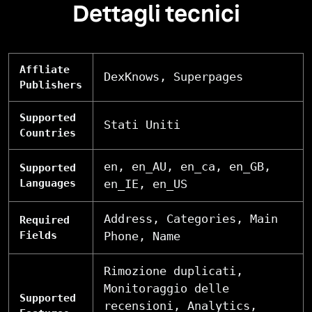
Dettagli tecnici
Affliate
DexKnows, Superpages
Publishers
Supported
Stati Uniti
Countries
en, en_AU, en_ca, en_GB,
Supported
Languages
en_IE, en_US
Address, Categories, Main
Required
Fields
Phone, Name
Rimozione duplicati,
Monitoraggio delle
Supported
recensioni, Analytics,