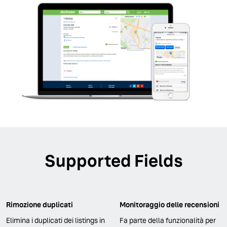
Supported Fields
Rimozione duplicati
Monitoraggio delle recensioni
Elimina i duplicati dei listings in
Fa parte della funzionalità per