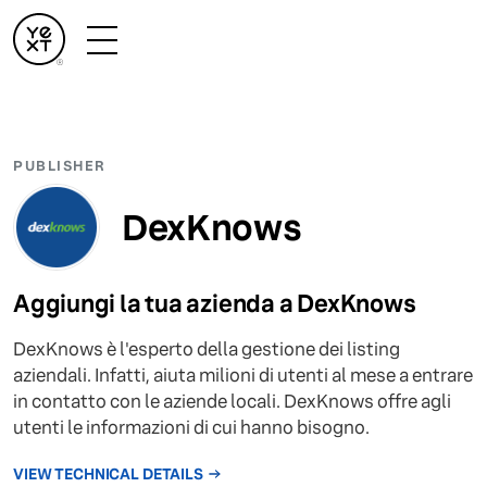
PUBLISHER
DexKnows
Aggiungi la tua azienda a DexKnows
DexKnows è l'esperto della gestione dei listing
aziendali. Infatti, aiuta milioni di utenti al mese a entrare
in contatto con le aziende locali. DexKnows offre agli
utenti le informazioni di cui hanno bisogno.
VIEW TECHNICAL DETAILS