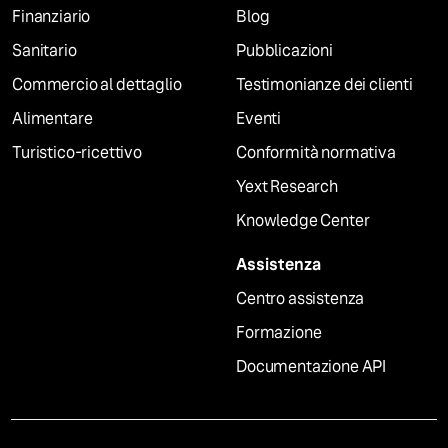
Finanziario
Blog
Sanitario
Pubblicazioni
Commercio al dettaglio
Testimonianze dei clienti
Alimentare
Eventi
Turistico-ricettivo
Conformità normativa
Yext Research
Knowledge Center
Assistenza
Centro assistenza
Formazione
Documentazione API