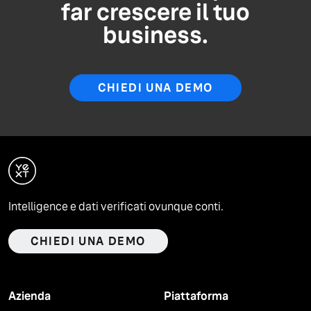
far crescere il tuo
business.
CHIEDI UNA DEMO
Intelligence e dati verificati ovunque conti.
CHIEDI UNA DEMO
Azienda
Piattaforma