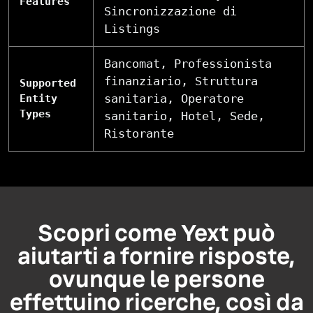
Features
Sincronizzazione di
Listings
Bancomat, Professionista
finanziario, Struttura
Supported
sanitaria, Operatore
Entity
Types
sanitario, Hotel, Sede,
Ristorante
Scopri come Yext può
aiutarti a fornire risposte,
ovunque le persone
effettuino ricerche, così da