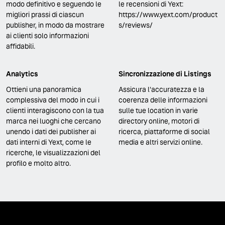
modo definitivo e seguendo le
le recensioni di Yext:
migliori prassi di ciascun
https://www.yext.com/product
publisher, in modo da mostrare
s/reviews/
ai clienti solo informazioni
affidabili.
Analytics
Sincronizzazione di Listings
Ottieni una panoramica
Assicura l'accuratezza e la
complessiva del modo in cui i
coerenza delle informazioni
clienti interagiscono con la tua
sulle tue location in varie
marca nei luoghi che cercano
directory online, motori di
unendo i dati dei publisher ai
ricerca, piattaforme di social
dati interni di Yext, come le
media e altri servizi online.
ricerche, le visualizzazioni del
profilo e molto altro.