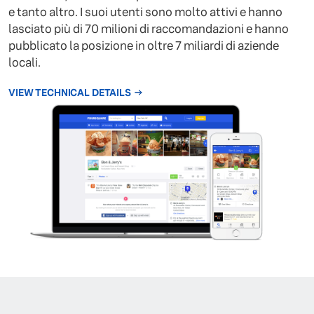
e tanto altro. I suoi utenti sono molto attivi e hanno
lasciato più di 70 milioni di raccomandazioni e hanno
pubblicato la posizione in oltre 7 miliardi di aziende
locali.
VIEW TECHNICAL DETAILS