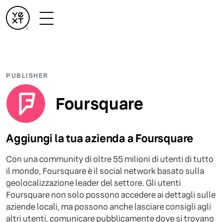
PUBLISHER
Foursquare
Aggiungi la tua azienda a Foursquare
Con una community di oltre 55 milioni di utenti di tutto
il mondo, Foursquare è il social network basato sulla
geolocalizzazione leader del settore. Gli utenti
Foursquare non solo possono accedere ai dettagli sulle
aziende locali, ma possono anche lasciare consigli agli
altri utenti, comunicare pubblicamente dove si trovano