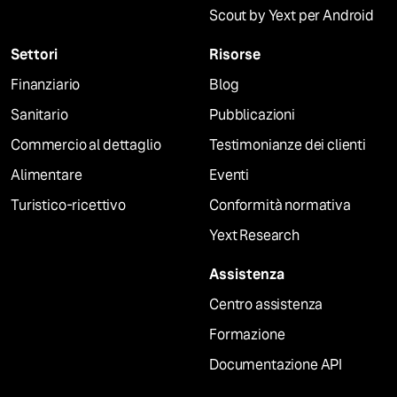
Scout by Yext per Android
Settori
Risorse
Finanziario
Blog
Sanitario
Pubblicazioni
Commercio al dettaglio
Testimonianze dei clienti
Alimentare
Eventi
Turistico-ricettivo
Conformità normativa
Yext Research
Assistenza
Centro assistenza
Formazione
Documentazione API