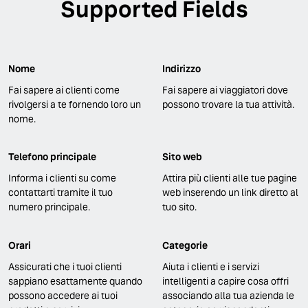
Supported Fields
Nome
Indirizzo
Fai sapere ai clienti come
Fai sapere ai viaggiatori dove
rivolgersi a te fornendo loro un
possono trovare la tua attività.
nome.
Telefono principale
Sito web
Informa i clienti su come
Attira più clienti alle tue pagine
contattarti tramite il tuo
web inserendo un link diretto al
numero principale.
tuo sito.
Orari
Categorie
Assicurati che i tuoi clienti
Aiuta i clienti e i servizi
sappiano esattamente quando
intelligenti a capire cosa offri
possono accedere ai tuoi
associando alla tua azienda le