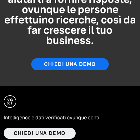
ovunque le persone
effettuino ricerche, così da
far crescere il tuo
business.
CHIEDI UNA DEMO
Intelligence e dati verificati ovunque conti.
CHIEDI UNA DEMO