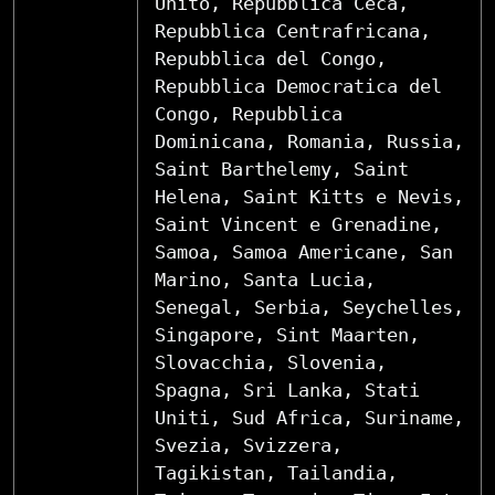
Unito, Repubblica Ceca,
Repubblica Centrafricana,
Repubblica del Congo,
Repubblica Democratica del
Congo, Repubblica
Dominicana, Romania, Russia,
Saint Barthelemy, Saint
Helena, Saint Kitts e Nevis,
Saint Vincent e Grenadine,
Samoa, Samoa Americane, San
Marino, Santa Lucia,
Senegal, Serbia, Seychelles,
Singapore, Sint Maarten,
Slovacchia, Slovenia,
Spagna, Sri Lanka, Stati
Uniti, Sud Africa, Suriname,
Svezia, Svizzera,
Tagikistan, Tailandia,