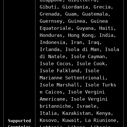
Gibuti, Giordania, Grecia,
Grenada, Guam, Guatemala,
Guernsey, Guinea, Guinea
Equatoriale, Guyana, Haiti,
Honduras, Hong Kong, India,
Indonesia, Iran, Iraq,
Irlanda, Isola di Man, Isola
di Natale, Isole Cayman,
Isole Cocos, Isole Cook,
Isole Falkland, Isole
Marianne Settentrionali,
Isole Marshall, Isole Turks
e Caicos, Isole Vergini
Americane, Isole Vergini
britanniche, Israele,
Italia, Kazakistan, Kenya,
Kosovo, Kuwait, La Riunione,
Supported