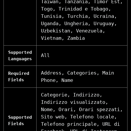
Taiwan, Tanzania, Timor Est,
Togo, Trinidad e Tobago,
Tunisia, Turchia, Ucraina,
Uganda, Ungheria, Uruguay,
Uzbekistan, Venezuela,
Vietnam, Zambia
Supported
All
Languages
Address, Categories, Main
Required
Fields
Phone, Name
Categorie, Indirizzo,
Indirizzo visualizzato,
Nome, Orari, Orari spezzati,
Sito web, Telefono locale,
Supported
Fields
Telefono principale, URL di