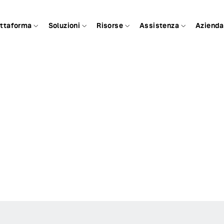
attaforma
Soluzioni
Risorse
Assistenza
Azienda