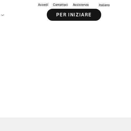
Accedi
Contattaci
Assistenza
Italiano
PER INIZIARE