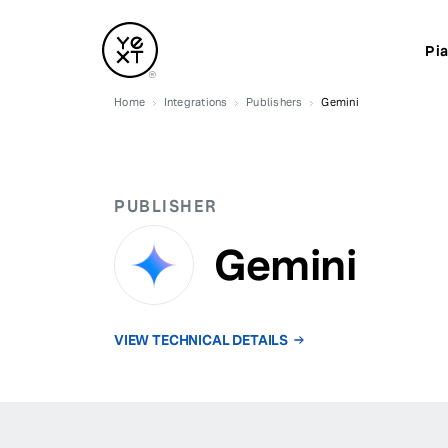
Pi
Home
Integrations
Publishers
Gemini
PUBLISHER
Gemini
VIEW TECHNICAL DETAILS