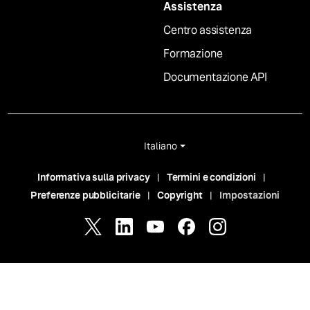
Assistenza
Centro assistenza
Formazione
Documentazione API
Italiano
Informativa sulla privacy
Termini e condizioni
Preferenze pubblicitarie
Copyright
Impostazioni