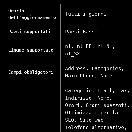
Orario
Tutti i giorni
dell'aggiornamento
Paesi Bassi
Paesi supportati
nl, nl_BE, nl_NL,
Lingue supportate
nl_SX
Address, Categories,
Campi obbligatori
Main Phone, Name
Categorie, Email, Fax,
Indirizzo, Nome,
Orari, Orari spezzati,
Ottimizzato per la
SEO, Sito web,
Telefono alternativo,