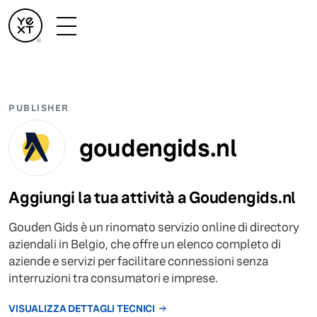
PUBLISHER
goudengids.nl
Aggiungi la tua attività a Goudengids.nl
Gouden Gids è un rinomato servizio online di directory
aziendali in Belgio, che offre un elenco completo di
aziende e servizi per facilitare connessioni senza
interruzioni tra consumatori e imprese.
VISUALIZZA DETTAGLI TECNICI