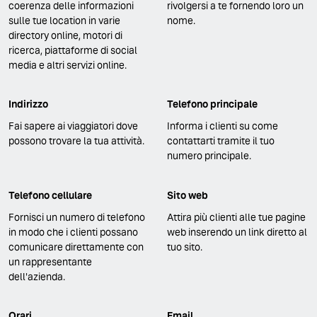
coerenza delle informazioni
rivolgersi a te fornendo loro un
sulle tue location in varie
nome.
directory online, motori di
ricerca, piattaforme di social
media e altri servizi online.
Indirizzo
Telefono principale
Fai sapere ai viaggiatori dove
Informa i clienti su come
possono trovare la tua attività.
contattarti tramite il tuo
numero principale.
Telefono cellulare
Sito web
Fornisci un numero di telefono
Attira più clienti alle tue pagine
in modo che i clienti possano
web inserendo un link diretto al
comunicare direttamente con
tuo sito.
un rappresentante
dell'azienda.
Orari
Email