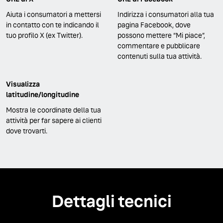
Aiuta i consumatori a mettersi
Indirizza i consumatori alla tua
in contatto con te indicando il
pagina Facebook, dove
tuo profilo X (ex Twitter).
possono mettere “Mi piace”,
commentare e pubblicare
contenuti sulla tua attività.
Visualizza
latitudine/longitudine
Mostra le coordinate della tua
attività per far sapere ai clienti
dove trovarti.
Dettagli tecnici