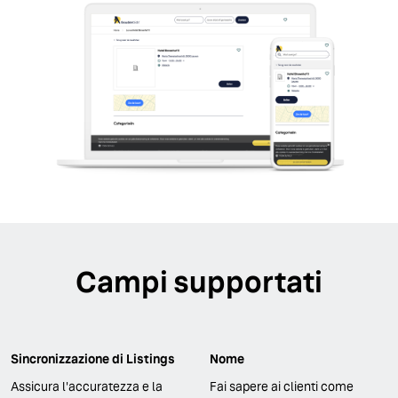
Campi supportati
Sincronizzazione di Listings
Nome
Assicura l'accuratezza e la
Fai sapere ai clienti come