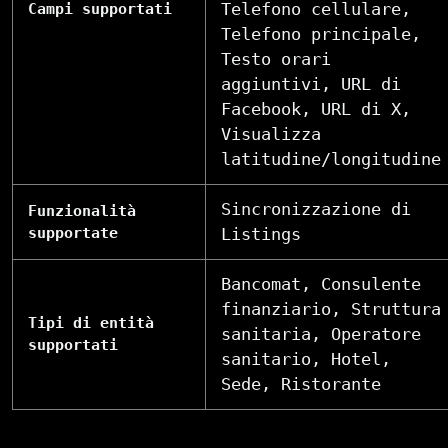
Telefono cellulare,
Campi supportati
Telefono principale,
Testo orari
aggiuntivi, URL di
Facebook, URL di X,
Visualizza
latitudine/longitudine
Sincronizzazione di
Funzionalità
supportate
Listings
Bancomat, Consulente
finanziario, Struttura
Tipi di entità
sanitaria, Operatore
supportati
sanitario, Hotel,
Sede, Ristorante