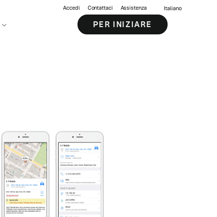
Accedi
Contattaci
Assistenza
Italiano
PER INIZIARE