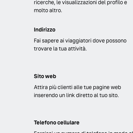
ricerche, le visualizzazioni del profilo e
molto altro.
Indirizzo
Fai sapere ai viaggiatori dove possono
trovare la tua attività.
Sito web
Attira più clienti alle tue pagine web
inserendo un link diretto al tuo sito.
Telefono cellulare