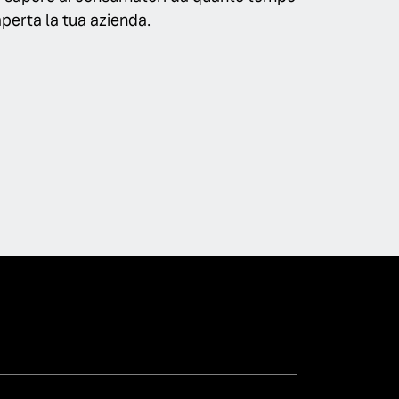
aperta la tua azienda.