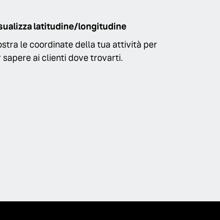
sualizza latitudine/longitudine
stra le coordinate della tua attività per
r sapere ai clienti dove trovarti.