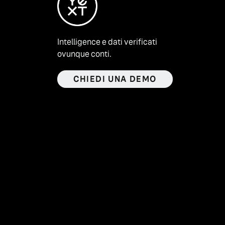
Intelligence e dati verificati
ovunque conti.
CHIEDI UNA DEMO