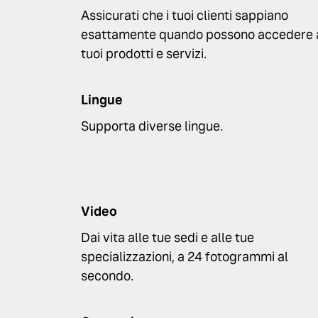
Assicurati che i tuoi clienti sappiano
esattamente quando possono accedere 
tuoi prodotti e servizi.
Lingue
Supporta diverse lingue.
Video
Dai vita alle tue sedi e alle tue
specializzazioni, a 24 fotogrammi al
secondo.