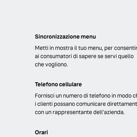
Sincronizzazione menu
Metti in mostra il tuo menu, per consenti
ai consumatori di sapere se servi quello
che vogliono.
Telefono cellulare
Fornisci un numero di telefono in modo c
i clienti possano comunicare direttamen
con un rappresentante dell'azienda.
Orari