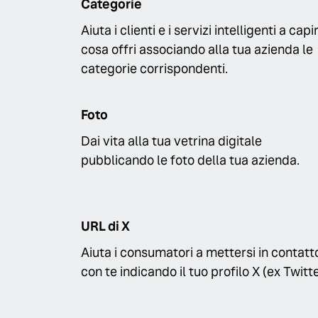
Categorie
Aiuta i clienti e i servizi intelligenti a capi
cosa offri associando alla tua azienda le
categorie corrispondenti.
Foto
Dai vita alla tua vetrina digitale
pubblicando le foto della tua azienda.
URL di X
Aiuta i consumatori a mettersi in contatt
con te indicando il tuo profilo X (ex Twitte