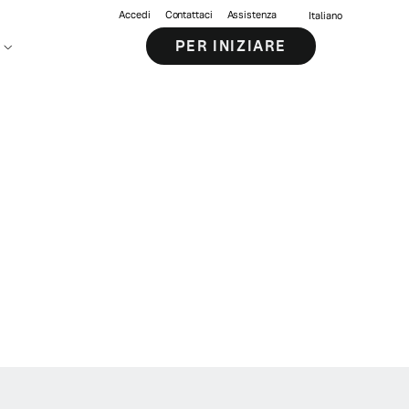
Accedi
Contattaci
Assistenza
Italiano
PER INIZIARE