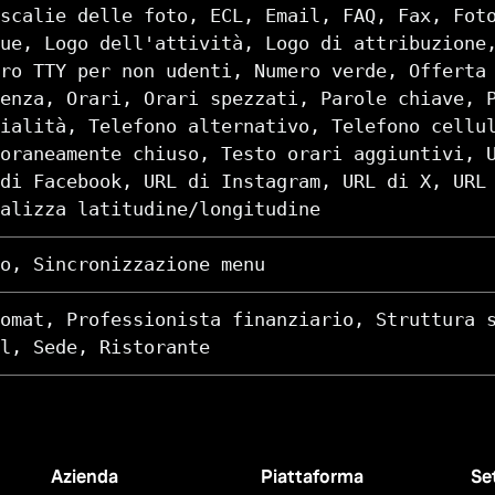
scalie delle foto, ECL, Email, FAQ, Fax, Fot
ue, Logo dell'attività, Logo di attribuzione
ro TTY per non udenti, Numero verde, Offerta
enza, Orari, Orari spezzati, Parole chiave, 
ialità, Telefono alternativo, Telefono cellu
oraneamente chiuso, Testo orari aggiuntivi, 
di Facebook, URL di Instagram, URL di X, URL
alizza latitudine/longitudine
o, Sincronizzazione menu
omat, Professionista finanziario, Struttura 
l, Sede, Ristorante
Azienda
Piattaforma
Se