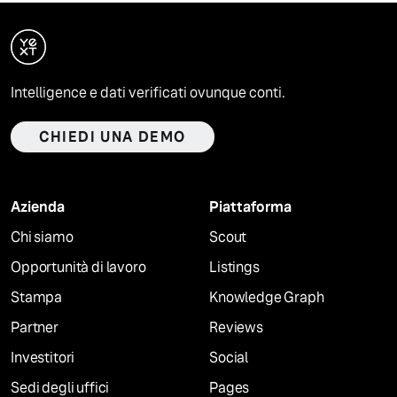
Intelligence e dati verificati ovunque conti.
CHIEDI UNA DEMO
Azienda
Piattaforma
Chi siamo
Scout
Opportunità di lavoro
Listings
Stampa
Knowledge Graph
Partner
Reviews
Investitori
Social
Sedi degli uffici
Pages