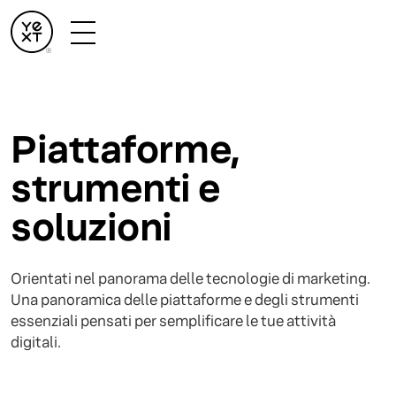
Piattaforme,
strumenti e
soluzioni
Orientati nel panorama delle tecnologie di marketing.
Una panoramica delle piattaforme e degli strumenti
essenziali pensati per semplificare le tue attività
digitali.