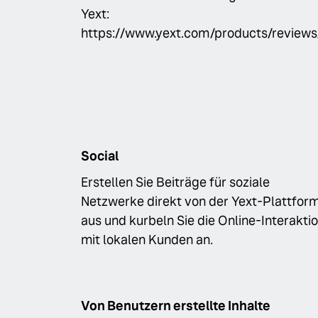
Yext:
https://www.yext.com/products/reviews
Social
Erstellen Sie Beiträge für soziale
Netzwerke direkt von der Yext-Plattfor
aus und kurbeln Sie die Online-Interakti
mit lokalen Kunden an.
Von Benutzern erstellte Inhalte