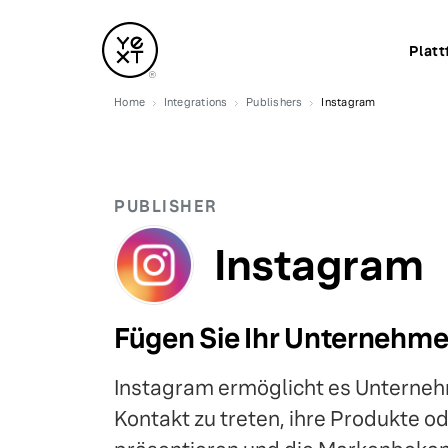
Platt
Home
Integrations
Publishers
Instagram
PUBLISHER
Instagram
Fügen Sie Ihr Unternehme
Instagram ermöglicht es Unternehm
Kontakt zu treten, ihre Produkte o