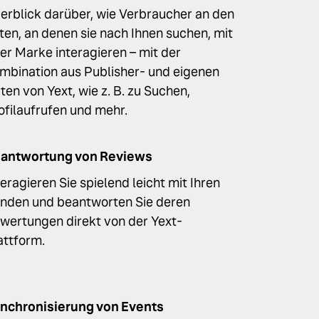
erblick darüber, wie Verbraucher an den
ten, an denen sie nach Ihnen suchen, mit
rer Marke interagieren – mit der
mbination aus Publisher- und eigenen
ten von Yext, wie z. B. zu Suchen,
ofilaufrufen und mehr.
antwortung von Reviews
teragieren Sie spielend leicht mit Ihren
nden und beantworten Sie deren
wertungen direkt von der Yext-
attform.
nchronisierung von Events