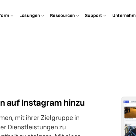
form
Lösungen
Ressourcen
Support
Unternehm
n auf Instagram hinzu
en, mit ihrer Zielgruppe in
der Dienstleistungen zu