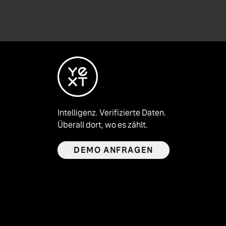
Intelligenz. Verifizierte Daten.
Überall dort, wo es zählt.
DEMO ANFRAGEN