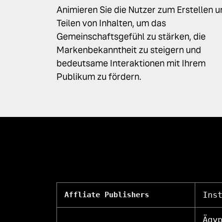
Animieren Sie die Nutzer zum Erstellen 
Teilen von Inhalten, um das
Gemeinschaftsgefühl zu stärken, die
Markenbekanntheit zu steigern und
bedeutsame Interaktionen mit Ihrem
Publikum zu fördern.
Ins
Affliate Publishers
Ägy