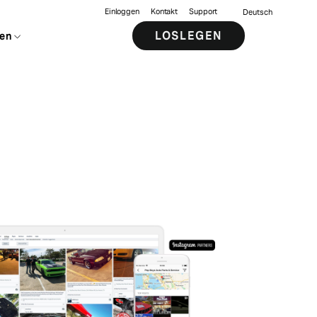
Einloggen
Kontakt
Support
Deutsch
LOSLEGEN
en