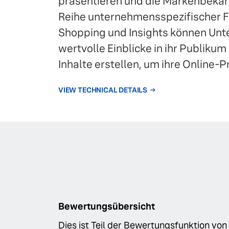
präsentieren und die Markenbekannt
Reihe unternehmensspezifischer F
Shopping und Insights können Unt
wertvolle Einblicke in ihr Publik
Inhalte erstellen, um ihre Online-P
VIEW TECHNICAL DETAILS
Bewertungsübersicht
Dies ist Teil der Bewertungsfunktion von