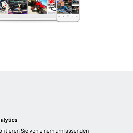
alytics
ofitieren Sie von einem umfassenden