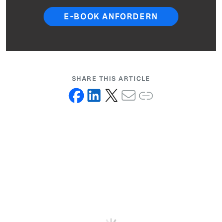
E-BOOK ANFORDERN
SHARE THIS ARTICLE