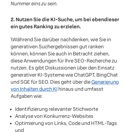
Nummer eins zu sein.
2. Nutzen Sie die KI-Suche, um bei ebendieser
ein gutes Ranking zu erzielen.
\Während Sie darüber nachdenken, wie Sie in
generativen Suchergebnissen gut ranken
können, können Sie auch in Betracht ziehen,
diese Anwendungen für Ihre SEO-Recherche zu
nutzen. Es gibt Diskussionen über den Einsatz
generativer KI-Systeme wie ChatGPT, BingChat
und SGE für SEO. Dies geht über die
Generierung
von Inhalten durch KI
hinaus und umfasst
Aufgaben wie:
Identifizierung relevanter Stichworte
Analyse von Konkurrenz-Websites
Optimierung von Links, Code und HTML-Tags
und