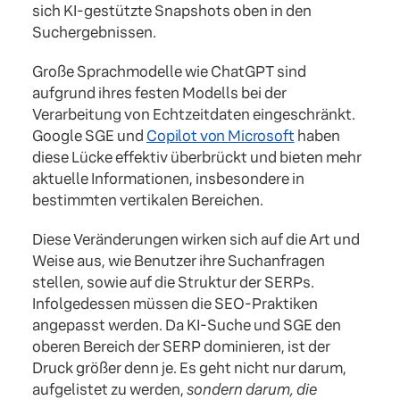
sich KI-gestützte Snapshots oben in den
Suchergebnissen.
Große Sprachmodelle wie ChatGPT sind
aufgrund ihres festen Modells bei der
Verarbeitung von Echtzeitdaten eingeschränkt.
Google SGE und
Copilot von Microsoft
haben
diese Lücke effektiv überbrückt und bieten mehr
aktuelle Informationen, insbesondere in
bestimmten vertikalen Bereichen.
Diese Veränderungen wirken sich auf die Art und
Weise aus, wie Benutzer ihre Suchanfragen
stellen, sowie auf die Struktur der SERPs.
Infolgedessen müssen die SEO-Praktiken
angepasst werden. Da KI-Suche und SGE den
oberen Bereich der SERP dominieren, ist der
Druck größer denn je. Es geht nicht nur darum,
aufgelistet zu werden,
sondern darum, die