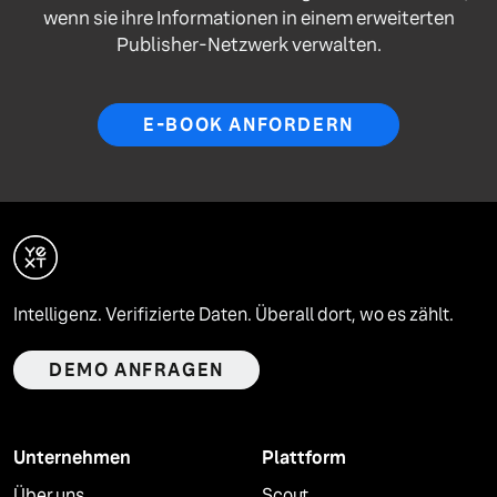
wenn sie ihre Informationen in einem erweiterten
Publisher-Netzwerk verwalten.
E-BOOK ANFORDERN
Intelligenz. Verifizierte Daten. Überall dort, wo es zählt.
DEMO ANFRAGEN
Unternehmen
Plattform
Über uns
Scout