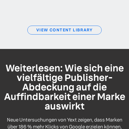
VIEW CONTENT LIBRARY
Weiterlesen: Wie sich eine
vielfältige Publisher-
Abdeckung auf die
Auffindbarkeit einer Marke
auswirkt
Neue Untersuchungen von Yext zeigen, dass Marken
über 186 % mehr Klicks von Google erzielen können,