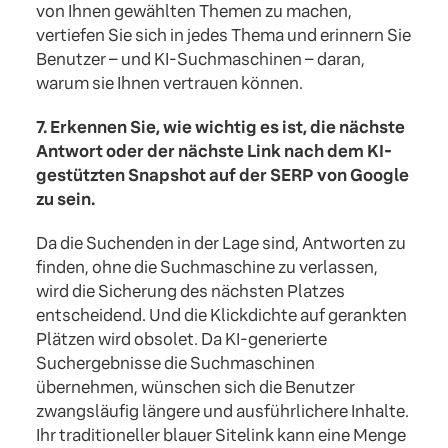
von Ihnen gewählten Themen zu machen,
vertiefen Sie sich in jedes Thema und erinnern Sie
Benutzer – und KI-Suchmaschinen – daran,
warum sie Ihnen vertrauen können.
7. Erkennen Sie, wie wichtig es ist, die nächste
Antwort oder der nächste Link nach dem KI-
gestützten Snapshot auf der SERP von Google
zu sein.
Da die Suchenden in der Lage sind, Antworten zu
finden, ohne die Suchmaschine zu verlassen,
wird die Sicherung des nächsten Platzes
entscheidend. Und die Klickdichte auf gerankten
Plätzen wird obsolet. Da KI-generierte
Suchergebnisse die Suchmaschinen
übernehmen, wünschen sich die Benutzer
zwangsläufig längere und ausführlichere Inhalte.
Ihr traditioneller blauer Sitelink kann eine Menge