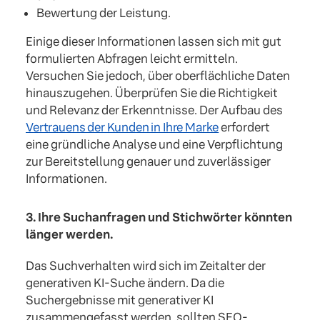
Bewertung der Leistung.
Einige dieser Informationen lassen sich mit gut
formulierten Abfragen leicht ermitteln.
Versuchen Sie jedoch, über oberflächliche Daten
hinauszugehen. Überprüfen Sie die Richtigkeit
und Relevanz der Erkenntnisse. Der Aufbau des
Vertrauens der Kunden in Ihre Marke
erfordert
eine gründliche Analyse und eine Verpflichtung
zur Bereitstellung genauer und zuverlässiger
Informationen.
3. Ihre Suchanfragen und Stichwörter könnten
länger werden.
Das Suchverhalten wird sich im Zeitalter der
generativen KI-Suche ändern. Da die
Suchergebnisse mit generativer KI
zusammengefasst werden, sollten SEO-