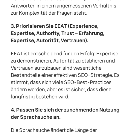
Antworten in einem angemessenen Verhältnis
zur Komplexität der Fragen steht.
3. Priorisieren Sie EEAT (Experience,
Expertise, Authority, Trust – Erfahrung,
Expertise, Autorität, Vertrauen).
EEAT ist entscheidend für den Erfolg: Expertise
zu demonstrieren, Autorität zu etablieren und
Vertrauen aufzubauen sind wesentliche
Bestandteile einer effektiven SEO-Strategie. Es
stimmt, dass sich viele SEO-Best-Practices
ändern werden, aber es ist sicher, dass diese
langfristig bestehen wird.
4. Passen Sie sich der zunehmenden Nutzung
der Sprachsuche an.
Die Sprachsuche ändert die Länge der