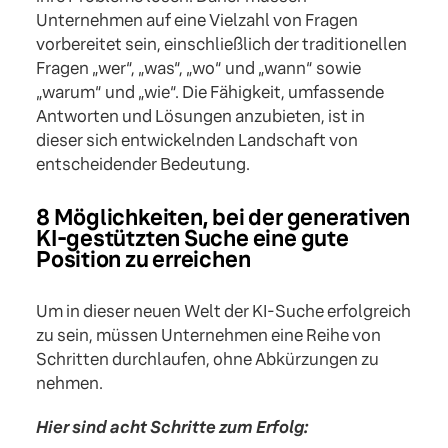
Unternehmen auf eine Vielzahl von Fragen
vorbereitet sein, einschließlich der traditionellen
Fragen „wer“, „was“, „wo“ und „wann“ sowie
„warum“ und „wie“. Die Fähigkeit, umfassende
Antworten und Lösungen anzubieten, ist in
dieser sich entwickelnden Landschaft von
entscheidender Bedeutung.
8 Möglichkeiten, bei der generativen
KI-gestützten Suche eine gute
Position zu erreichen
Um in dieser neuen Welt der KI-Suche erfolgreich
zu sein, müssen Unternehmen eine Reihe von
Schritten durchlaufen, ohne Abkürzungen zu
nehmen.
Hier sind acht Schritte zum Erfolg: