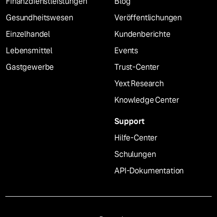
Finanzdienstleistungen
Blog
Gesundheitswesen
Veröffentlichungen
Einzelhandel
Kundenberichte
Lebensmittel
Events
Gastgewerbe
Trust-Center
Yext Research
Knowledge Center
Support
Hilfe-Center
Schulungen
API-Dokumentation