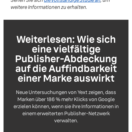
Sehen Sie sich
die vollständige Studie an
, um
weitere Informationen zu erhalten.
Weiterlesen: Wie sich
eine vielfältige
Publisher-Abdeckung
auf die Auffindbarkeit
einer Marke auswirkt
Neue Untersuchungen von Yext zeigen, dass
Marken über 186 % mehr Klicks von Google
erzielen können, wenn sie ihre Informationen in
einem erweiterten Publisher-Netzwerk
verwalten.