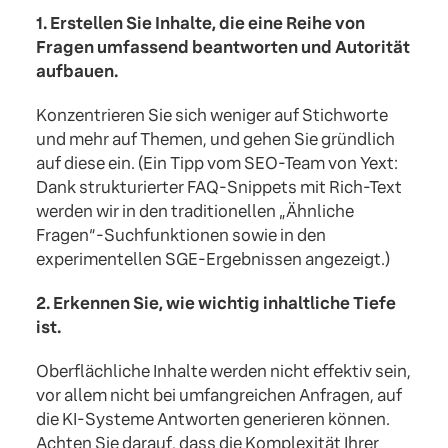
1. Erstellen Sie Inhalte, die eine Reihe von
Fragen umfassend beantworten und Autorität
aufbauen.
Konzentrieren Sie sich weniger auf Stichworte
und mehr auf Themen, und gehen Sie gründlich
auf diese ein. (Ein Tipp vom SEO-Team von Yext:
Dank strukturierter FAQ-Snippets mit Rich-Text
werden wir in den traditionellen „Ähnliche
Fragen“-Suchfunktionen sowie in den
experimentellen SGE-Ergebnissen angezeigt.)
2. Erkennen Sie, wie wichtig inhaltliche Tiefe
ist.
Oberflächliche Inhalte werden nicht effektiv sein,
vor allem nicht bei umfangreichen Anfragen, auf
die KI-Systeme Antworten generieren können.
Achten Sie darauf, dass die Komplexität Ihrer