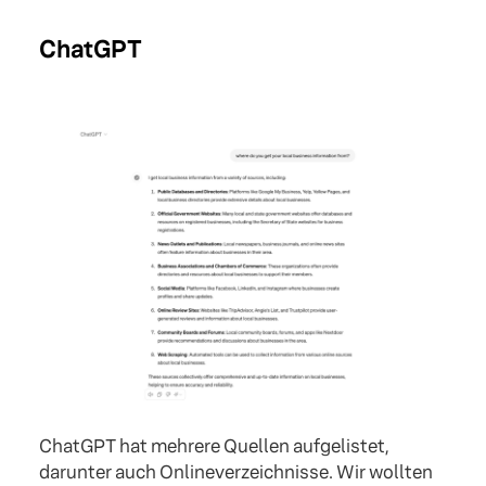
ChatGPT
ChatGPT hat mehrere Quellen aufgelistet,
darunter auch Onlineverzeichnisse. Wir wollten