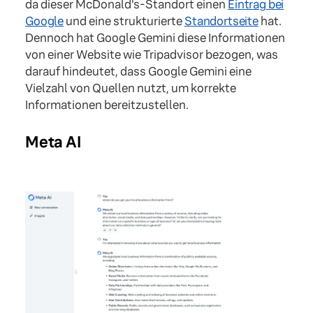
da dieser McDonald's-Standort einen
Eintrag bei
Google
und eine strukturierte
Standortseite
hat.
Dennoch hat Google Gemini diese Informationen
von einer Website wie Tripadvisor bezogen, was
darauf hindeutet, dass Google Gemini eine
Vielzahl von Quellen nutzt, um korrekte
Informationen bereitzustellen.
Meta AI