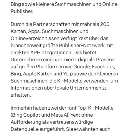
Bing sowie kleinere Suchmaschinen und Online-
Publisher.
Durch die Partnerschaften mit mehr als 200
Karten, Apps, Suchmaschinen und
Onlineverzeichnissen verfügt Yext über das
branchenweit größte Publisher-Netzwerk mit
direkten API-Integrationen. Das bietet
Unternehmen eine optimierte digitale Präsenz
auf großen Plattformen wie Google, Facebook,
Bing, Apple Karten und Yelp sowie den kleineren
Suchmaschinen, die KI-Modelle verwenden, um
Informationen über lokale Unternehmen zu
erhalten.
Immerhin haben zwei der fünf Top-KI-Modelle
(Bing Copilot und Meta AI) Yext ohne
Aufforderung als vertrauenswürdige
Datenquelle aufgeführt. Sie erwähnten auch