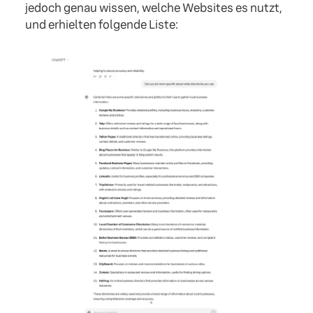
jedoch genau wissen, welche Websites es nutzt,
und erhielten folgende Liste: