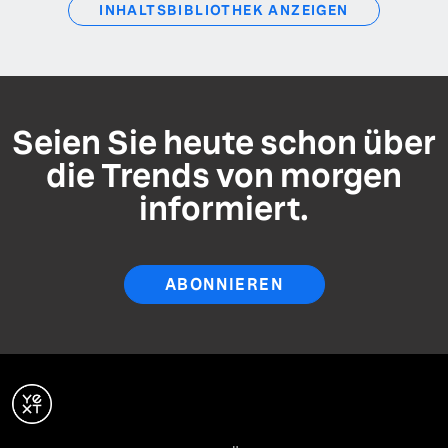
INHALTSBIBLIOTHEK ANZEIGEN
Seien Sie heute schon über
die Trends von morgen
informiert.
ABONNIEREN