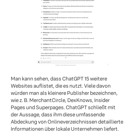
Man kann sehen, dass ChatGPT 15 weitere
Websites auflistet, die es nutzt. Viele davon
würden man als kleinere Publisher bezeichnen,
wie z. B. MerchantCircle, DexKnows, Insider
Pages und Superpages. ChatGPT schließt mit
der Aussage, dass ihm diese umfassende
Abdeckung von Onlineverzeichnissen detaillierte
Informationen über lokale Unternehmen liefert.