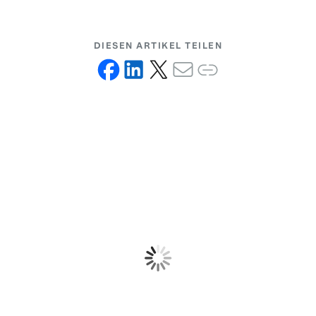
DIESEN ARTIKEL TEILEN