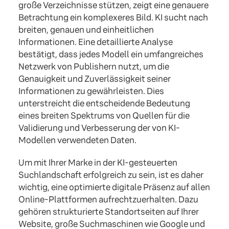
große Verzeichnisse stützen, zeigt eine genauere
Betrachtung ein komplexeres Bild. KI sucht nach
breiten, genauen und einheitlichen
Informationen. Eine detaillierte Analyse
bestätigt, dass jedes Modell ein umfangreiches
Netzwerk von Publishern nutzt, um die
Genauigkeit und Zuverlässigkeit seiner
Informationen zu gewährleisten. Dies
unterstreicht die entscheidende Bedeutung
eines breiten Spektrums von Quellen für die
Validierung und Verbesserung der von KI-
Modellen verwendeten Daten.
Um mit Ihrer Marke in der KI-gesteuerten
Suchlandschaft erfolgreich zu sein, ist es daher
wichtig, eine optimierte digitale Präsenz auf allen
Online-Plattformen aufrechtzuerhalten. Dazu
gehören strukturierte Standortseiten auf Ihrer
Website, große Suchmaschinen wie Google und