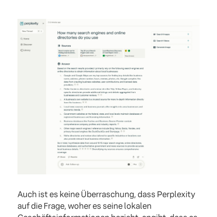
Auch ist es keine Überraschung, dass Perplexity
auf die Frage, woher es seine lokalen