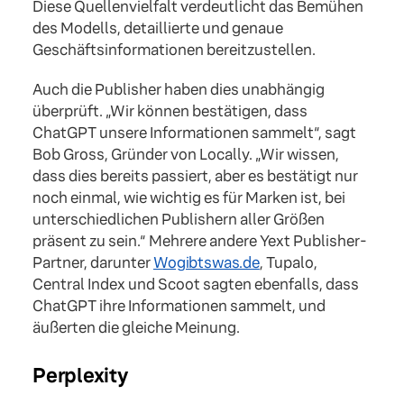
Diese Quellenvielfalt verdeutlicht das Bemühen
des Modells, detaillierte und genaue
Geschäftsinformationen bereitzustellen.
Auch die Publisher haben dies unabhängig
überprüft. „Wir können bestätigen, dass
ChatGPT unsere Informationen sammelt“, sagt
Bob Gross, Gründer von Locally. „Wir wissen,
dass dies bereits passiert, aber es bestätigt nur
noch einmal, wie wichtig es für Marken ist, bei
unterschiedlichen Publishern aller Größen
präsent zu sein.“ Mehrere andere Yext Publisher-
Partner, darunter
Wogibtswas.de
, Tupalo,
Central Index und Scoot sagten ebenfalls, dass
ChatGPT ihre Informationen sammelt, und
äußerten die gleiche Meinung.
Perplexity