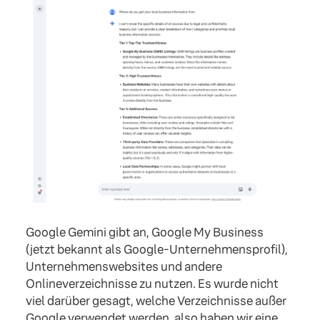
Google Gemini gibt an, Google My Business
(jetzt bekannt als Google-Unternehmensprofil),
Unternehmenswebsites und andere
Onlineverzeichnisse zu nutzen. Es wurde nicht
viel darüber gesagt, welche Verzeichnisse außer
Google verwendet werden, also haben wir eine