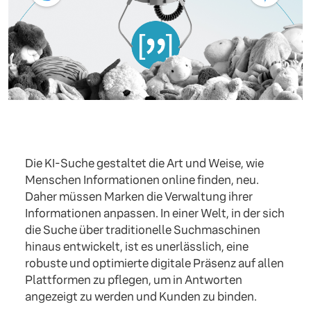
Die KI-Suche gestaltet die Art und Weise, wie
Menschen Informationen online finden, neu.
Daher müssen Marken die Verwaltung ihrer
Informationen anpassen. In einer Welt, in der sich
die Suche über traditionelle Suchmaschinen
hinaus entwickelt, ist es unerlässlich, eine
robuste und optimierte digitale Präsenz auf allen
Plattformen zu pflegen, um in Antworten
angezeigt zu werden und Kunden zu binden.