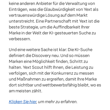
keine anderen Anbieter für die Verwaltung von
Einträgen, was die Glaubwürdigkeit von Yext als
vertrauenswürdige Lösung auf dem Markt
unterstreicht. Eine Partnerschaft mit Yext ist die
beste Strategie, um die Auffindbarkeit Ihrer
Marke in der Welt der KI-gesteuerten Suche zu
verbessern.
Und eine weitere Sache ist klar: Die KI-Suche
definiert die Discovery neu. Und so müssen
Marken eine Möglichkeit finden, Schritt zu
halten. Yext Scout hilft Ihnen, die Leistung zu
verfolgen, sich mit der Konkurrenz zu messen
und Maßnahmen zu ergreifen, damit Ihre Marke
dort sichtbar und wettbewerbsfähig bleibt, wo es
am meisten zählt.
Klicken Sie hier
, um mehr zu erfahren.