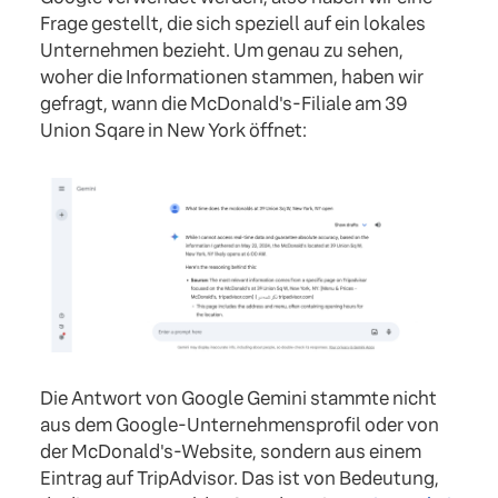
Frage gestellt, die sich speziell auf ein lokales
Unternehmen bezieht. Um genau zu sehen,
woher die Informationen stammen, haben wir
gefragt, wann die McDonald's-Filiale am 39
Union Sqare in New York öffnet:
Die Antwort von Google Gemini stammte nicht
aus dem Google-Unternehmensprofil oder von
der McDonald's-Website, sondern aus einem
Eintrag auf TripAdvisor. Das ist von Bedeutung,