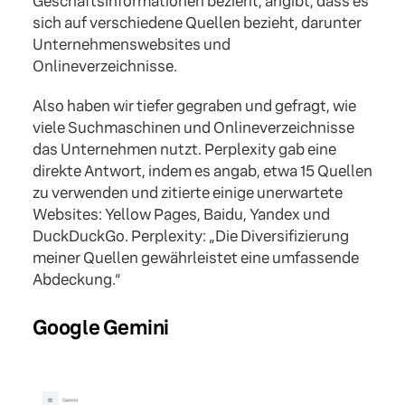
Geschäftsinformationen bezieht, angibt, dass es
sich auf verschiedene Quellen bezieht, darunter
Unternehmenswebsites und
Onlineverzeichnisse.
Also haben wir tiefer gegraben und gefragt, wie
viele Suchmaschinen und Onlineverzeichnisse
das Unternehmen nutzt. Perplexity gab eine
direkte Antwort, indem es angab, etwa 15 Quellen
zu verwenden und zitierte einige unerwartete
Websites: Yellow Pages, Baidu, Yandex und
DuckDuckGo. Perplexity: „Die Diversifizierung
meiner Quellen gewährleistet eine umfassende
Abdeckung.“
Google Gemini