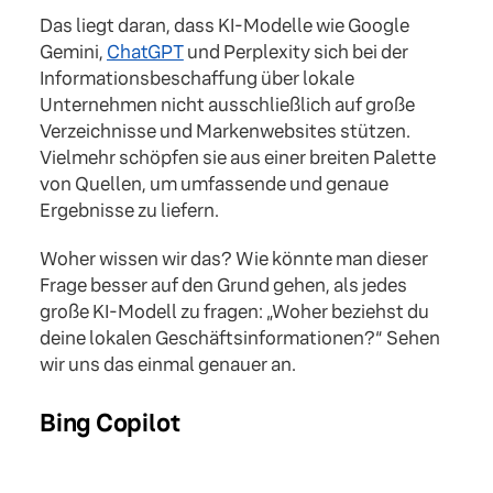
Das liegt daran, dass KI-Modelle wie Google
Gemini,
ChatGPT
und Perplexity sich bei der
Informationsbeschaffung über lokale
Unternehmen nicht ausschließlich auf große
Verzeichnisse und Markenwebsites stützen.
Vielmehr schöpfen sie aus einer breiten Palette
von Quellen, um umfassende und genaue
Ergebnisse zu liefern.
Woher wissen wir das? Wie könnte man dieser
Frage besser auf den Grund gehen, als jedes
große KI-Modell zu fragen: „Woher beziehst du
deine lokalen Geschäftsinformationen?“ Sehen
wir uns das einmal genauer an.
Bing Copilot