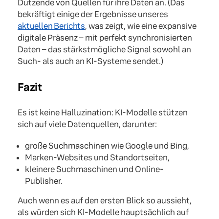
Dutzende von Quellen für ihre Daten an. (Das
bekräftigt einige der Ergebnisse unseres
aktuellen Berichts
, was zeigt, wie eine expansive
digitale Präsenz – mit perfekt synchronisierten
Daten – das stärkstmögliche Signal sowohl an
Such- als auch an KI-Systeme sendet.)
Fazit
Es ist keine Halluzination: KI-Modelle stützen
sich auf viele Datenquellen, darunter:
große Suchmaschinen wie Google und Bing,
Marken-Websites und Standortseiten,
kleinere Suchmaschinen und Online-
Publisher.
Auch wenn es auf den ersten Blick so aussieht,
als würden sich KI-Modelle hauptsächlich auf