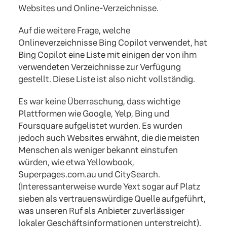
Websites und Online-Verzeichnisse.
Auf die weitere Frage, welche
Onlineverzeichnisse Bing Copilot verwendet, hat
Bing Copilot eine Liste mit einigen der von ihm
verwendeten Verzeichnisse zur Verfügung
gestellt. Diese Liste ist also nicht vollständig.
Es war keine Überraschung, dass wichtige
Plattformen wie Google, Yelp, Bing und
Foursquare aufgelistet wurden. Es wurden
jedoch auch Websites erwähnt, die die meisten
Menschen als weniger bekannt einstufen
würden, wie etwa Yellowbook,
Superpages.com.au und CitySearch.
(Interessanterweise wurde Yext sogar auf Platz
sieben als vertrauenswürdige Quelle aufgeführt,
was unseren Ruf als Anbieter zuverlässiger
lokaler Geschäftsinformationen unterstreicht).