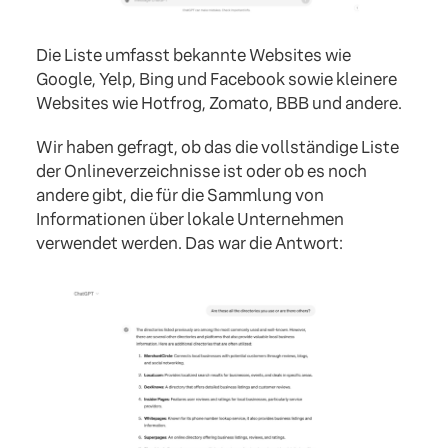
Die Liste umfasst bekannte Websites wie
Google, Yelp, Bing und Facebook sowie kleinere
Websites wie Hotfrog, Zomato, BBB und andere.
Wir haben gefragt, ob das die vollständige Liste
der Onlineverzeichnisse ist oder ob es noch
andere gibt, die für die Sammlung von
Informationen über lokale Unternehmen
verwendet werden. Das war die Antwort: