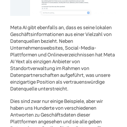
Meta AI gibt ebenfalls an, dass es seine lokalen
Geschäftsinformationen aus einer Vielzahl von
Datenquellen bezieht. Neben
Unternehmenswebsites, Social-Media-
Plattformen und Onlineverzeichnissen hat Meta
AI Yext als einzigen Anbieter von
Standortverwaltung im Rahmen von
Datenpartnerschaften aufgeführt, was unsere
einzigartige Position als vertrauenswürdige
Datenquelle unterstreicht.
Dies sind zwar nur einige Beispiele, aber wir
haben uns Hunderte von verschiedenen
Antworten zu Geschäftsdaten dieser
Plattformen angesehen und sie alle geben