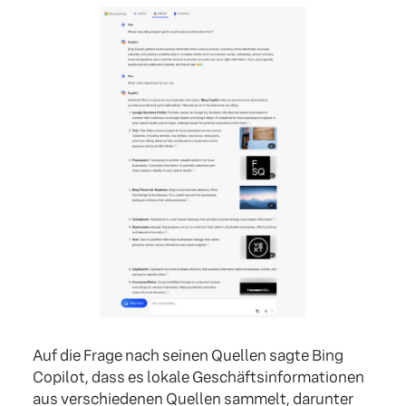
Auf die Frage nach seinen Quellen sagte Bing
Copilot, dass es lokale Geschäftsinformationen
aus verschiedenen Quellen sammelt, darunter