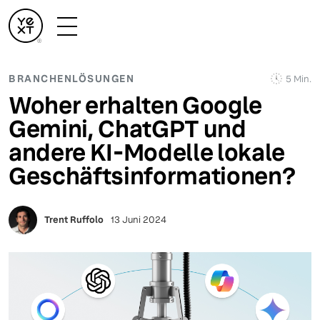
BRANCHENLÖSUNGEN
5 Min.
Woher erhalten Google
Gemini, ChatGPT und
andere KI-Modelle lokale
Geschäftsinformationen?
Trent Ruffolo
13 Juni 2024