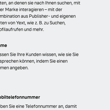
ten, an denen sie nach Ihnen suchen, mit
rer Marke interagieren – mit der
mbination aus Publisher- und eigenen
ten von Yext, wie z. B. zu Suchen,
ofilaufrufen und mehr.
ame
ssen Sie Ihre Kunden wissen, wie sie Sie
sprechen können, indem Sie einen
men angeben.
biltelefonnummer
ben Sie eine Telefonnummer an, damit