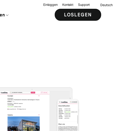
Einloggen
Kontakt
Support
Deutsch
LOSLEGEN
en