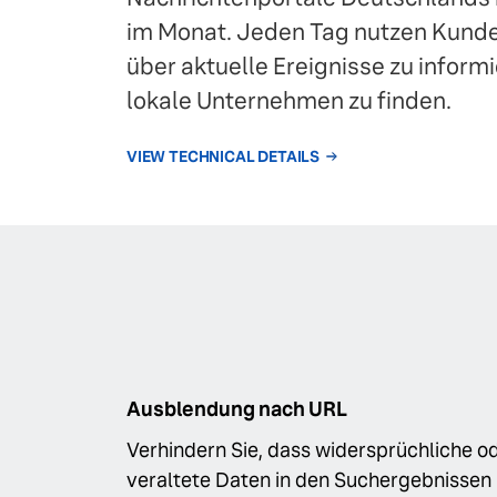
im Monat. Jeden Tag nutzen Kunde
über aktuelle Ereignisse zu inform
lokale Unternehmen zu finden.
VIEW TECHNICAL DETAILS
Ausblendung nach URL
Verhindern Sie, dass widersprüchliche o
veraltete Daten in den Suchergebnissen