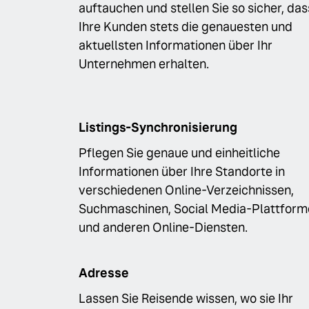
auftauchen und stellen Sie so sicher, das
Ihre Kunden stets die genauesten und
aktuellsten Informationen über Ihr
Unternehmen erhalten.
Listings-Synchronisierung
Pflegen Sie genaue und einheitliche
Informationen über Ihre Standorte in
verschiedenen Online-Verzeichnissen,
Suchmaschinen, Social Media-Plattform
und anderen Online-Diensten.
Adresse
Lassen Sie Reisende wissen, wo sie Ihr