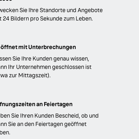
wecken Sie Ihre Standorte und Angebote
t 24 Bildern pro Sekunde zum Leben.
öffnet mit Unterbrechungen
ssen Sie Ihre Kunden genau wissen,
nn Ihr Unternehmen geschlossen ist
twa zur Mittagszeit).
fnungszeiten an Feiertagen
ben Sie Ihren Kunden Bescheid, ob und
nn Sie an den Feiertagen geöffnet
ben.