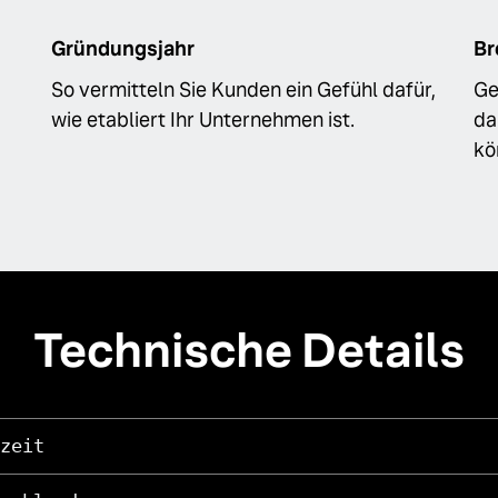
Gründungsjahr
Br
So vermitteln Sie Kunden ein Gefühl dafür,
Ge
wie etabliert Ihr Unternehmen ist.
da
kö
Technische Details
zeit