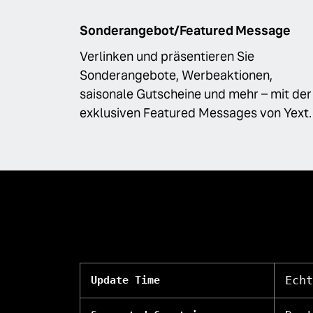
Sonderangebot/Featured Message
Verlinken und präsentieren Sie
Sonderangebote, Werbeaktionen,
saisonale Gutscheine und mehr – mit der
exklusiven Featured Messages von Yext.
Echt
Update Time