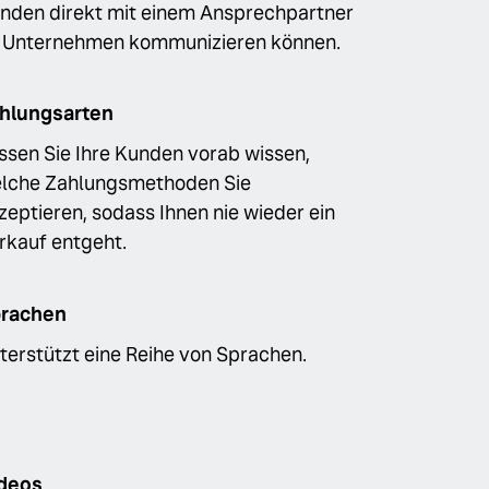
nden direkt mit einem Ansprechpartner
 Unternehmen kommunizieren können.
hlungsarten
ssen Sie Ihre Kunden vorab wissen,
lche Zahlungsmethoden Sie
zeptieren, sodass Ihnen nie wieder ein
rkauf entgeht.
rachen
terstützt eine Reihe von Sprachen.
deos