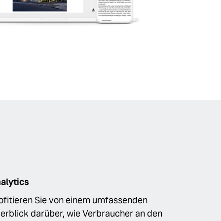
alytics
ofitieren Sie von einem umfassenden
erblick darüber, wie Verbraucher an den