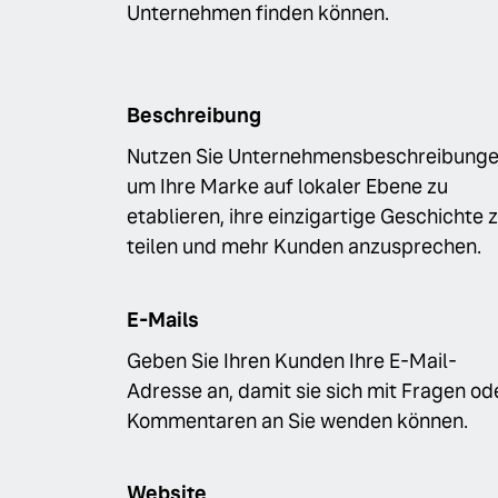
Unternehmen finden können.
Beschreibung
Nutzen Sie Unternehmensbeschreibunge
um Ihre Marke auf lokaler Ebene zu
etablieren, ihre einzigartige Geschichte 
teilen und mehr Kunden anzusprechen.
E-Mails
Geben Sie Ihren Kunden Ihre E-Mail-
Adresse an, damit sie sich mit Fragen od
Kommentaren an Sie wenden können.
Website