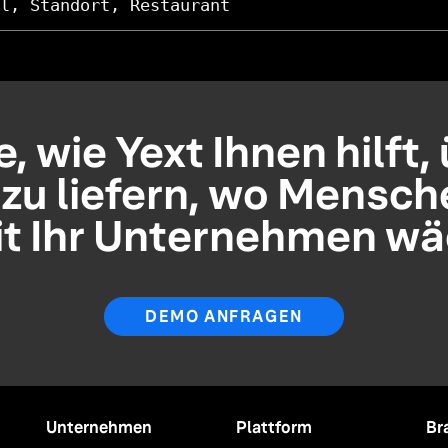
l, Standort, Restaurant
, wie Yext Ihnen hilft,
zu liefern, wo Mensch
t Ihr Unternehmen wä
DEMO ANFRAGEN
Unternehmen
Plattform
Br