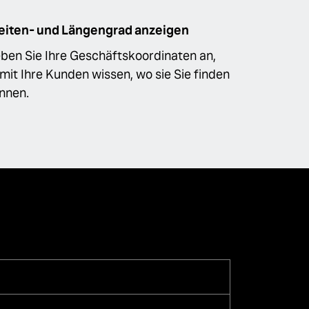
eiten- und Längengrad anzeigen
ben Sie Ihre Geschäftskoordinaten an,
mit Ihre Kunden wissen, wo sie Sie finden
nnen.