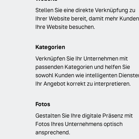
Stellen Sie eine direkte Verknüpfung zu
Ihrer Website bereit, damit mehr Kunden
Ihre Website besuchen.
Kategorien
Verknüpfen Sie Ihr Unternehmen mit
passenden Kategorien und helfen Sie
sowohl Kunden wie intelligenten Dienste
Ihr Angebot korrekt zu interpretieren.
Fotos
Gestalten Sie Ihre digitale Präsenz mit
Fotos Ihres Unternehmens optisch
ansprechend.