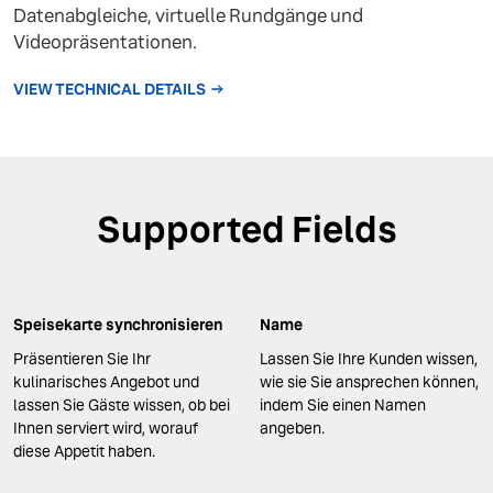
Datenabgleiche, virtuelle Rundgänge und
Videopräsentationen.
VIEW TECHNICAL DETAILS
Supported Fields
Speisekarte synchronisieren
Name
Präsentieren Sie Ihr
Lassen Sie Ihre Kunden wissen,
kulinarisches Angebot und
wie sie Sie ansprechen können,
lassen Sie Gäste wissen, ob bei
indem Sie einen Namen
Ihnen serviert wird, worauf
angeben.
diese Appetit haben.