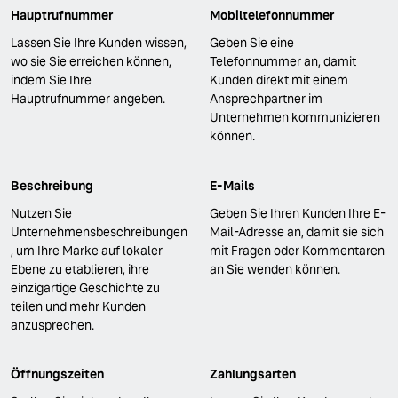
Hauptrufnummer
Mobiltelefonnummer
Lassen Sie Ihre Kunden wissen,
Geben Sie eine
wo sie Sie erreichen können,
Telefonnummer an, damit
indem Sie Ihre
Kunden direkt mit einem
Hauptrufnummer angeben.
Ansprechpartner im
Unternehmen kommunizieren
können.
Beschreibung
E-Mails
Nutzen Sie
Geben Sie Ihren Kunden Ihre E-
Unternehmensbeschreibungen
Mail-Adresse an, damit sie sich
, um Ihre Marke auf lokaler
mit Fragen oder Kommentaren
Ebene zu etablieren, ihre
an Sie wenden können.
einzigartige Geschichte zu
teilen und mehr Kunden
anzusprechen.
Öffnungszeiten
Zahlungsarten