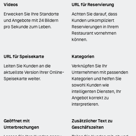
Videos
URL für Reservierung
Erwecken Sie Ihre Standorte
Achten Sie darauf, dass
und Angebote mit 24 Bildern
Kunden unkompliziert
pro Sekunde zum Leben.
Reservierungen in Ihrem
Restaurant vornehmen
können.
URL für Speisekarte
Kategorien
Leiten Sie Kunden an die
Verknüpfen Sie Ihr
aktuellste Version Ihrer Online-
Unternehmen mit passenden
Speisekarte weiter.
Kategorien und helfen Sie
sowohl Kunden wie
intelligenten Diensten, Ihr
Angebot korrekt zu
interpretieren.
Geöffnet mit
Zusätzlicher Text zu
Unterbrechungen
Geschäfszeiten