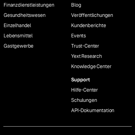
Finanzdienstleistungen
Blog
Gesundheitswesen
Veröffentlichungen
Einzelhandel
Kundenberichte
Lebensmittel
Events
Gastgewerbe
Trust-Center
Yext Research
Knowledge Center
Support
Hilfe-Center
Schulungen
API-Dokumentation