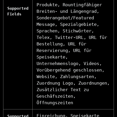
Produkte, Rountingfähiger
Supported
Breiten- und Längengrad,
Fields
Sonderangebot/Featured
Message, Spezialgebiete,
Sprachen, Stichwörter,
Telex, Twitter-URL, URL für
Bestellung, URL für
Reservierung, URL für
Speisekarte,
Unternehmenslogo, Videos,
Vorübergehend geschlossen,
Website, Zahlungsarten,
Zuordnung Logo, Zuordnungen,
Zusätzlicher Text zu
Geschäfszeiten,
Öffnungszeiten
Einreichung, Speisekarte
Supported