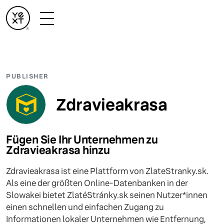
PUBLISHER
Zdravieakrasa
Fügen Sie Ihr Unternehmen zu
Zdravieakrasa hinzu
Zdravieakrasa ist eine Plattform von ZlateStranky.sk.
Als eine der größten Online-Datenbanken in der
Slowakei bietet ZlatéStránky.sk seinen Nutzer*innen
einen schnellen und einfachen Zugang zu
Informationen lokaler Unternehmen wie Entfernung,