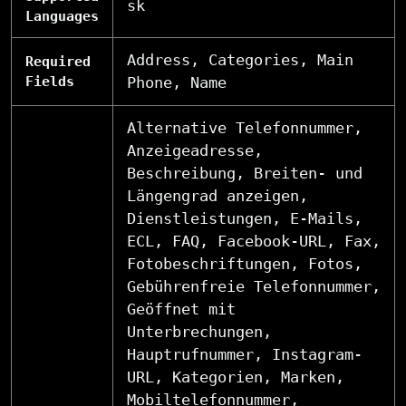
sk
Languages
Address, Categories, Main
Required
Fields
Phone, Name
Alternative Telefonnummer,
Anzeigeadresse,
Beschreibung, Breiten- und
Längengrad anzeigen,
Dienstleistungen, E-Mails,
ECL, FAQ, Facebook-URL, Fax,
Fotobeschriftungen, Fotos,
Gebührenfreie Telefonnummer,
Geöffnet mit
Unterbrechungen,
Hauptrufnummer, Instagram-
URL, Kategorien, Marken,
Mobiltelefonnummer,