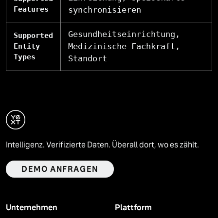
Features
synchronisieren
Gesundheitseinrichtung,
Supported
Medizinische Fachkraft,
Entity
Types
Standort
Intelligenz. Verifizierte Daten. Überall dort, wo es zählt.
DEMO ANFRAGEN
Unternehmen
Plattform