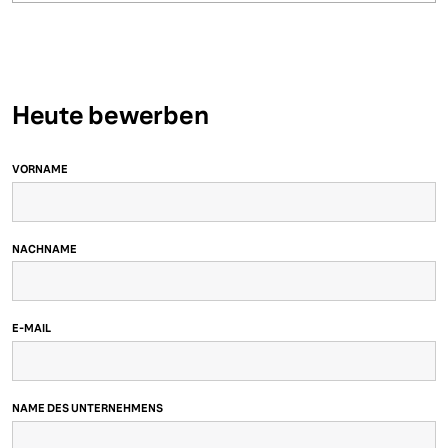
Heute bewerben
VORNAME
NACHNAME
E-MAIL
NAME DES UNTERNEHMENS