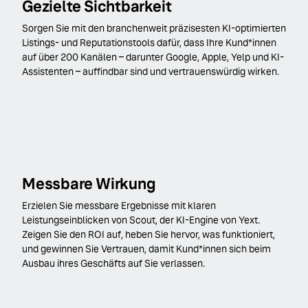
Gezielte Sichtbarkeit
Sorgen Sie mit den branchenweit präzisesten KI-optimierten
Listings- und Reputationstools dafür, dass Ihre Kund*innen
auf über 200 Kanälen – darunter Google, Apple, Yelp und KI-
Assistenten – auffindbar sind und vertrauenswürdig wirken.
Messbare Wirkung
Erzielen Sie messbare Ergebnisse mit klaren
Leistungseinblicken von Scout, der KI-Engine von Yext.
Zeigen Sie den ROI auf, heben Sie hervor, was funktioniert,
und gewinnen Sie Vertrauen, damit Kund*innen sich beim
Ausbau ihres Geschäfts auf Sie verlassen.