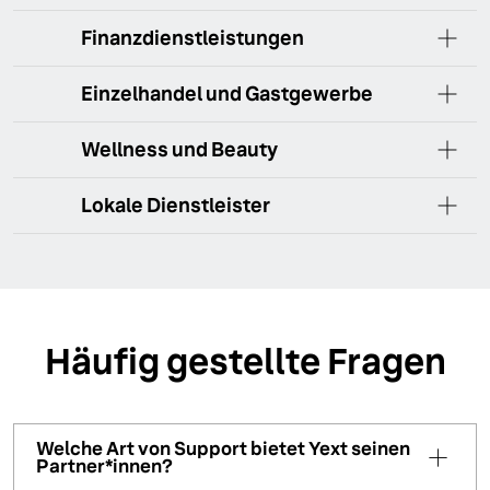
Finanzdienstleistungen
Einzelhandel und Gastgewerbe
Wellness und Beauty
Lokale Dienstleister
Häufig gestellte Fragen
Welche Art von Support bietet Yext seinen
Partner*innen?