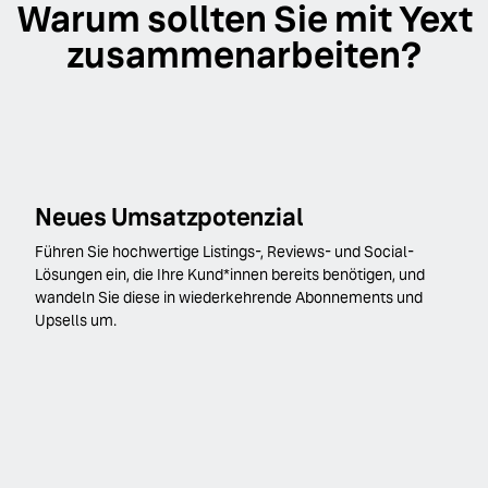
Warum sollten Sie mit Yext
zusammenarbeiten?
Neues Umsatzpotenzial
Führen Sie hochwertige Listings-, Reviews- und Social-
Lösungen ein, die Ihre Kund*innen bereits benötigen, und
wandeln Sie diese in wiederkehrende Abonnements und
Upsells um.