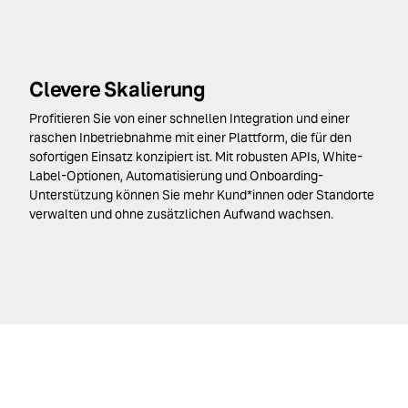
Clevere Skalierung
Profitieren Sie von einer schnellen Integration und einer
raschen Inbetriebnahme mit einer Plattform, die für den
sofortigen Einsatz konzipiert ist. Mit robusten APIs, White-
Label-Optionen, Automatisierung und Onboarding-
Unterstützung können Sie mehr Kund*innen oder Standorte
verwalten und ohne zusätzlichen Aufwand wachsen.