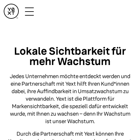
Lokale Sichtbarkeit für
mehr Wachstum
Jedes Unternehmen möchte entdeckt werden und
eine Partnerschaft mit Yext hilft Ihren Kund*innen
dabei, ihre Auffindbarkeit in Umsatzwachstum zu
verwandeln. Yext ist die Plattform für
Markensichtbarkeit, die speziell dafür entwickelt
wurde, mit Ihnen zu wachsen – denn Ihr Wachstum
ist unser Wachstum.
Durch die Partnerschaft mit Yext können Ihre