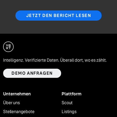
JETZT DEN BERICHT LESEN
Intelligenz. Verifizierte Daten. Überall dort, wo es zählt.
DEMO ANFRAGEN
Unternehmen
Plattform
Über uns
Scout
Stellenangebote
Listings