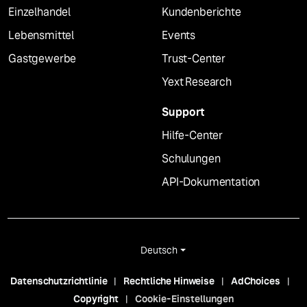
Einzelhandel
Kundenberichte
Lebensmittel
Events
Gastgewerbe
Trust-Center
Yext Research
Support
Hilfe-Center
Schulungen
API-Dokumentation
Deutsch
Datenschutzrichtlinie
Rechtliche Hinweise
AdChoices
Copyright
Cookie-Einstellungen