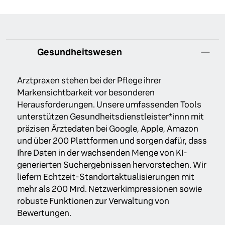
Gesundheitswesen
Arztpraxen stehen bei der Pflege ihrer
Markensichtbarkeit vor besonderen
Herausforderungen. Unsere umfassenden Tools
unterstützen Gesundheitsdienstleister*innn mit
präzisen Ärztedaten bei Google, Apple, Amazon
und über 200 Plattformen und sorgen dafür, dass
Ihre Daten in der wachsenden Menge von KI-
generierten Suchergebnissen hervorstechen. Wir
liefern Echtzeit-Standortaktualisierungen mit
mehr als 200 Mrd. Netzwerkimpressionen sowie
robuste Funktionen zur Verwaltung von
Bewertungen.