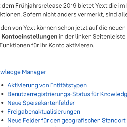
t dem Frühjahrsrelease 2019 bietet Yext die i
ktionen. Sofern nicht anders vermerkt, sind al
den von Yext können schon jetzt auf die neuen 
n
Kontoeinstellungen
in der linken Seitenleiste
 Funktionen für ihr Konto aktivieren.
wledge Manager
Aktivierung von Entitätstypen
Benutzerregistrierungs-Status für Knowledg
Neue Speisekartenfelder
Freigabenaktualisierungen
Neue Felder für den geografischen Standort 