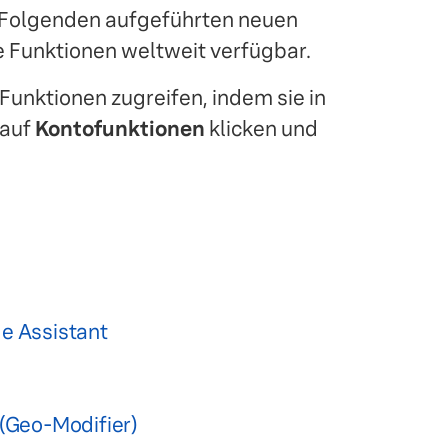
m Folgenden aufgeführten neuen
le Funktionen weltweit verfügbar.
Funktionen zugreifen, indem sie in
 auf
Kontofunktionen
klicken und
e Assistant
(Geo-Modifier)