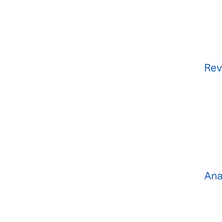
Rev
Ana