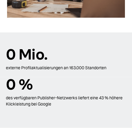
0
Mio.
externe Profilaktualisierungen an 163.000 Standorten
0
%
des verfügbaren Publisher-Netzwerks liefert eine 43 % höhere
Klickleistung bei Google