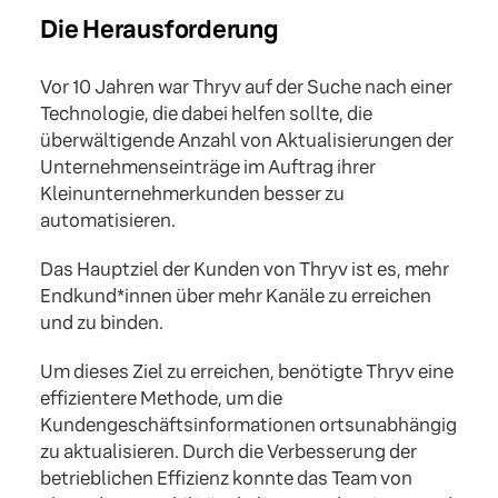
Die Herausforderung
Vor 10 Jahren war Thryv auf der Suche nach einer
Technologie, die dabei helfen sollte, die
überwältigende Anzahl von Aktualisierungen der
Unternehmenseinträge im Auftrag ihrer
Kleinunternehmerkunden besser zu
automatisieren.
Das Hauptziel der Kunden von Thryv ist es, mehr
Endkund*innen über mehr Kanäle zu erreichen
und zu binden.
Um dieses Ziel zu erreichen, benötigte Thryv eine
effizientere Methode, um die
Kundengeschäftsinformationen ortsunabhängig
zu aktualisieren. Durch die Verbesserung der
betrieblichen Effizienz konnte das Team von