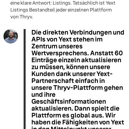
eine klare Antwort: Listings. Tatsächlich ist Yext
Listings Bestandteil jeder einzelnen Plattform
von Thryv.
Die direkten Verbindungen und
APIs von Yext stehen im
Zentrum unseres
Wertversprechens. Anstatt 60
Einträge einzeln aktualisieren
zu müssen, können unsere
Kunden dank unserer Yext-
Partnerschaft einfach in
unsere Thryv-Plattform gehen
und ihre
Geschäftsinformationen
aktualisieren. Dann spielt die
Plattform es global aus. Wir
haben die Fähigkeiten von Yext