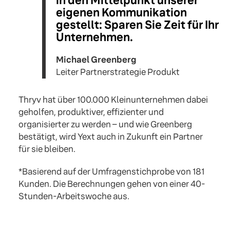
in den Mittelpunkt unserer
eigenen Kommunikation
gestellt: Sparen Sie Zeit für Ihr
Unternehmen.
Michael Greenberg
Leiter Partnerstrategie Produkt
Thryv hat über 100.000 Kleinunternehmen dabei
geholfen, produktiver, effizienter und
organisierter zu werden – und wie Greenberg
bestätigt, wird Yext auch in Zukunft ein Partner
für sie bleiben.
*Basierend auf der Umfragenstichprobe von 181
Kunden. Die Berechnungen gehen von einer 40-
Stunden-Arbeitswoche aus.