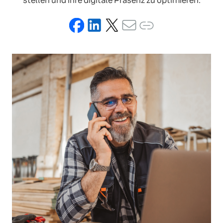
stellen und ihre digitale Präsenz zu optimieren.