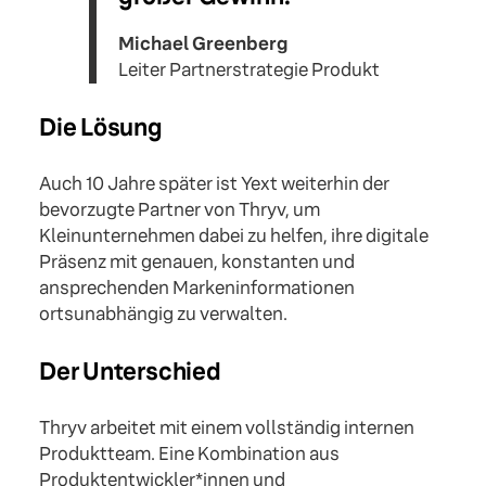
Michael Greenberg
Leiter Partnerstrategie Produkt
Die Lösung
Auch 10 Jahre später ist Yext weiterhin der
bevorzugte Partner von Thryv, um
Kleinunternehmen dabei zu helfen, ihre digitale
Präsenz mit genauen, konstanten und
ansprechenden Markeninformationen
ortsunabhängig zu verwalten.
Der Unterschied
Thryv arbeitet mit einem vollständig internen
Produktteam. Eine Kombination aus
Produktentwickler*innen und