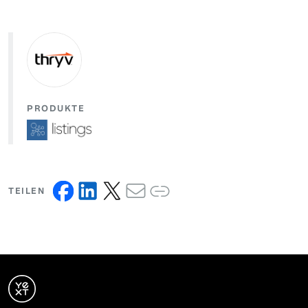
PRODUKTE
TEILEN