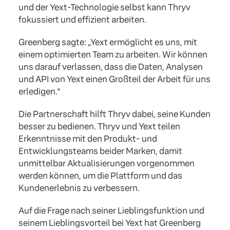
und der Yext-Technologie selbst kann Thryv
fokussiert und effizient arbeiten.
Greenberg sagte: „Yext ermöglicht es uns, mit
einem optimierten Team zu arbeiten. Wir können
uns darauf verlassen, dass die Daten, Analysen
und API von Yext einen Großteil der Arbeit für uns
erledigen.“
Die Partnerschaft hilft Thryv dabei, seine Kunden
besser zu bedienen. Thryv und Yext teilen
Erkenntnisse mit den Produkt- und
Entwicklungsteams beider Marken, damit
unmittelbar Aktualisierungen vorgenommen
werden können, um die Plattform und das
Kundenerlebnis zu verbessern.
Auf die Frage nach seiner Lieblingsfunktion und
seinem Lieblingsvorteil bei Yext hat Greenberg