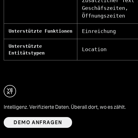
Zusätzlicher Text 
Geschäfszeiten,
Öffnungszeiten
Einreichung
Unterstützte Funktionen
Unterstützte
Location
Entitätstypen
Intelligenz. Verifizierte Daten. Überall dort, wo es zählt.
DEMO ANFRAGEN