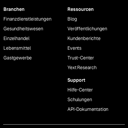
Branchen
Ressourcen
Finanzdienstleistungen
Blog
Gesundheitswesen
Veröffentlichungen
Einzelhandel
Kundenberichte
Lebensmittel
Events
Gastgewerbe
Trust-Center
Yext Research
Support
Hilfe-Center
Schulungen
API-Dokumentation