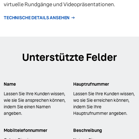
virtuelle Rundgänge und Videopräsentationen.
TECHNISCHE DETAILS ANSEHEN
Unterstützte Felder
Name
Hauptrufnummer
Lassen Sie Ihre Kunden wissen,
Lassen Sie Ihre Kunden wissen,
wie sie Sie ansprechen können,
wo sie Sie erreichen können,
indem Sie einen Namen
indem Sie Ihre
angeben.
Hauptrufnummer angeben.
Mobiltelefonnummer
Beschreibung