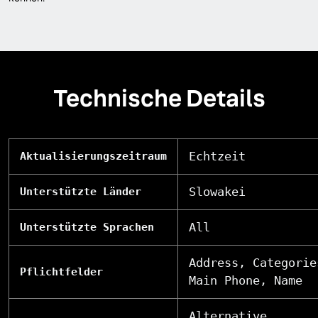
Technische Details
Echtzeit
Aktualisierungszeitraum
Slowakei
Unterstützte Länder
All
Unterstützte Sprachen
Address, Categorie
Pflichtfelder
Main Phone, Name
Alternative