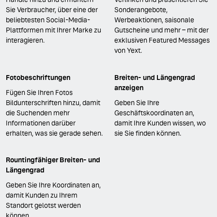
Sie Verbraucher, über eine der
Sonderangebote,
beliebtesten Social-Media-
Werbeaktionen, saisonale
Plattformen mit Ihrer Marke zu
Gutscheine und mehr – mit der
interagieren.
exklusiven Featured Messages
von Yext.
Fotobeschriftungen
Breiten- und Längengrad
anzeigen
Fügen Sie Ihren Fotos
Bildunterschriften hinzu, damit
Geben Sie Ihre
die Suchenden mehr
Geschäftskoordinaten an,
Informationen darüber
damit Ihre Kunden wissen, wo
erhalten, was sie gerade sehen.
sie Sie finden können.
Rountingfähiger Breiten- und
Längengrad
Geben Sie Ihre Koordinaten an,
damit Kunden zu Ihrem
Standort gelotst werden
können.