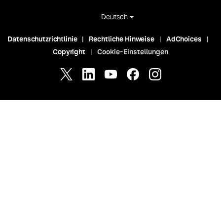
Deutsch
Datenschutzrichtlinie
Rechtliche Hinweise
AdChoices
Copyright
Cookie-Einstellungen