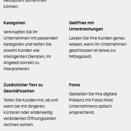
Restaurant vornehmen
können.
Kategorien
Geöffnet mit
Unterbrechungen
Verknüpfen Sie Ihr
Unternehmen mit passenden
Lassen Sie Ihre Kunden genau
Kategorien und helfen Sie
wissen, wann Ihr Unternehmen
sowohl Kunden wie
geschlossen ist (etwa zur
intelligenten Diensten, Ihr
Mittagszeit).
Angebot korrekt zu
interpretieren.
Zusätzlicher Text zu
Fotos
Geschäfszeiten
Gestalten Sie Ihre digitale
Teilen Sie Kunden mit, ob und
Präsenz mit Fotos Ihres
wann sie mit längeren,
Unternehmens optisch
kürzeren oder anderweitig
ansprechend.
veränderten Öffnungszeiten
rechnen sollten.