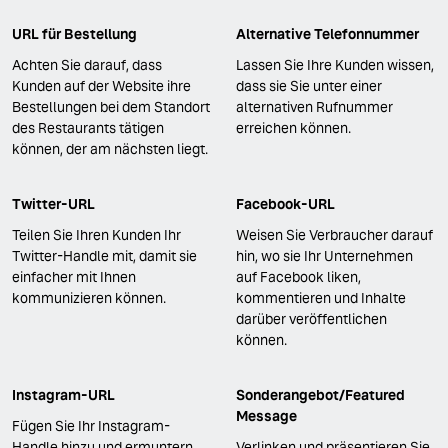
URL für Bestellung
Alternative Telefonnummer
Achten Sie darauf, dass
Lassen Sie Ihre Kunden wissen,
Kunden auf der Website ihre
dass sie Sie unter einer
Bestellungen bei dem Standort
alternativen Rufnummer
des Restaurants tätigen
erreichen können.
können, der am nächsten liegt.
Twitter-URL
Facebook-URL
Teilen Sie Ihren Kunden Ihr
Weisen Sie Verbraucher darauf
Twitter-Handle mit, damit sie
hin, wo sie Ihr Unternehmen
einfacher mit Ihnen
auf Facebook liken,
kommunizieren können.
kommentieren und Inhalte
darüber veröffentlichen
können.
Instagram-URL
Sonderangebot/Featured
Message
Fügen Sie Ihr Instagram-
Handle hinzu und ermuntern
Verlinken und präsentieren Sie