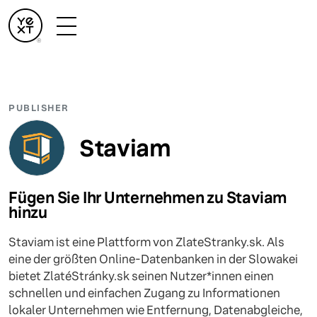
PUBLISHER
Staviam
Fügen Sie Ihr Unternehmen zu Staviam
hinzu
Staviam ist eine Plattform von ZlateStranky.sk. Als
eine der größten Online-Datenbanken in der Slowakei
bietet ZlatéStránky.sk seinen Nutzer*innen einen
schnellen und einfachen Zugang zu Informationen
lokaler Unternehmen wie Entfernung, Datenabgleiche,