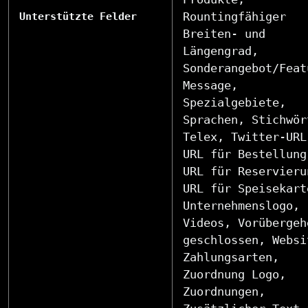
Rountingfähiger
Unterstützte Felder
Breiten- und
Längengrad,
Sonderangebot/Feat
Message,
Spezialgebiete,
Sprachen, Stichwör
Telex, Twitter-URL
URL für Bestellung
URL für Reservieru
URL für Speisekart
Unternehmenslogo,
Videos, Vorübergeh
geschlossen, Websi
Zahlungsarten,
Zuordnung Logo,
Zuordnungen,