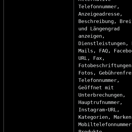
Telefonnummer,
Anzeigeadresse,
Beschreibung, Brei
und Längengrad
anzeigen,
Dienstleistungen, 
Mails, FAQ, Facebo
URL, Fax,
Fotobeschriftungen
Fotos, Gebührenfre
Telefonnummer,
Geöffnet mit
Unterbrechungen,
Hauptrufnummer,
Instagram-URL,
Kategorien, Marken
Mobiltelefonnummer
Produkte,