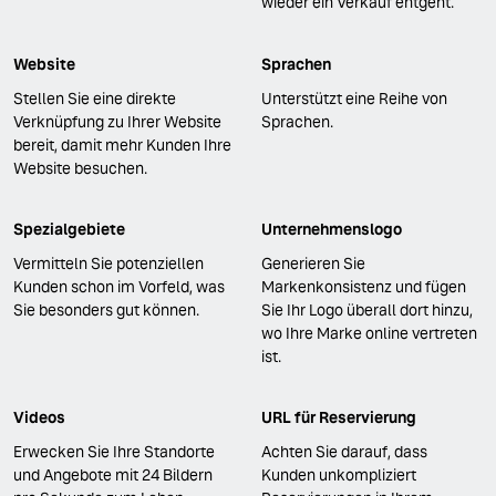
wieder ein Verkauf entgeht.
Website
Sprachen
Stellen Sie eine direkte
Unterstützt eine Reihe von
Verknüpfung zu Ihrer Website
Sprachen.
bereit, damit mehr Kunden Ihre
Website besuchen.
Spezialgebiete
Unternehmenslogo
Vermitteln Sie potenziellen
Generieren Sie
Kunden schon im Vorfeld, was
Markenkonsistenz und fügen
Sie besonders gut können.
Sie Ihr Logo überall dort hinzu,
wo Ihre Marke online vertreten
ist.
Videos
URL für Reservierung
Erwecken Sie Ihre Standorte
Achten Sie darauf, dass
und Angebote mit 24 Bildern
Kunden unkompliziert