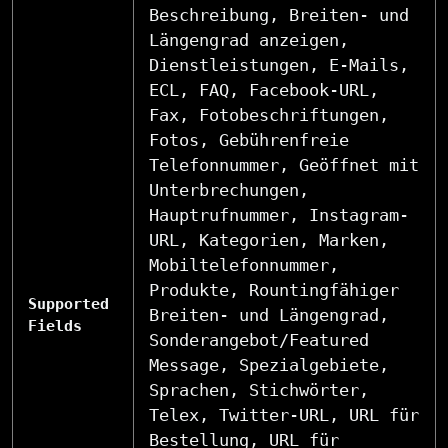
Beschreibung, Breiten- und
Längengrad anzeigen,
Dienstleistungen, E-Mails,
ECL, FAQ, Facebook-URL,
Fax, Fotobeschriftungen,
Fotos, Gebührenfreie
Telefonnummer, Geöffnet mit
Unterbrechungen,
Hauptrufnummer, Instagram-
URL, Kategorien, Marken,
Mobiltelefonnummer,
Produkte, Rountingfähiger
Supported
Breiten- und Längengrad,
Fields
Sonderangebot/Featured
Message, Spezialgebiete,
Sprachen, Stichwörter,
Telex, Twitter-URL, URL für
Bestellung, URL für