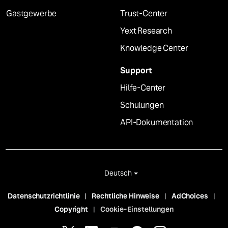
Gastgewerbe
Trust-Center
Yext Research
Knowledge Center
Support
Hilfe-Center
Schulungen
API-Dokumentation
Deutsch
Datenschutzrichtlinie
Rechtliche Hinweise
AdChoices
Copyright
Cookie-Einstellungen