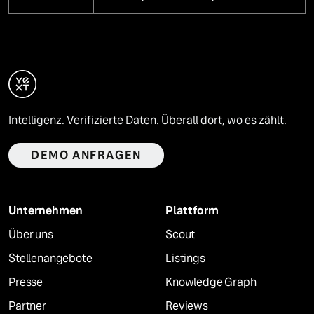
Intelligenz. Verifizierte Daten. Überall dort, wo es zählt.
DEMO ANFRAGEN
Unternehmen
Plattform
Über uns
Scout
Stellenangebote
Listings
Presse
Knowledge Graph
Partner
Reviews