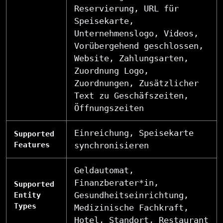
Reservierung, URL für
Speisekarte,
Unternehmenslogo, Videos,
Vorübergehend geschlossen,
Website, Zahlungsarten,
Zuordnung Logo,
Zuordnungen, Zusätzlicher
Text zu Geschäfszeiten,
Öffnungszeiten
Einreichung, Speisekarte
Supported
Features
synchronisieren
Geldautomat,
Finanzberater*in,
Supported
Gesundheitseinrichtung,
Entity
Types
Medizinische Fachkraft,
Hotel, Standort, Restaurant