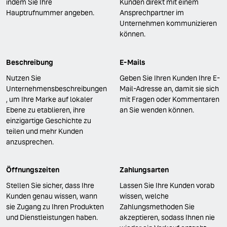
indem Sie Ihre
Kunden direkt mit einem
Hauptrufnummer angeben.
Ansprechpartner im
Unternehmen kommunizieren
können.
Beschreibung
E-Mails
Nutzen Sie
Geben Sie Ihren Kunden Ihre E-
Unternehmensbeschreibungen
Mail-Adresse an, damit sie sich
, um Ihre Marke auf lokaler
mit Fragen oder Kommentaren
Ebene zu etablieren, ihre
an Sie wenden können.
einzigartige Geschichte zu
teilen und mehr Kunden
anzusprechen.
Öffnungszeiten
Zahlungsarten
Stellen Sie sicher, dass Ihre
Lassen Sie Ihre Kunden vorab
Kunden genau wissen, wann
wissen, welche
sie Zugang zu Ihren Produkten
Zahlungsmethoden Sie
und Dienstleistungen haben.
akzeptieren, sodass Ihnen nie