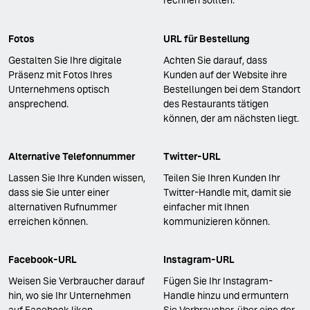
rechnen sollten.
Fotos
URL für Bestellung
Gestalten Sie Ihre digitale
Achten Sie darauf, dass
Präsenz mit Fotos Ihres
Kunden auf der Website ihre
Unternehmens optisch
Bestellungen bei dem Standort
ansprechend.
des Restaurants tätigen
können, der am nächsten liegt.
Alternative Telefonnummer
Twitter-URL
Lassen Sie Ihre Kunden wissen,
Teilen Sie Ihren Kunden Ihr
dass sie Sie unter einer
Twitter-Handle mit, damit sie
alternativen Rufnummer
einfacher mit Ihnen
erreichen können.
kommunizieren können.
Facebook-URL
Instagram-URL
Weisen Sie Verbraucher darauf
Fügen Sie Ihr Instagram-
hin, wo sie Ihr Unternehmen
Handle hinzu und ermuntern