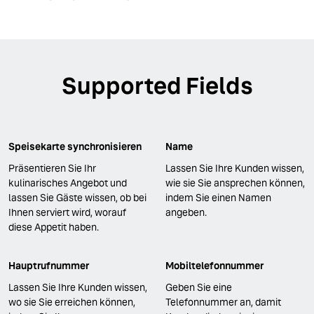
Supported Fields
Speisekarte synchronisieren
Name
Präsentieren Sie Ihr
Lassen Sie Ihre Kunden wissen,
kulinarisches Angebot und
wie sie Sie ansprechen können,
lassen Sie Gäste wissen, ob bei
indem Sie einen Namen
Ihnen serviert wird, worauf
angeben.
diese Appetit haben.
Hauptrufnummer
Mobiltelefonnummer
Lassen Sie Ihre Kunden wissen,
Geben Sie eine
wo sie Sie erreichen können,
Telefonnummer an, damit