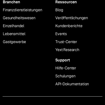
Branchen
Ressourcen
Finanzdienstleistungen
Blog
Gesundheitswesen
Veröffentlichungen
Einzelhandel
Kundenberichte
Lebensmittel
Events
Gastgewerbe
Trust-Center
Yext Research
Support
Hilfe-Center
Schulungen
API-Dokumentation