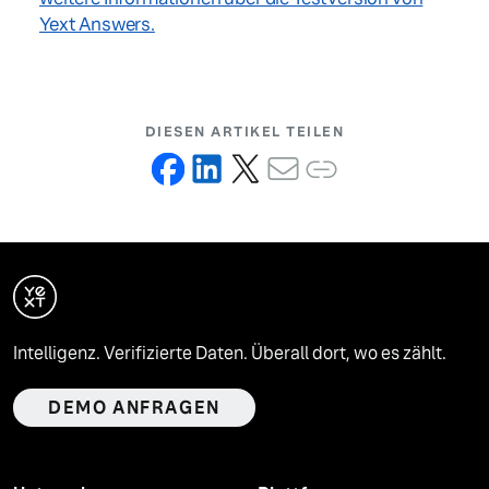
Yext Answers.
DIESEN ARTIKEL TEILEN
Intelligenz. Verifizierte Daten. Überall dort, wo es zählt.
DEMO ANFRAGEN