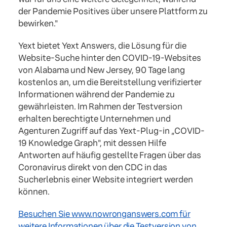
der Pandemie Positives über unsere Plattform zu
bewirken."
Yext bietet Yext Answers, die Lösung für die
Website-Suche hinter den COVID-19-Websites
von Alabama und New Jersey, 90 Tage lang
kostenlos an, um die Bereitstellung verifizierter
Informationen während der Pandemie zu
gewährleisten. Im Rahmen der Testversion
erhalten berechtigte Unternehmen und
Agenturen Zugriff auf das Yext-Plug-in „COVID-
19 Knowledge Graph", mit dessen Hilfe
Antworten auf häufig gestellte Fragen über das
Coronavirus direkt von den CDC in das
Sucherlebnis einer Website integriert werden
können.
Besuchen Sie www.nowronganswers.com für
weitere Informationen über die Testversion von