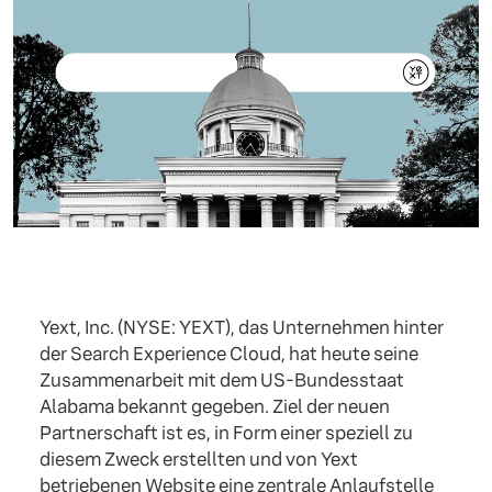
Yext, Inc. (NYSE: YEXT), das Unternehmen hinter
der Search Experience Cloud, hat heute seine
Zusammenarbeit mit dem US-Bundesstaat
Alabama bekannt gegeben. Ziel der neuen
Partnerschaft ist es, in Form einer speziell zu
diesem Zweck erstellten und von Yext
betriebenen Website eine zentrale Anlaufstelle