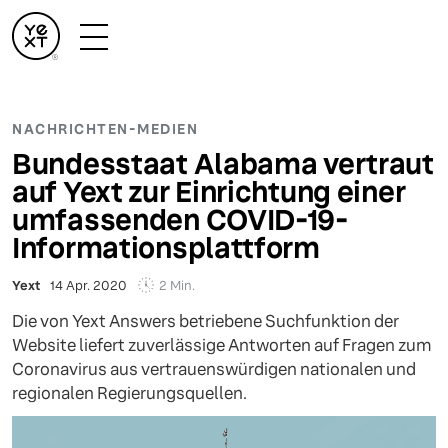
NACHRICHTEN-MEDIEN
Bundesstaat Alabama vertraut
auf Yext zur Einrichtung einer
umfassenden COVID-19-
Informationsplattform
2 Min.
Yext
14 Apr. 2020
Die von Yext Answers betriebene Suchfunktion der
Website liefert zuverlässige Antworten auf Fragen zum
Coronavirus aus vertrauenswürdigen nationalen und
regionalen Regierungsquellen.