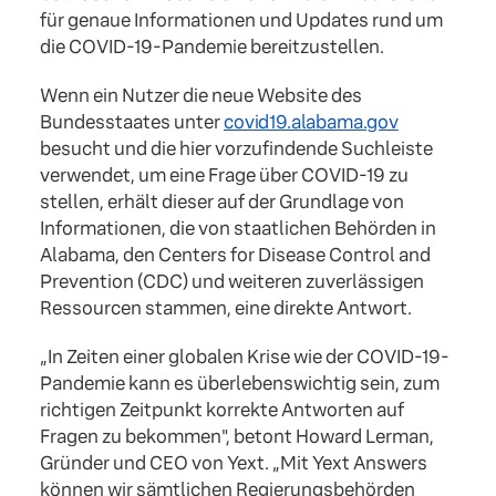
für genaue Informationen und Updates rund um
die COVID-19-Pandemie bereitzustellen.
Wenn ein Nutzer die neue Website des
Bundesstaates unter
covid19.alabama.gov
besucht und die hier vorzufindende Suchleiste
verwendet, um eine Frage über COVID-19 zu
stellen, erhält dieser auf der Grundlage von
Informationen, die von staatlichen Behörden in
Alabama, den Centers for Disease Control and
Prevention (CDC) und weiteren zuverlässigen
Ressourcen stammen, eine direkte Antwort.
„In Zeiten einer globalen Krise wie der COVID-19-
Pandemie kann es überlebenswichtig sein, zum
richtigen Zeitpunkt korrekte Antworten auf
Fragen zu bekommen", betont Howard Lerman,
Gründer und CEO von Yext. „Mit Yext Answers
können wir sämtlichen Regierungsbehörden