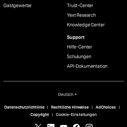
Gastgewerbe
Trust-Center
Yext Research
Knowledge Center
Support
Hilfe-Center
Schulungen
API-Dokumentation
Deutsch
Datenschutzrichtlinie
Rechtliche Hinweise
AdChoices
Copyright
Cookie-Einstellungen