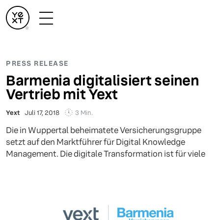
PRESS RELEASE
Barmenia digitalisiert seinen
Vertrieb mit Yext
3 Min.
Yext
Juli 17, 2018
Die in Wuppertal beheimatete Versicherungsgruppe
setzt auf den Marktführer für Digital Knowledge
Management. Die digitale Transformation ist für viele