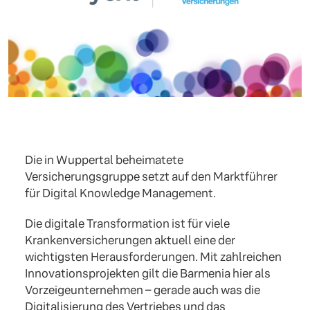
Die in Wuppertal beheimatete
Versicherungsgruppe setzt auf den Marktführer
für Digital Knowledge Management.
Die digitale Transformation ist für viele
Krankenversicherungen aktuell eine der
wichtigsten Herausforderungen. Mit zahlreichen
Innovationsprojekten gilt die Barmenia hier als
Vorzeigeunternehmen – gerade auch was die
Digitalisierung des Vertriebes und das