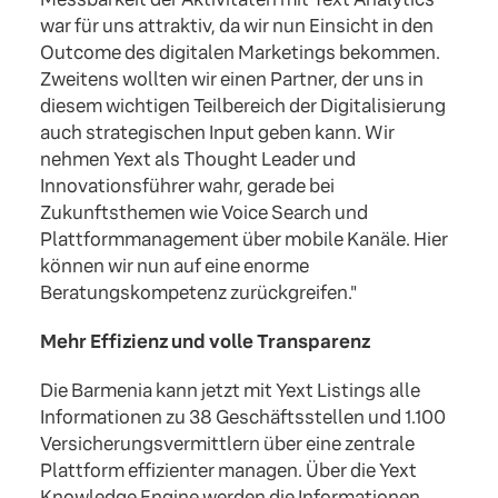
war für uns attraktiv, da wir nun Einsicht in den
Outcome des digitalen Marketings bekommen.
Zweitens wollten wir einen Partner, der uns in
diesem wichtigen Teilbereich der Digitalisierung
auch strategischen Input geben kann. Wir
nehmen Yext als Thought Leader und
Innovationsführer wahr, gerade bei
Zukunftsthemen wie Voice Search und
Plattformmanagement über mobile Kanäle. Hier
können wir nun auf eine enorme
Beratungskompetenz zurückgreifen."
Mehr Effizienz und volle Transparenz
Die Barmenia kann jetzt mit Yext Listings alle
Informationen zu 38 Geschäftsstellen und 1.100
Versicherungsvermittlern über eine zentrale
Plattform effizienter managen. Über die Yext
Knowledge Engine werden die Informationen