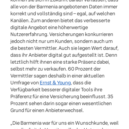
alle von der Barmenia angebotenen Daten immer
korrekt und vollständig sind – egal, auf welchen
Kanälen. Zum anderen bietet das verbesserte
digitale Angebot eine höherwertige
Nutzererfahrung. Versicherungen konkurrieren
jedoch nicht nur um Kunden, sondern auch um
die besten Vermittler. Auch sie legen Wert darauf,
dass ihr Anbieter digital gut aufgestellt ist. Denn
letztlich hilft ihnen eine starke Präsenz dabei,
selbst mehr zu verkaufen. 60 Prozent der
Vermittler sagen deshalb in einer aktuellen
Umfrage von
Ernst & Young
, dass die
Verfügbarkeit besserer digitaler Tools ihre
Präferenz für eine Versicherung beeinflusst. 35
Prozent sehen darin sogar einen wesentlichen
Grund für einen Anbieterwechsel.
„Die Barmenia war für uns ein Wunschkunde, weil