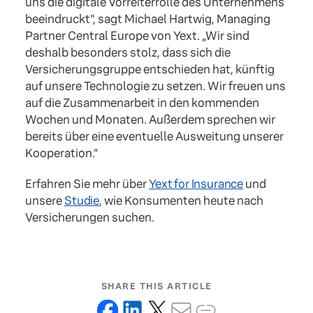
uns die digitale Vorreiterrolle des Unternehmens
beeindruckt", sagt Michael Hartwig, Managing
Partner Central Europe von Yext. „Wir sind
deshalb besonders stolz, dass sich die
Versicherungsgruppe entschieden hat, künftig
auf unsere Technologie zu setzen. Wir freuen uns
auf die Zusammenarbeit in den kommenden
Wochen und Monaten. Außerdem sprechen wir
bereits über eine eventuelle Ausweitung unserer
Kooperation."
Erfahren Sie mehr über
Yext for Insurance
und
unsere
Studie
, wie Konsumenten heute nach
Versicherungen suchen.
SHARE THIS ARTICLE