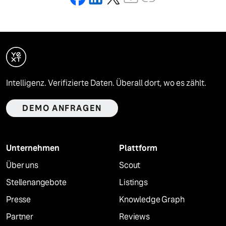
Intelligenz. Verifizierte Daten. Überall dort, wo es zählt.
DEMO ANFRAGEN
Unternehmen
Plattform
Über uns
Scout
Stellenangebote
Listings
Presse
Knowledge Graph
Partner
Reviews