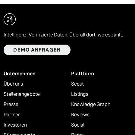
Intelligenz. Verifizierte Daten. Überall dort, wo es zählt.
DEMO ANFRAGEN
Unternehmen
Plattform
Über uns
Scout
Stellenangebote
Listings
Presse
Knowledge Graph
Partner
Reviews
Investoren
Social