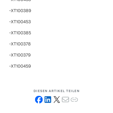
-XT100389
-XT100453
-XT100385
-XT100378
-XT100379
-XT100459
DIESEN ARTIKEL TEILEN