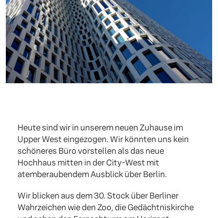
Heute sind wir in unserem neuen Zuhause im
Upper West eingezogen. Wir könnten uns kein
schöneres Büro vorstellen als das neue
Hochhaus mitten in der City-West mit
atemberaubendem Ausblick über Berlin.
Wir blicken aus dem 30. Stock über Berliner
Wahrzeichen wie den Zoo, die Gedächtniskirche