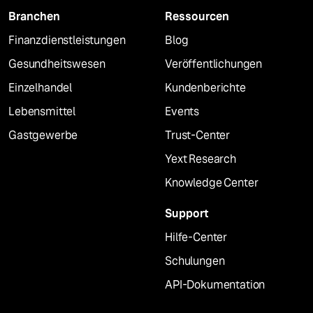
Branchen
Ressourcen
Finanzdienstleistungen
Blog
Gesundheitswesen
Veröffentlichungen
Einzelhandel
Kundenberichte
Lebensmittel
Events
Gastgewerbe
Trust-Center
Yext Research
Knowledge Center
Support
Hilfe-Center
Schulungen
API-Dokumentation