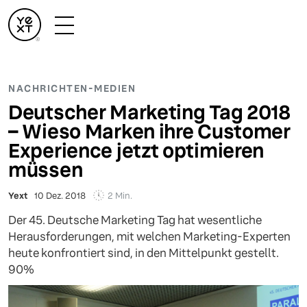
NACHRICHTEN-MEDIEN
Deutscher Marketing Tag 2018
– Wieso Marken ihre Customer
Experience jetzt optimieren
müssen
2 Min.
Yext
10 Dez. 2018
Der 45. Deutsche Marketing Tag hat wesentliche
Herausforderungen, mit welchen Marketing-Experten
heute konfrontiert sind, in den Mittelpunkt gestellt.
90%