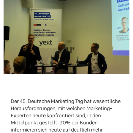
Der 45. Deutsche Marketing Tag hat wesentliche
Herausforderungen, mit welchen Marketing-
Experten heute konfrontiert sind, in den
Mittelpunkt gestellt. 90% der Kunden
informieren sich heute auf deutlich mehr