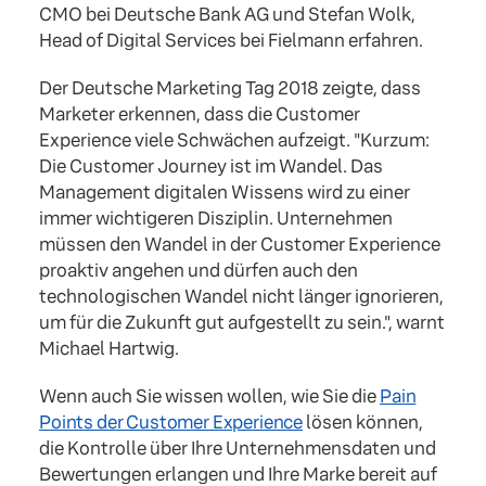
CMO bei Deutsche Bank AG und Stefan Wolk,
Head of Digital Services bei Fielmann erfahren.
Der Deutsche Marketing Tag 2018 zeigte, dass
Marketer erkennen, dass die Customer
Experience viele Schwächen aufzeigt. "Kurzum:
Die Customer Journey ist im Wandel. Das
Management digitalen Wissens wird zu einer
immer wichtigeren Disziplin. Unternehmen
müssen den Wandel in der Customer Experience
proaktiv angehen und dürfen auch den
technologischen Wandel nicht länger ignorieren,
um für die Zukunft gut aufgestellt zu sein.", warnt
Michael Hartwig.
Wenn auch Sie wissen wollen, wie Sie die
Pain
Points der Customer Experience
lösen können,
die Kontrolle über Ihre Unternehmensdaten und
Bewertungen erlangen und Ihre Marke bereit auf