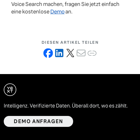
Voice Search machen, fragen Sie jetzt einfach
eine kostenlose
Demo
an.
DIESEN ARTIKEL TEILEN
Intelligenz. Verifizierte Daten. Überall dort, wo es zählt.
DEMO ANFRAGEN