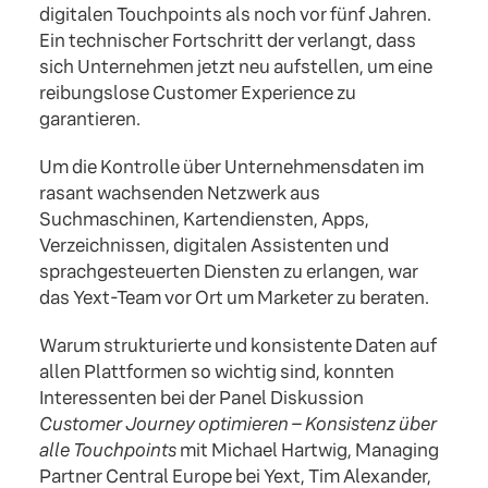
digitalen Touchpoints als noch vor fünf Jahren.
Ein technischer Fortschritt der verlangt, dass
sich Unternehmen jetzt neu aufstellen, um eine
reibungslose Customer Experience zu
garantieren.
Um die Kontrolle über Unternehmensdaten im
rasant wachsenden Netzwerk aus
Suchmaschinen, Kartendiensten, Apps,
Verzeichnissen, digitalen Assistenten und
sprachgesteuerten Diensten zu erlangen, war
das Yext-Team vor Ort um Marketer zu beraten.
Warum strukturierte und konsistente Daten auf
allen Plattformen so wichtig sind, konnten
Interessenten bei der Panel Diskussion
Customer Journey optimieren – Konsistenz über
alle Touchpoints
mit Michael Hartwig, Managing
Partner Central Europe bei Yext, Tim Alexander,