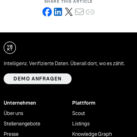
SHARE THIS ARTICLE
Intelligenz. Verifizierte Daten. Überall dort, wo es zählt.
DEMO ANFRAGEN
Unternehmen
Plattform
Über uns
Scout
Stellenangebote
Listings
Presse
Knowledge Graph