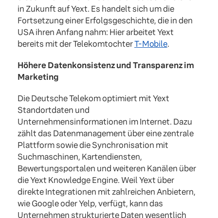
in Zukunft auf Yext. Es handelt sich um die
Fortsetzung einer Erfolgsgeschichte, die in den
USA ihren Anfang nahm: Hier arbeitet Yext
bereits mit der Telekomtochter
T-Mobile
.
Höhere Datenkonsistenz und Transparenz im
Marketing
Die Deutsche Telekom optimiert mit Yext
Standortdaten und
Unternehmensinformationen im Internet. Dazu
zählt das Datenmanagement über eine zentrale
Plattform sowie die Synchronisation mit
Suchmaschinen, Kartendiensten,
Bewertungsportalen und weiteren Kanälen über
die Yext Knowledge Engine. Weil Yext über
direkte Integrationen mit zahlreichen Anbietern,
wie Google oder Yelp, verfügt, kann das
Unternehmen strukturierte Daten wesentlich