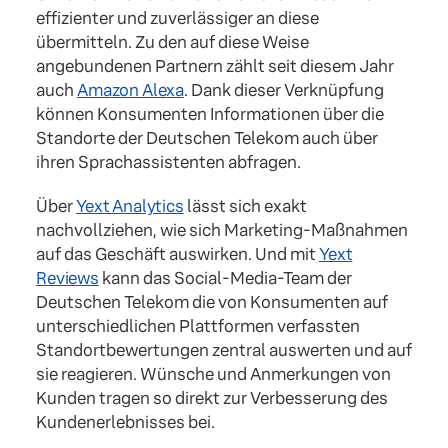
effizienter und zuverlässiger an diese
übermitteln. Zu den auf diese Weise
angebundenen Partnern zählt seit diesem Jahr
auch
Amazon Alexa
. Dank dieser Verknüpfung
können Konsumenten Informationen über die
Standorte der Deutschen Telekom auch über
ihren Sprachassistenten abfragen.
Über
Yext Analytics
lässt sich exakt
nachvollziehen, wie sich Marketing-Maßnahmen
auf das Geschäft auswirken. Und mit
Yext
Reviews
kann das Social-Media-Team der
Deutschen Telekom die von Konsumenten auf
unterschiedlichen Plattformen verfassten
Standortbewertungen zentral auswerten und auf
sie reagieren. Wünsche und Anmerkungen von
Kunden tragen so direkt zur Verbesserung des
Kundenerlebnisses bei.