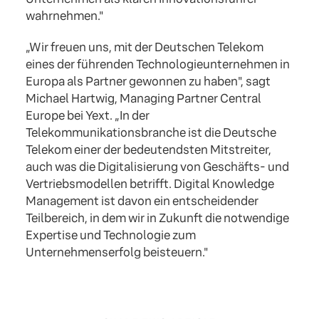
wahrnehmen."
„Wir freuen uns, mit der Deutschen Telekom
eines der führenden Technologieunternehmen in
Europa als Partner gewonnen zu haben", sagt
Michael Hartwig, Managing Partner Central
Europe bei Yext. „In der
Telekommunikationsbranche ist die Deutsche
Telekom einer der bedeutendsten Mitstreiter,
auch was die Digitalisierung von Geschäfts- und
Vertriebsmodellen betrifft. Digital Knowledge
Management ist davon ein entscheidender
Teilbereich, in dem wir in Zukunft die notwendige
Expertise und Technologie zum
Unternehmenserfolg beisteuern."