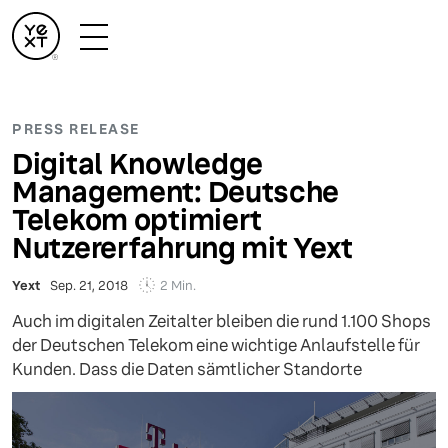
PRESS RELEASE
Digital Knowledge
Management: Deutsche
Telekom optimiert
Nutzererfahrung mit Yext
2 Min.
Yext
Sep. 21, 2018
Auch im digitalen Zeitalter bleiben die rund 1.100 Shops
der Deutschen Telekom eine wichtige Anlaufstelle für
Kunden. Dass die Daten sämtlicher Standorte