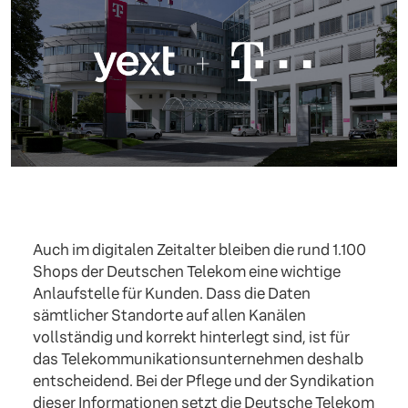
Auch im digitalen Zeitalter bleiben die rund 1.100
Shops der Deutschen Telekom eine wichtige
Anlaufstelle für Kunden. Dass die Daten
sämtlicher Standorte auf allen Kanälen
vollständig und korrekt hinterlegt sind, ist für
das Telekommunikationsunternehmen deshalb
entscheidend. Bei der Pflege und der Syndikation
dieser Informationen setzt die Deutsche Telekom