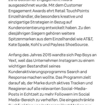
ausgezeichnet wurde. Mit dem Customer
Engagement Awards ehrt Retail TouchPoints
Einzelhändler, die besonders kreative und
einzigartige Strategien in Bezug auf
Kundenorientierung entwickelt haben. Zu den
diesjährigen Siegern gehören weitere
Spitzenmarken aus dem Einzelhandel wie AT&T,
Kate Spade, Kohl's und Payless ShoeSource.
Anfang des Jahres 2015 wandte sich Pep Boys an
Yext, weil das Unternehmen Instagram zu einem
wichtigen Bestandteil seines
Kundenaktivierungsprogramms Search and
Response machen wollte. Das Programm zielt
darauf ab, der Marke durch aktives Tracken und
Reagieren auf alle relevanten Social-Media-
Posts in Echtzeit zu mehr Followern im Social
Media-Bereich zu verhelfen. Die eingeschränkte