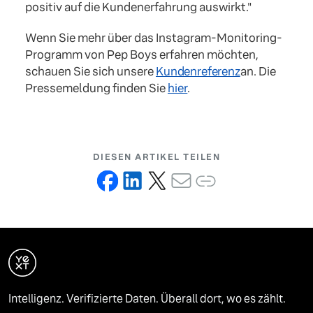
positiv auf die Kundenerfahrung auswirkt."
Wenn Sie mehr über das Instagram-Monitoring-
Programm von Pep Boys erfahren möchten,
schauen Sie sich unsere
Kundenreferenz
an. Die
Pressemeldung finden Sie
hier
.
DIESEN ARTIKEL TEILEN
Intelligenz. Verifizierte Daten. Überall dort, wo es zählt.