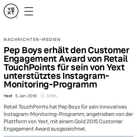
NACHRICHTEN-MEDIEN
Pep Boys erhält den Customer
Engagement Award von Retail
TouchPoints für sein von Yext
unterstütztes Instagram-
Monitoring-Programm
3 Min.
Yext
5 Jan. 2016
Retail TouchPoints hat Pep Boys für sein innovatives
Instagram-Monitoring-Programm, angetrieben von der
Plattform von Yext, mit einem Gold 2015 Customer
Engagement Award ausgezeichnet.