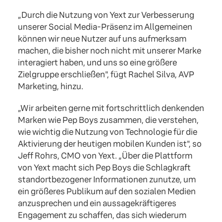
„Durch die Nutzung von Yext zur Verbesserung
unserer Social Media-Präsenz im Allgemeinen
können wir neue Nutzer auf uns aufmerksam
machen, die bisher noch nicht mit unserer Marke
interagiert haben, und uns so eine größere
Zielgruppe erschließen", fügt Rachel Silva, AVP
Marketing, hinzu.
„Wir arbeiten gerne mit fortschrittlich denkenden
Marken wie Pep Boys zusammen, die verstehen,
wie wichtig die Nutzung von Technologie für die
Aktivierung der heutigen mobilen Kunden ist", so
Jeff Rohrs, CMO von Yext. „Über die Plattform
von Yext macht sich Pep Boys die Schlagkraft
standortbezogener Informationen zunutze, um
ein größeres Publikum auf den sozialen Medien
anzusprechen und ein aussagekräftigeres
Engagement zu schaffen, das sich wiederum