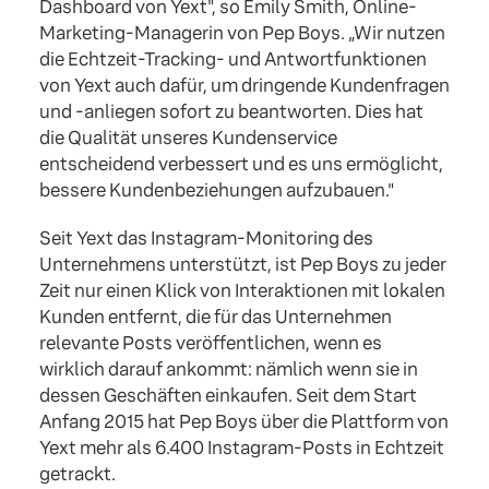
Dashboard von Yext", so Emily Smith, Online-
Marketing-Managerin von Pep Boys. „Wir nutzen
die Echtzeit-Tracking- und Antwortfunktionen
von Yext auch dafür, um dringende Kundenfragen
und -anliegen sofort zu beantworten. Dies hat
die Qualität unseres Kundenservice
entscheidend verbessert und es uns ermöglicht,
bessere Kundenbeziehungen aufzubauen."
Seit Yext das Instagram-Monitoring des
Unternehmens unterstützt, ist Pep Boys zu jeder
Zeit nur einen Klick von Interaktionen mit lokalen
Kunden entfernt, die für das Unternehmen
relevante Posts veröffentlichen, wenn es
wirklich darauf ankommt: nämlich wenn sie in
dessen Geschäften einkaufen. Seit dem Start
Anfang 2015 hat Pep Boys über die Plattform von
Yext mehr als 6.400 Instagram-Posts in Echtzeit
getrackt.