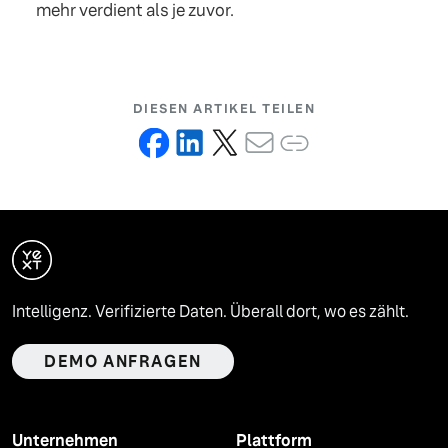
mehr verdient als je zuvor.
DIESEN ARTIKEL TEILEN
Intelligenz. Verifizierte Daten. Überall dort, wo es zählt.
DEMO ANFRAGEN
Unternehmen
Plattform