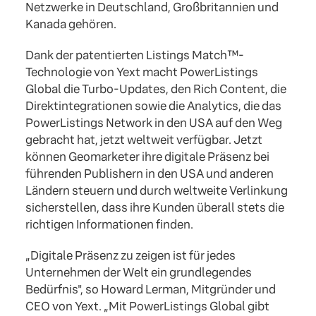
Netzwerke in Deutschland, Großbritannien und
Kanada gehören.
Dank der patentierten Listings Match™-
Technologie von Yext macht PowerListings
Global die Turbo-Updates, den Rich Content, die
Direktintegrationen sowie die Analytics, die das
PowerListings Network in den USA auf den Weg
gebracht hat, jetzt weltweit verfügbar. Jetzt
können Geomarketer ihre digitale Präsenz bei
führenden Publishern in den USA und anderen
Ländern steuern und durch weltweite Verlinkung
sicherstellen, dass ihre Kunden überall stets die
richtigen Informationen finden.
„Digitale Präsenz zu zeigen ist für jedes
Unternehmen der Welt ein grundlegendes
Bedürfnis", so Howard Lerman, Mitgründer und
CEO von Yext. „Mit PowerListings Global gibt