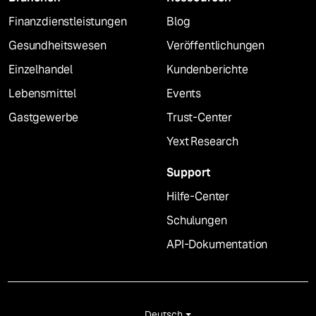
Finanzdienstleistungen
Blog
Gesundheitswesen
Veröffentlichungen
Einzelhandel
Kundenberichte
Lebensmittel
Events
Gastgewerbe
Trust-Center
Yext Research
Support
Hilfe-Center
Schulungen
API-Dokumentation
Deutsch