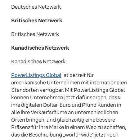
Deutsches Netzwerk
Britisches Netzwerk
Britisches Netzwerk
Kanadisches Netzwerk
Kanadisches Netzwerk
PowerListings Global
ist derzeit für
amerikanische Unternehmen mit internationalen
Standorten verfügbar. Mit PowerListings Global
können Unternehmen jetzt dafür sorgen, dass
ihre digitalen Dollar, Euro und Pfund Kunden in
alle ihre Verkaufsräume an unterschiedlichen
Orten bringen, und gleichzeitig eine bessere
Präsenz für ihre Marke in einem Web zu schaffen,
das die Beschreibung „world-wide" jetzt noch