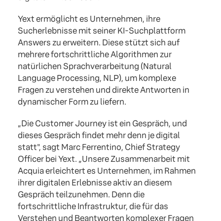
Yext ermöglicht es Unternehmen, ihre
Sucherlebnisse mit seiner KI-Suchplattform
Answers zu erweitern. Diese stützt sich auf
mehrere fortschrittliche Algorithmen zur
natürlichen Sprachverarbeitung (Natural
Language Processing, NLP), um komplexe
Fragen zu verstehen und direkte Antworten in
dynamischer Form zu liefern.
„Die Customer Journey ist ein Gespräch, und
dieses Gespräch findet mehr denn je digital
statt", sagt Marc Ferrentino, Chief Strategy
Officer bei Yext. „Unsere Zusammenarbeit mit
Acquia erleichtert es Unternehmen, im Rahmen
ihrer digitalen Erlebnisse aktiv an diesem
Gespräch teilzunehmen. Denn die
fortschrittliche Infrastruktur, die für das
Verstehen und Beantworten komplexer Fragen