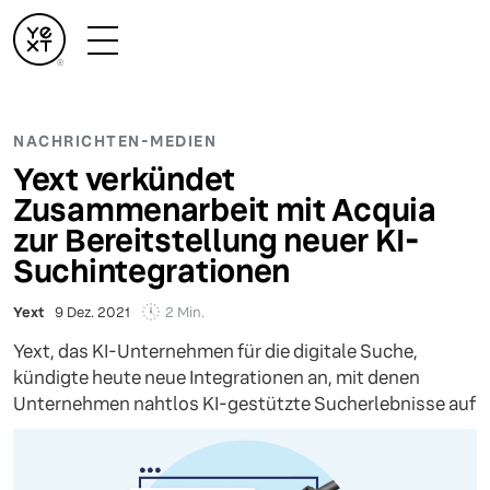
NACHRICHTEN-MEDIEN
Yext verkündet
Zusammenarbeit mit Acquia
zur Bereitstellung neuer KI-
Suchintegrationen
2 Min.
Yext
9 Dez. 2021
Yext, das KI-Unternehmen für die digitale Suche,
kündigte heute neue Integrationen an, mit denen
Unternehmen nahtlos KI-gestützte Sucherlebnisse auf