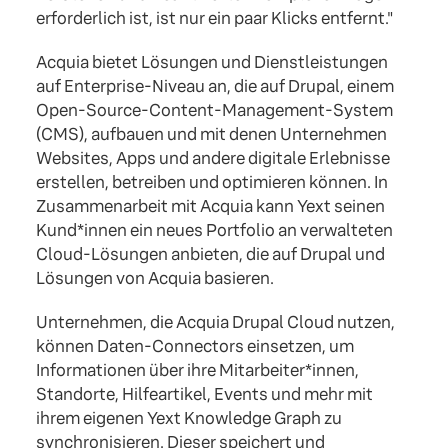
erforderlich ist, ist nur ein paar Klicks entfernt."
Acquia bietet Lösungen und Dienstleistungen
auf Enterprise-Niveau an, die auf Drupal, einem
Open-Source-Content-Management-System
(CMS), aufbauen und mit denen Unternehmen
Websites, Apps und andere digitale Erlebnisse
erstellen, betreiben und optimieren können. In
Zusammenarbeit mit Acquia kann Yext seinen
Kund*innen ein neues Portfolio an verwalteten
Cloud-Lösungen anbieten, die auf Drupal und
Lösungen von Acquia basieren.
Unternehmen, die Acquia Drupal Cloud nutzen,
können Daten-Connectors einsetzen, um
Informationen über ihre Mitarbeiter*innen,
Standorte, Hilfeartikel, Events und mehr mit
ihrem eigenen Yext Knowledge Graph zu
synchronisieren. Dieser speichert und