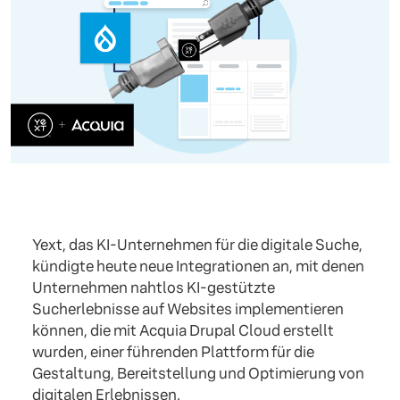
Yext, das KI-Unternehmen für die digitale Suche,
kündigte heute neue Integrationen an, mit denen
Unternehmen nahtlos KI-gestützte
Sucherlebnisse auf Websites implementieren
können, die mit Acquia Drupal Cloud erstellt
wurden, einer führenden Plattform für die
Gestaltung, Bereitstellung und Optimierung von
digitalen Erlebnissen.