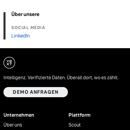
Über unsere
SOCIAL MEDIA
LinkedIn
Intelligenz. Verifizierte Daten. Überall dort, wo es zählt.
DEMO ANFRAGEN
Unternehmen
Plattform
Über uns
Scout