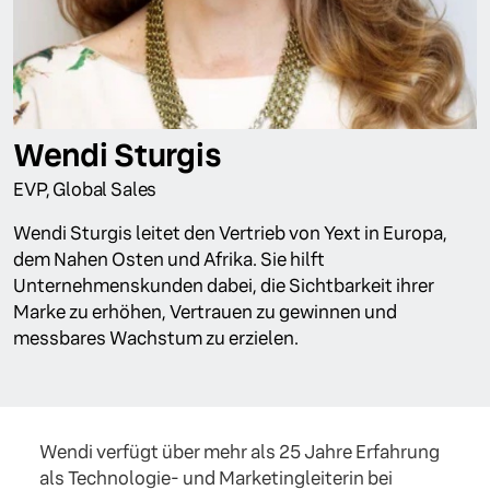
Wendi Sturgis
EVP, Global Sales
Wendi Sturgis leitet den Vertrieb von Yext in Europa,
dem Nahen Osten und Afrika. Sie hilft
Unternehmenskunden dabei, die Sichtbarkeit ihrer
Marke zu erhöhen, Vertrauen zu gewinnen und
messbares Wachstum zu erzielen.
Wendi verfügt über mehr als 25 Jahre Erfahrung
als Technologie- und Marketingleiterin bei