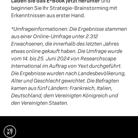
Laden Sie das E-Book jetzt herunter
und
beginnen Sie Ihr Strategie-Brainstorming mit
Erkenntnissen aus erster Hand.
*Umfrageinformationen: Die Ergebnisse stammen
aus einer Online-Umfrage unter 2.312
Erwachsenen, die innerhalb des letzten Jahres
etwas online gekauft haben. Die Umfrage wurde
vom 14. bis 25. Juni 2024 von Researchscape
International im Auftrag von Yext durchgeführt.
Die Ergebnisse wurden nach Landesbevölkerung,
Alter und Geschlecht gewichtet. Die Befragten
kamen aus fünf Ländern: Frankreich, Italien,
Deutschland, dem Vereinigten Königreich und
den Vereinigten Staaten.