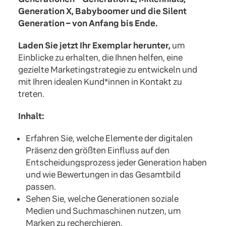
Generation X, Babyboomer und die Silent
Generation – von Anfang bis Ende.
Laden Sie jetzt Ihr Exemplar herunter,
um
Einblicke zu erhalten, die Ihnen helfen, eine
gezielte Marketingstrategie zu entwickeln und
mit Ihren idealen Kund*innen in Kontakt zu
treten.
Inhalt:
Erfahren Sie, welche Elemente der digitalen
Präsenz den größten Einfluss auf den
Entscheidungsprozess jeder Generation haben
und wie Bewertungen in das Gesamtbild
passen.
Sehen Sie, welche Generationen soziale
Medien und Suchmaschinen nutzen, um
Marken zu recherchieren.