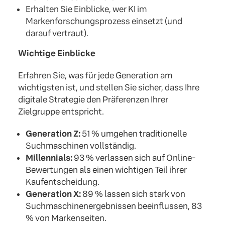
Erhalten Sie Einblicke, wer KI im
Markenforschungsprozess einsetzt (und
darauf vertraut).
Wichtige Einblicke
Erfahren Sie, was für jede Generation am
wichtigsten ist, und stellen Sie sicher, dass Ihre
digitale Strategie den Präferenzen Ihrer
Zielgruppe entspricht.
Generation Z:
51 % umgehen traditionelle
Suchmaschinen vollständig.
Millennials:
93 % verlassen sich auf Online-
Bewertungen als einen wichtigen Teil ihrer
Kaufentscheidung.
Generation X:
89 % lassen sich stark von
Suchmaschinenergebnissen beeinflussen, 83
% von Markenseiten.