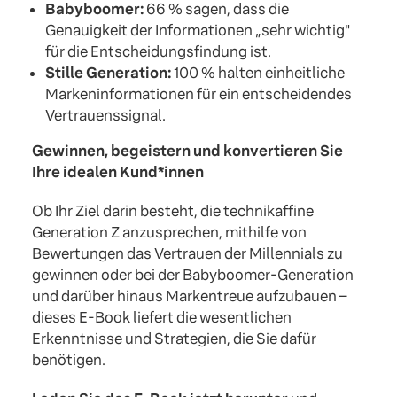
Babyboomer:
66 % sagen, dass die
Genauigkeit der Informationen „sehr wichtig"
für die Entscheidungsfindung ist.
Stille Generation:
100 % halten einheitliche
Markeninformationen für ein entscheidendes
Vertrauenssignal.
Gewinnen, begeistern und konvertieren Sie
Ihre idealen Kund*innen
Ob Ihr Ziel darin besteht, die technikaffine
Generation Z anzusprechen, mithilfe von
Bewertungen das Vertrauen der Millennials zu
gewinnen oder bei der Babyboomer-Generation
und darüber hinaus Markentreue aufzubauen –
dieses E-Book liefert die wesentlichen
Erkenntnisse und Strategien, die Sie dafür
benötigen.