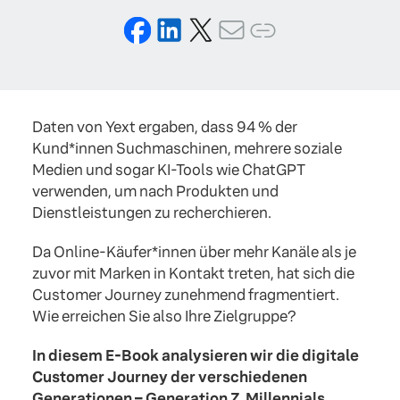
Daten von Yext ergaben, dass 94 % der
Kund*innen Suchmaschinen, mehrere soziale
Medien und sogar KI-Tools wie ChatGPT
verwenden, um nach Produkten und
Dienstleistungen zu recherchieren.
Da Online-Käufer*innen über mehr Kanäle als je
zuvor mit Marken in Kontakt treten, hat sich die
Customer Journey zunehmend fragmentiert.
Wie erreichen Sie also Ihre Zielgruppe?
In diesem E-Book analysieren wir die digitale
Customer Journey der verschiedenen
Generationen – Generation Z, Millennials,