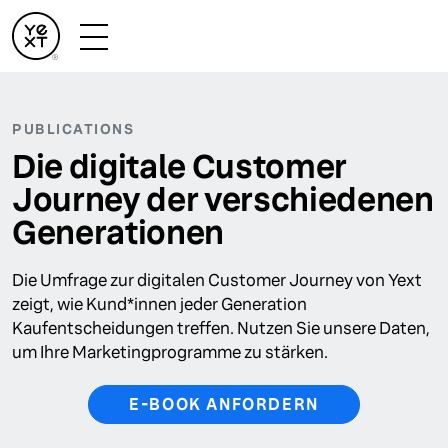
PUBLICATIONS
Die digitale Customer
Journey der verschiedenen
Generationen
Die Umfrage zur digitalen Customer Journey von Yext
zeigt, wie Kund*innen jeder Generation
Kaufentscheidungen treffen. Nutzen Sie unsere Daten,
um Ihre Marketingprogramme zu stärken.
E-BOOK ANFORDERN